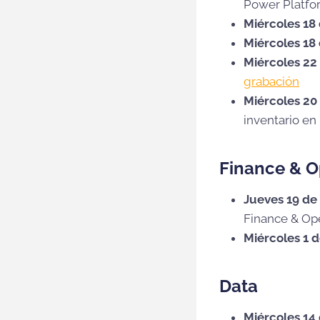
Power Platfor
Miércoles 18
Miércoles 18
Miércoles 22 
grabación
Miércoles 20
inventario en
Finance & O
Jueves 19 de
Finance & Op
Miércoles 1 d
Data
Miércoles 14