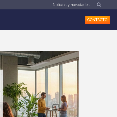
Noticias y novedades
CONTACTO