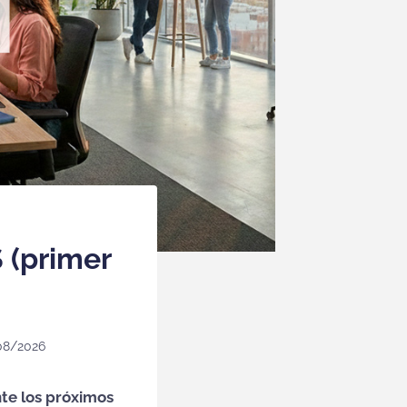
 (primer
08/2026
te los próximos