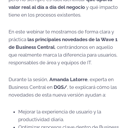
valor real al día a día del negocio
y qué impacto
tiene en los procesos existentes.
En este webinar te mostramos de forma clara y
práctica
las principales novedades de la Wave 1
de Business Central
, centrándonos en aquello
que realmente marca la diferencia para usuarios,
responsables de área y equipos de IT.
Durante la sesión,
Amanda Latorre
, experta en
Business Central en
DQS/
, te explicará cómo las
novedades de esta nueva versión ayudan a:
Mejorar la experiencia de usuario y la
productividad diaria.
Optimizar procesos clave dentro de Business