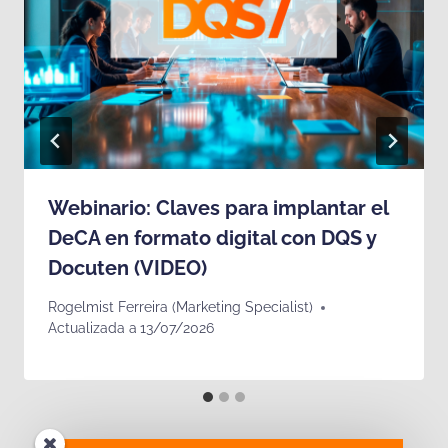
Webinario: Claves para implantar el
DeCA en formato digital con DQS y
Docuten (VIDEO)
Rogelmist Ferreira (Marketing Specialist)
Actualizada a
13/07/2026