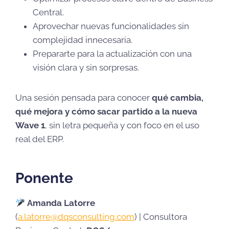
Central.
Aprovechar nuevas funcionalidades sin
complejidad innecesaria.
Prepararte para la actualización con una
visión clara y sin sorpresas.
Una sesión pensada para conocer
qué cambia,
qué mejora y cómo sacar partido a la nueva
Wave 1
, sin letra pequeña y con foco en el uso
real del ERP.
Ponente
Amanda Latorre
(
a.latorre@dqsconsulting.com
) | Consultora