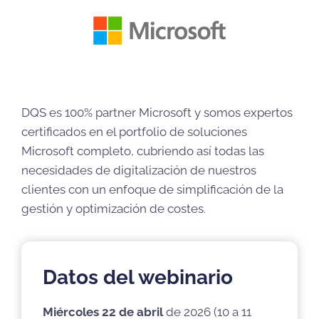
DQS es 100% partner Microsoft y somos expertos
certificados en el portfolio de soluciones
Microsoft completo, cubriendo así todas las
necesidades de digitalización de nuestros
clientes con un enfoque de simplificación de la
gestión y optimización de costes.
Datos del webinario
Miércoles 22 de abril
de 2026 (10 a 11