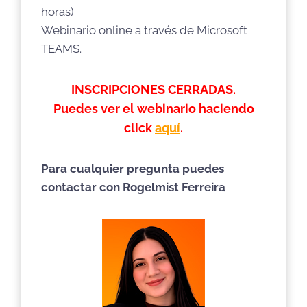
horas)
Webinario online a través de Microsoft
TEAMS.
INSCRIPCIONES CERRADAS.
Puedes ver el webinario haciendo
click
aquí
.
Para cualquier pregunta puedes
contactar con Rogelmist Ferreira