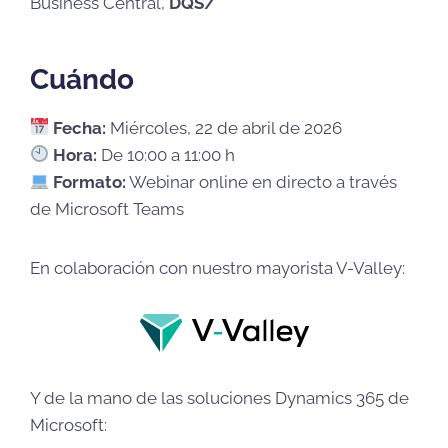
Business Central,
DQS/
Cuándo
Fecha:
Miércoles, 22 de abril de 2026
Hora:
De 10:00 a 11:00 h
Formato:
Webinar online en directo a través
de Microsoft Teams
En colaboración con nuestro mayorista V-Valley:
Y de la mano de las soluciones Dynamics 365 de
Microsoft: