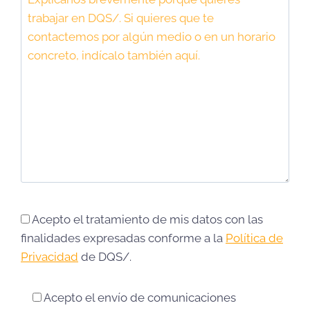
Acepto el tratamiento de mis datos con las
finalidades expresadas conforme a la
Política de
Privacidad
de DQS/.
Acepto el envío de comunicaciones