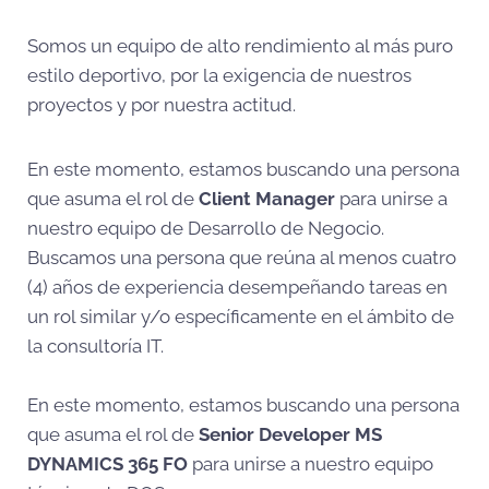
Somos un equipo de alto rendimiento al más puro
estilo deportivo, por la exigencia de nuestros
proyectos y por nuestra actitud.
En este momento, estamos buscando una persona
que asuma el rol de
Client Manager
para unirse a
nuestro equipo de Desarrollo de Negocio.
Buscamos una persona que reúna al menos cuatro
(4) años de experiencia desempeñando tareas en
un rol similar y/o específicamente en el ámbito de
la consultoría IT.
En este momento, estamos buscando una persona
que asuma el rol de
Senior Developer MS
DYNAMICS 365 FO
para unirse a nuestro equipo