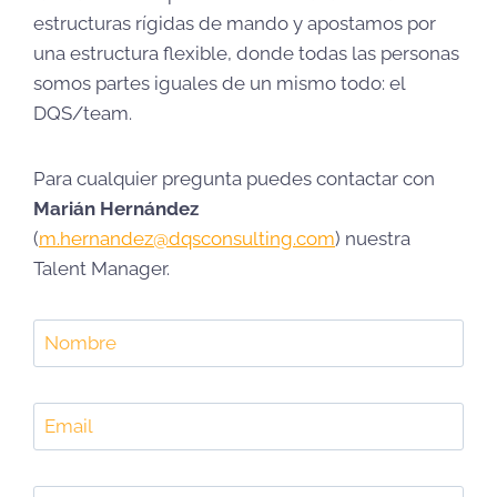
estructuras rígidas de mando y apostamos por
una estructura flexible, donde todas las personas
somos partes iguales de un mismo todo: el
DQS/team.
Para cualquier pregunta puedes contactar con
Marián Hernández
(
m.hernandez@dqsconsulting.com
) nuestra
Talent Manager.