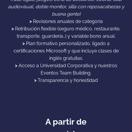
audiovisual, doble monitor, silla con reposacabezas y
buena gente)
>
Revisiones anuales de categoría
>
Retribución flexible (seguro médico, restaurante,
transporte, guardería…) y variable bono anual.
>
Plan formativo personalizado, ligado a
certificaciones Microsoft y que incluye clases de
inglés gratuitas.
>
Acceso a Universidad Corporativa y nuestros
Eventos Team Building.
>
Transparencia y honestidad
A partir de