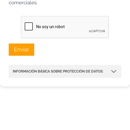
comerciales.
INFORMACIÓN BÁSICA SOBRE PROTECCIÓN DE DATOS: