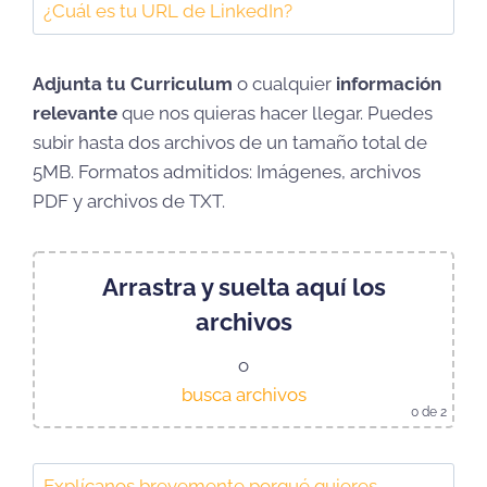
Adjunta tu Curriculum
o cualquier
información
relevante
que nos quieras hacer llegar. Puedes
subir hasta dos archivos de un tamaño total de
5MB. Formatos admitidos: Imágenes, archivos
PDF y archivos de TXT.
Arrastra y suelta aquí los
archivos
o
busca archivos
0
de 2