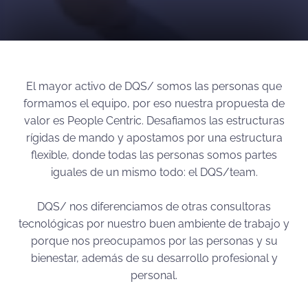
El mayor activo de DQS/ somos las personas que
formamos el equipo, por eso nuestra propuesta de
valor es People Centric. Desafiamos las estructuras
rígidas de mando y apostamos por una estructura
flexible, donde todas las personas somos partes
iguales de un mismo todo: el DQS/team.
DQS/ nos diferenciamos de otras consultoras
tecnológicas por nuestro buen ambiente de trabajo y
porque nos preocupamos por las personas y su
bienestar, además de su desarrollo profesional y
personal.