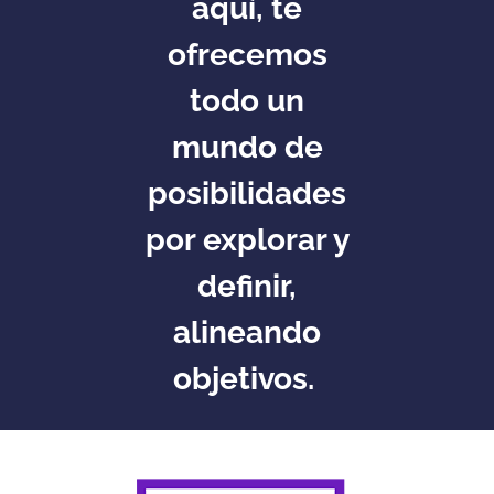
aquí, te
ofrecemos
todo un
mundo de
posibilidades
por explorar y
definir,
alineando
objetivos.