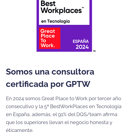
Somos una consultora
certificada por GPTW
En 2024 somos Great Place to Work por tercer año
consecutivo y la 5ª BestWorkPlaces en Tecnología
en España, además, el 91% del DQS/team afirma
que los superiores llevan el negocio honesta y
éticamente.