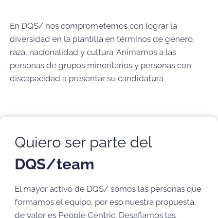
En DQS/ nos comprometemos con lograr la
diversidad en la plantilla en términos de género,
raza, nacionalidad y cultura. Animamos a las
personas de grupos minoritarios y personas con
discapacidad a presentar su candidatura
Quiero ser parte del
DQS/team
El mayor activo de DQS/ somos las personas que
formamos el equipo, por eso nuestra propuesta
de valor es People Centric. Desafiamos las