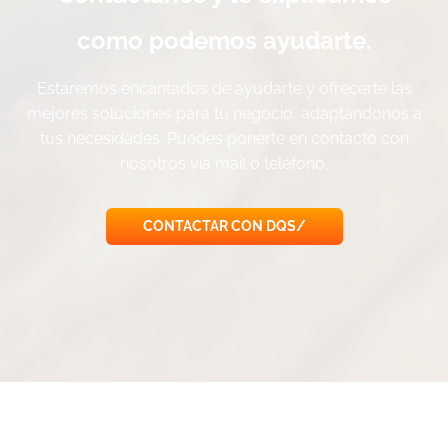
como podemos ayudarte.
Estaremos encantados de ayudarte y ofrecerte las
mejores soluciones para tu negocio, adaptándonos a
tus necesidades. Puedes ponerte en contacto con
nosotros vía mail o teléfono.
CONTACTAR CON DQS/