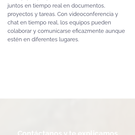
juntos en tiempo real en documentos,
proyectos y tareas. Con videoconferencia y
chat en tiempo real, los equipos pueden
colaborar y comunicarse eficazmente aunque
estén en diferentes lugares.
Contáctanos y te explicamos