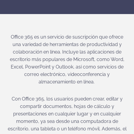
Office 365 es un servicio de suscripción que ofrece
una variedad de herramientas de productividad y
colaboración en línea. Incluye las aplicaciones de
escritorio más populares de Microsoft, como Word,
Excel, PowerPoint y Outlook, así como servicios de
correo electrónico, videoconferencia y
almacenamiento en línea.
Con Office 365, los usuarios pueden crear, editar y
compartir documentos, hojas de cálculo y
presentaciones en cualquier lugar y en cualquier
momento, ya sea desde una computadora de
escritorio, una tableta o un teléfono móvil. Además, el