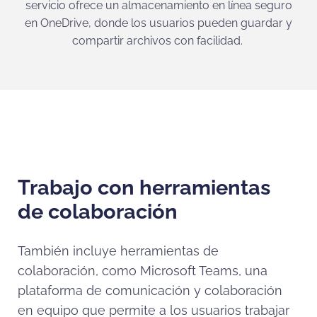
servicio ofrece un almacenamiento en línea seguro
en OneDrive, donde los usuarios pueden guardar y
compartir archivos con facilidad.
Trabajo con herramientas
de colaboración
También incluye herramientas de
colaboración, como Microsoft Teams, una
plataforma de comunicación y colaboración
en equipo que permite a los usuarios trabajar