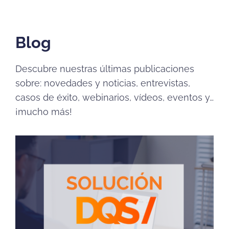
Blog
Descubre nuestras últimas publicaciones
sobre: novedades y noticias, entrevistas,
casos de éxito, webinarios, vídeos, eventos y…
¡mucho más!