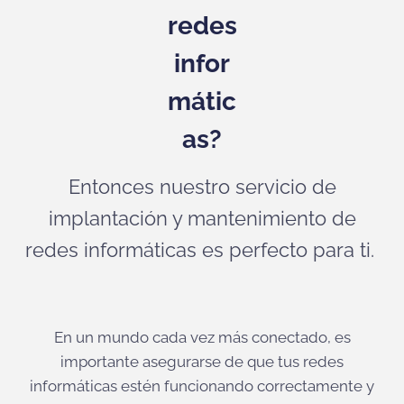
redes
infor
mátic
as?
Entonces nuestro servicio de
implantación y mantenimiento de
redes informáticas es perfecto para ti.
En un mundo cada vez más conectado, es
importante asegurarse de que tus redes
informáticas estén funcionando correctamente y