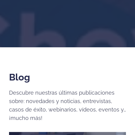
Blog
Descubre nuestras últimas publicaciones
sobre: novedades y noticias, entrevistas,
casos de éxito, webinarios, vídeos, eventos y…
¡mucho más!