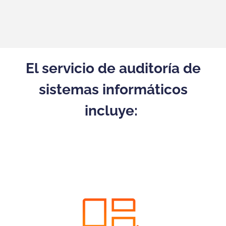
El servicio de auditoría de
sistemas informáticos
incluye: