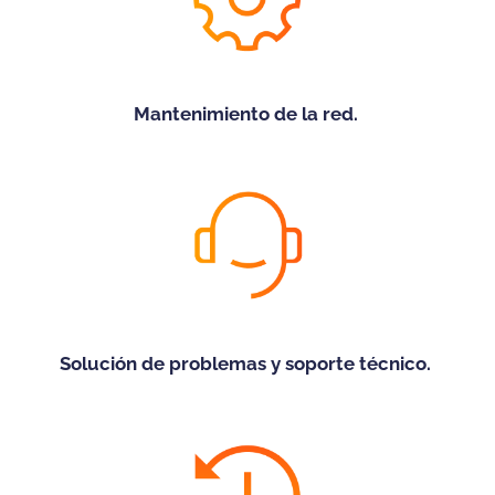
Mantenimiento de la red.
Solución de problemas y soporte técnico.