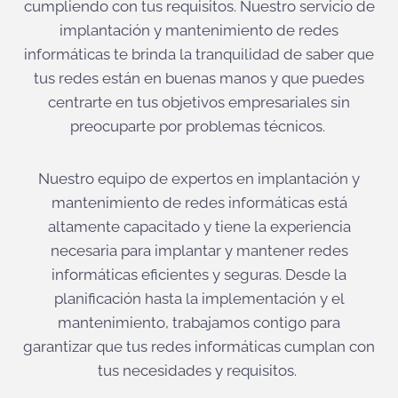
cumpliendo con tus requisitos. Nuestro servicio de
implantación y mantenimiento de redes
informáticas te brinda la tranquilidad de saber que
tus redes están en buenas manos y que puedes
centrarte en tus objetivos empresariales sin
preocuparte por problemas técnicos.
Nuestro equipo de expertos en implantación y
mantenimiento de redes informáticas está
altamente capacitado y tiene la experiencia
necesaria para implantar y mantener redes
informáticas eficientes y seguras. Desde la
planificación hasta la implementación y el
mantenimiento, trabajamos contigo para
garantizar que tus redes informáticas cumplan con
tus necesidades y requisitos.