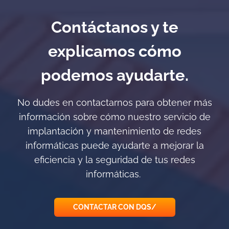
Contáctanos y te
explicamos cómo
podemos ayudarte.
No dudes en contactarnos para obtener más
información sobre cómo nuestro servicio de
implantación y mantenimiento de redes
informáticas puede ayudarte a mejorar la
eficiencia y la seguridad de tus redes
informáticas.
CONTACTAR CON DQS/