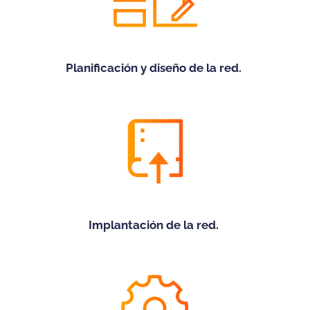
Planificación y diseño de la red.
Implantación de la red.