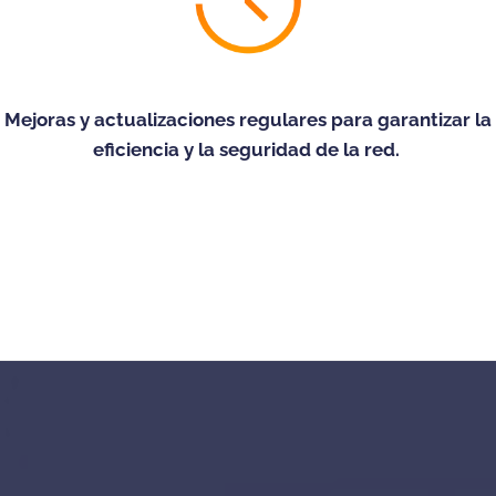
Mejoras y actualizaciones regulares para garantizar la
eficiencia y la seguridad de la red.