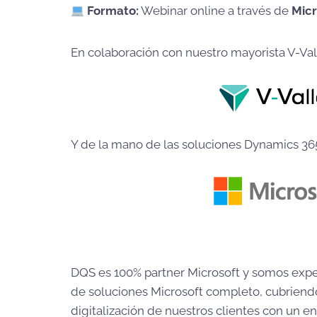
Formato:
Webinar online a través de
Mic
En colaboración con nuestro mayorista V-Val
Y de la mano de las soluciones Dynamics 365
DQS es 100% partner Microsoft y somos expert
de soluciones Microsoft completo, cubriend
digitalización de nuestros clientes con un e