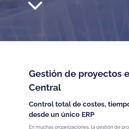
Gestión de proyectos 
Central
Control total de costes, tiemp
desde un único ERP
En muchas organizaciones, la gestión de proy