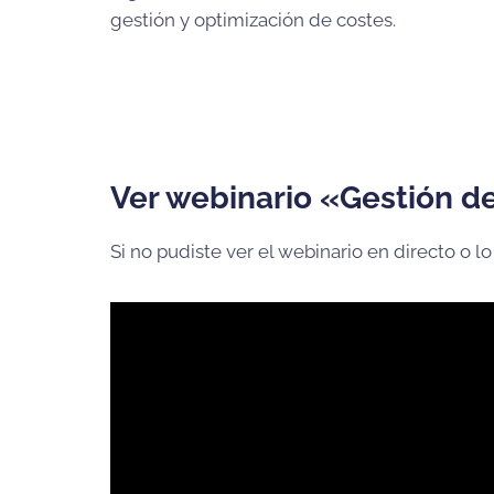
gestión y optimización de costes.
Ver webinario «
Gestión de
Si no pudiste ver el webinario en directo o lo