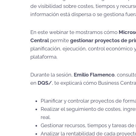
de visibilidad sobre costes, tiempos y recur
información está dispersa o se gestiona fuer
En este webinar te mostramos cómo
Micros
Central
permite
gestionar proyectos de prin
planificación, ejecución, control económico 
plataforma.
Durante la sesión,
Emilio Flamenco
, consult
en
DQS/
, te explicará cómo Business Centra
Planificar y controlar proyectos de forma
Realizar el seguimiento de costes, ing
real.
Gestionar recursos, tiempos y tareas de 
Analizar la rentabilidad de cada proyect