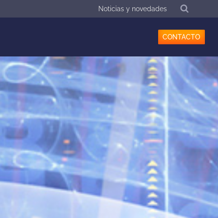
Noticias y novedades
CONTACTO