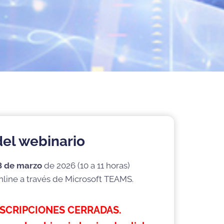
del webinario
8 de marzo
de 2026 (10 a 11 horas)
nline a través de Microsoft TEAMS.
NSCRIPCIONES CERRADAS.