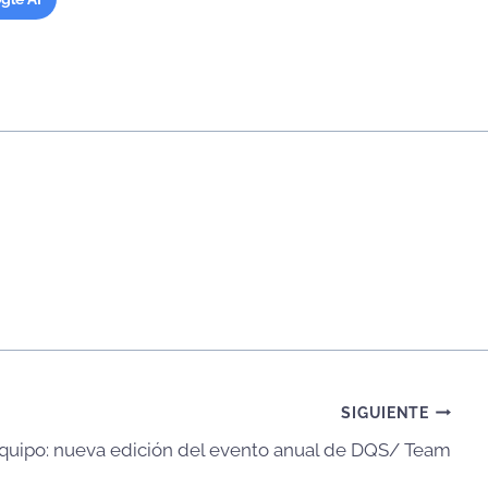
SIGUIENTE
equipo: nueva edición del evento anual de DQS/ Team