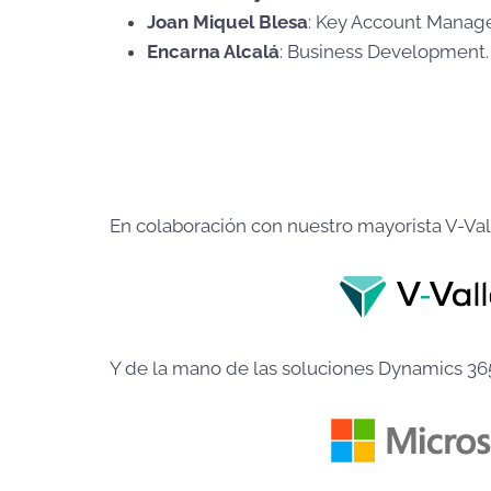
Joan Miquel Blesa
: Key Account Manage
Encarna Alcalá
: Business Development.
En colaboración con nuestro mayorista V-Val
Y de la mano de las soluciones Dynamics 365