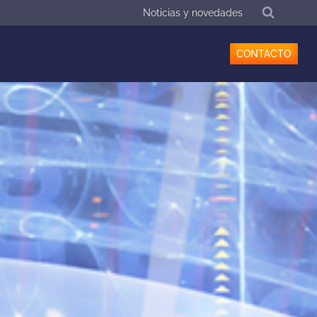
Noticias y novedades
CONTACTO