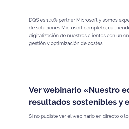
DQS es 100% partner Microsoft y somos expert
de soluciones Microsoft completo, cubriend
digitalización de nuestros clientes con un e
gestión y optimización de costes.
Ver webinario «Nuestro e
resultados sostenibles y 
Si no pudiste ver el webinario en directo o lo