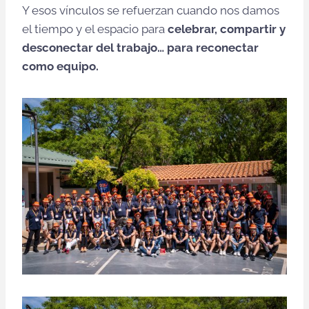
Y esos vínculos se refuerzan cuando nos damos
el tiempo y el espacio para
celebrar, compartir y
desconectar del trabajo… para reconectar
como equipo.