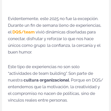
Evidentemente, este 2025 no fue la excepción.
Durante un fin de semana lleno de experiencias,
el
DQS/team
vivió dinámicas diseñadas para
conectar, disfrutar y reforzar lo que nos hace
únicos como grupo: la confianza, la cercanía y el
buen humor.
Este tipo de experiencias no son solo
“actividades de team building”. Son parte de
nuestra
cultura organizacional
. Porque en DQS/
entendemos que la motivación, la creatividad y
el compromiso no nacen de políticas, sino de
vínculos reales entre personas.