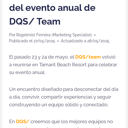
del evento anual de
DQS/ Team
Por
Rogelmist Ferreira (Marketing Specialist)
Publicado el
27/05/2025
Actualizado a
28/05/2025
El pasado 23 y 24 de mayo, el
DQS/team
volvió
a reunirse en Tamarit Beach Resort para celebrar
su evento anual.
Un encuentro diseñado para desconectar del día
a día, convivir, compartir experiencias y seguir
construyendo un equipo sólido y conectado.
En
DQS/
creemos que los mejores equipos no