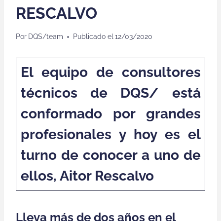
RESCALVO
Por
DQS/team
Publicado el
12/03/2020
El equipo de consultores
técnicos de DQS/ está
conformado por grandes
profesionales y hoy es el
turno de conocer a uno de
ellos, Aitor Rescalvo
Lleva más de dos años en el