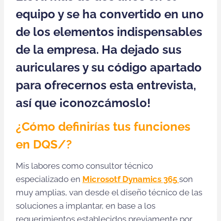
equipo y se ha convertido en uno
de los elementos indispensables
de la empresa. Ha dejado sus
auriculares y su código apartado
para ofrecernos esta entrevista,
así que ¡conozcámoslo!
¿Cómo definirías tus funciones
en DQS/?
Mis labores como consultor técnico
especializado en
Microsotf Dynamics 365
son
muy amplias, van desde el diseño técnico de las
soluciones a implantar, en base a los
requerimientos establecidos previamente por