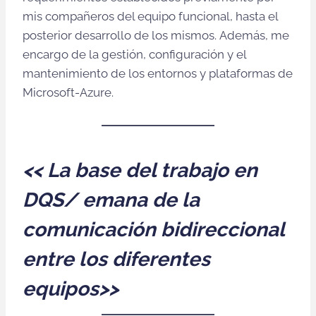
mis compañeros del equipo funcional, hasta el
posterior desarrollo de los mismos. Además, me
encargo de la gestión, configuración y el
mantenimiento de los entornos y plataformas de
Microsoft-Azure.
<<
La base del trabajo en
DQS/ emana de la
comunicación bidireccional
entre los diferentes
equipos
>>