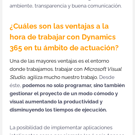
ambiente, transparencia y buena comunicación.
¿Cuáles son las ventajas a la
hora de trabajar con Dynamics
365 en tu ámbito de actuación?
Una de las mayores ventajas es el entorno
donde trabajamos. trabajar con
Microsoft Visual
Studio
, agiliza mucho nuestro trabajo.
Desde
éste,
podemos no solo programar, sino también
gestionar el proyecto de un modo cómodo y
visual aumentando la productividad y
disminuyendo los tiempos de ejecución.
La posibilidad de implementar aplicaciones