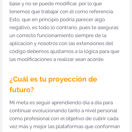
base y no se puede modificar, por lo que
tenemos que trabajar con él como referencia.
Esto, que en principio podría parecer algo
negativo, es todo lo contrario, pues te aseguras
un correcto funcionamiento siempre de la
aplicación y nosotros con las extensiones del
código debemos ajustarnos a la lógica para que
las modificaciones a realizar sean acorde.
¿Cuál es tu proyección de
futuro?
Mi meta es seguir aprendiendo día a día para
continuar evolucionando tanto a nivel personal
como profesional con el objetivo de cubrir cada
vez más y mejor las plataformas que conforman