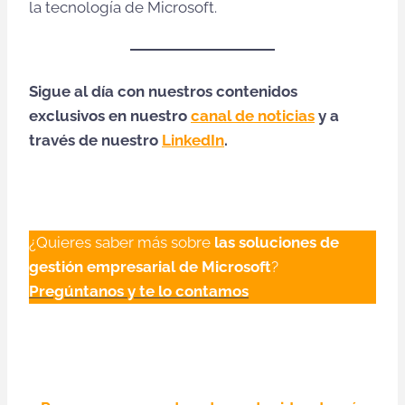
la tecnología de Microsoft.
Sigue al día con nuestros contenidos
exclusivos en nuestro
canal de noticias
y a
través de nuestro
LinkedIn
.
¿Quieres saber más sobre
las soluciones de
gestión empresarial de Microsoft
?
Pregúntanos y te lo contamos