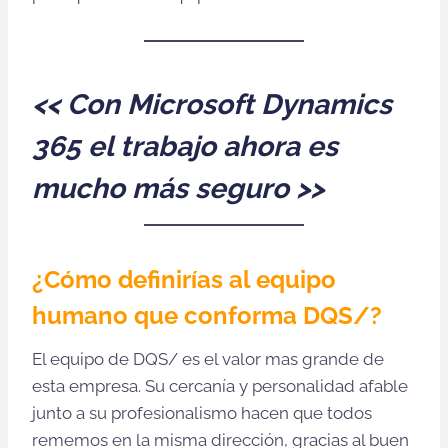
<<
Con Microsoft Dynamics
365 el trabajo ahora es
mucho más seguro
>>
¿Cómo definirías al equipo
humano que conforma DQS/?
El equipo de DQS/ es el valor mas grande de
esta empresa. Su cercanía y personalidad afable
junto a su profesionalismo hacen que todos
rememos en la misma dirección, gracias al buen