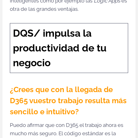
inteligentes como por ejemplo las
Logic Apps
es
otra de las grandes ventajas.
DQS/ impulsa la
productividad de tu
negocio
¿Crees que con la llegada de
D365 vuestro trabajo resulta más
sencillo e intuitivo?
Puedo afirmar que con D365 el trabajo ahora es
mucho más seguro. El código estándar es la