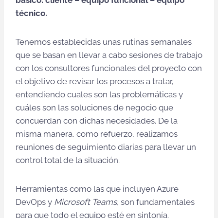
básico: cliente – equipo funcional – equipo
técnico.
Tenemos establecidas unas rutinas semanales
que se basan en llevar a cabo sesiones de trabajo
con los consultores funcionales del proyecto con
el objetivo de revisar los procesos a tratar,
entendiendo cuales son las problemáticas y
cuáles son las soluciones de negocio que
concuerdan con dichas necesidades. De la
misma manera, como refuerzo, realizamos
reuniones de seguimiento diarias para llevar un
control total de la situación.
Herramientas como las que incluyen Azure
DevOps y
Microsoft Teams
, son fundamentales
para que todo el equipo esté en sintonía.