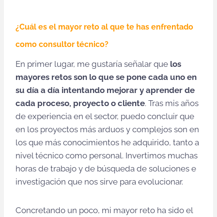
¿Cuál es el mayor reto al que te has enfrentado
como consultor técnico?
En primer lugar, me gustaría señalar que
los
mayores retos son lo que se pone cada uno en
su día a día intentando mejorar y aprender de
cada proceso, proyecto o cliente
. Tras mis años
de experiencia en el sector, puedo concluir que
en los proyectos más arduos y complejos son en
los que más conocimientos he adquirido, tanto a
nivel técnico como personal. Invertimos muchas
horas de trabajo y de búsqueda de soluciones e
investigación que nos sirve para evolucionar.
Concretando un poco, mi mayor reto ha sido el