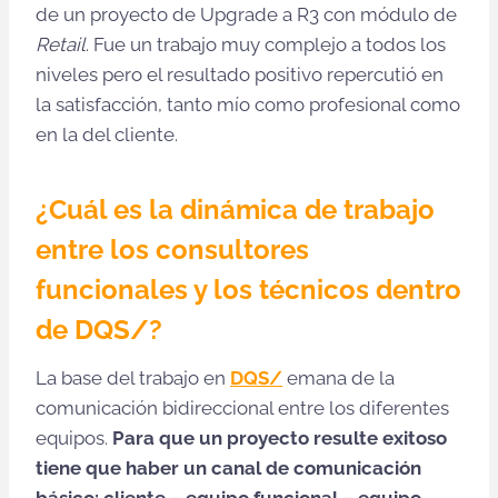
de un proyecto de Upgrade a R3 con módulo de
Retail
. Fue un trabajo muy complejo a todos los
niveles pero el resultado positivo repercutió en
la satisfacción, tanto mío como profesional como
en la del cliente.
¿Cuál es la dinámica de trabajo
entre los consultores
funcionales y los técnicos dentro
de DQS/?
La base del trabajo en
DQS/
emana de la
comunicación bidireccional entre los diferentes
equipos.
Para que un proyecto resulte exitoso
tiene que haber un canal de comunicación