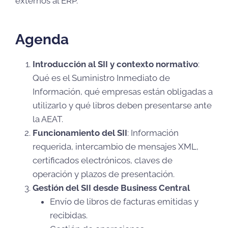
externos al ERP.
Agenda
Introducción al SII y contexto normativo
:
Qué es el Suministro Inmediato de
Información, qué empresas están obligadas a
utilizarlo y qué libros deben presentarse ante
la AEAT.
Funcionamiento del SII
: Información
requerida, intercambio de mensajes XML,
certificados electrónicos, claves de
operación y plazos de presentación.
Gestión del SII desde Business Central
Envío de libros de facturas emitidas y
recibidas.