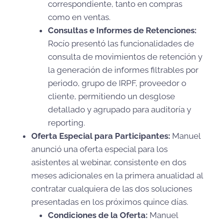
correspondiente, tanto en compras
como en ventas.
Consultas e Informes de Retenciones:
Rocío presentó las funcionalidades de
consulta de movimientos de retención y
la generación de informes filtrables por
periodo, grupo de IRPF, proveedor o
cliente, permitiendo un desglose
detallado y agrupado para auditoría y
reporting.
Oferta Especial para Participantes:
Manuel
anunció una oferta especial para los
asistentes al webinar, consistente en dos
meses adicionales en la primera anualidad al
contratar cualquiera de las dos soluciones
presentadas en los próximos quince días.
Condiciones de la Oferta:
Manuel