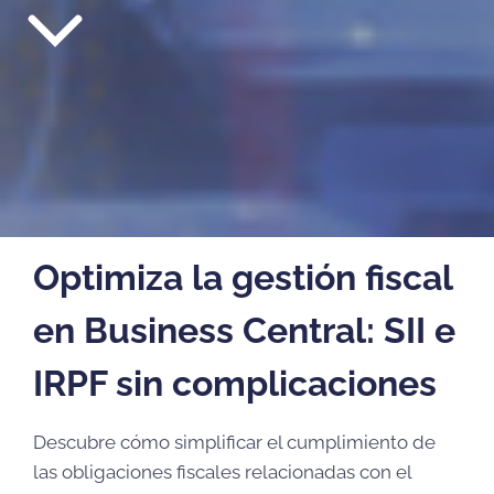
Optimiza la gestión fiscal
en Business Central: SII e
IRPF sin complicaciones
Descubre cómo simplificar el cumplimiento de
las obligaciones fiscales relacionadas con el