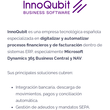
InnoQubit
es una empresa tecnológica española
especializada en
digitalizar y automatizar
procesos financieros y de facturación
dentro de
sistemas ERP, especialmente
Microsoft
Dynamics 365 Business Central y NAV
.
Sus principales soluciones cubren:
Integración bancaria, descarga de
movimientos, pagos y conciliación
automática.
Gestión de adeudos y mandatos SEPA.