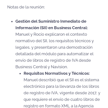
Notas de la reunión:
Gestión del Suministro Inmediato de
Información (SII) en Business Central:
Manuel y Rocío explicaron el contexto
normativo del SII, los requisitos técnicos y
legales, y presentaron una demostración
detallada del módulo para automatizar el
envío de libros de registro de IVA desde
Business Central y Navision.
Requisitos Normativos y Técnicos:
Manuel describió que el SII es el sistema
electrónico para la llevanza de los libros
de registro de IVA, vigente desde 2017, y
que requiere el envío de cuatro libros de
registro en formato XML a la Agencia