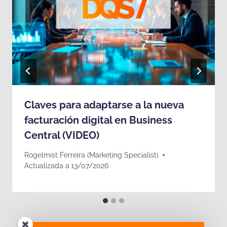
Claves para adaptarse a la nueva
facturación digital en Business
Central (VIDEO)
Rogelmist Ferreira (Marketing Specialist)
Actualizada a
13/07/2026