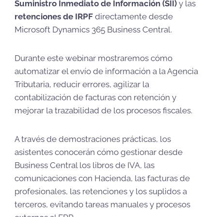
Suministro Inmediato de Información (SII)
y las
retenciones de IRPF
directamente desde
Microsoft Dynamics 365 Business Central.
Durante este webinar mostraremos cómo
automatizar el envío de información a la Agencia
Tributaria, reducir errores, agilizar la
contabilización de facturas con retención y
mejorar la trazabilidad de los procesos fiscales.
A través de demostraciones prácticas, los
asistentes conocerán cómo gestionar desde
Business Central los libros de IVA, las
comunicaciones con Hacienda, las facturas de
profesionales, las retenciones y los suplidos a
terceros, evitando tareas manuales y procesos