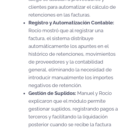
clientes para automatizar el cálculo de
retenciones en las facturas.
Registro y Automatización Contable:
Rocío mostró que al registrar una
factura, el sistema distribuye
automáticamente los apuntes en el
histórico de retenciones, movimientos
de proveedores y la contabilidad
general, eliminando la necesidad de
introducir manualmente los importes
negativos de retención.
Gestión de Suplidos:
Manuel y Rocío
explicaron que el módulo permite
gestionar suplidos, registrando pagos a
terceros y facilitando la liquidación
posterior cuando se recibe la factura