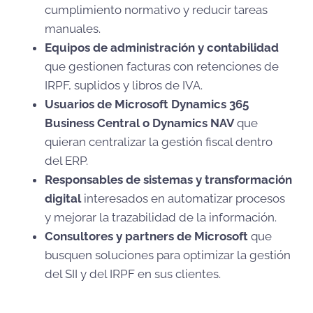
cumplimiento normativo y reducir tareas
manuales.
Equipos de administración y contabilidad
que gestionen facturas con retenciones de
IRPF, suplidos y libros de IVA.
Usuarios de Microsoft Dynamics 365
Business Central o Dynamics NAV
que
quieran centralizar la gestión fiscal dentro
del ERP.
Responsables de sistemas y transformación
digital
interesados en automatizar procesos
y mejorar la trazabilidad de la información.
Consultores y partners de Microsoft
que
busquen soluciones para optimizar la gestión
del SII y del IRPF en sus clientes.