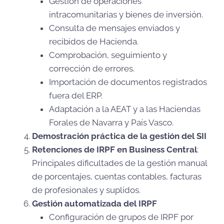
Gestión de operaciones
intracomunitarias y bienes de inversión.
Consulta de mensajes enviados y
recibidos de Hacienda.
Comprobación, seguimiento y
corrección de errores.
Importación de documentos registrados
fuera del ERP.
Adaptación a la AEAT y a las Haciendas
Forales de Navarra y País Vasco.
Demostración práctica de la gestión del SII
Retenciones de IRPF en Business Central
:
Principales dificultades de la gestión manual
de porcentajes, cuentas contables, facturas
de profesionales y suplidos.
Gestión automatizada del IRPF
Configuración de grupos de IRPF por