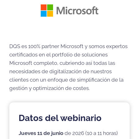
DQS es 100% partner Microsoft y somos expertos
certificados en el portfolio de soluciones
Microsoft completo, cubriendo así todas las
necesidades de digitalización de nuestros
clientes con un enfoque de simplificación de la
gestión y optimización de costes.
Datos del webinario
Jueves 11 de junio
de 2026 (10 a 11 horas)