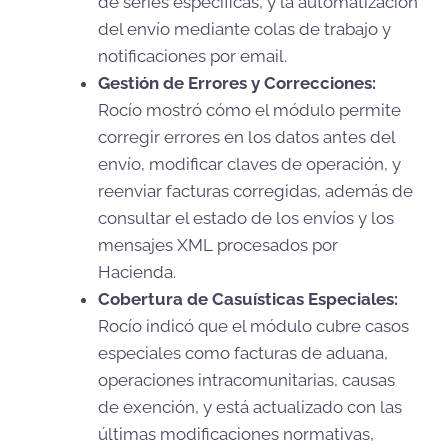
de series específicas, y la automatización
del envío mediante colas de trabajo y
notificaciones por email.
Gestión de Errores y Correcciones:
Rocío mostró cómo el módulo permite
corregir errores en los datos antes del
envío, modificar claves de operación, y
reenviar facturas corregidas, además de
consultar el estado de los envíos y los
mensajes XML procesados por
Hacienda.
Cobertura de Casuísticas Especiales:
Rocío indicó que el módulo cubre casos
especiales como facturas de aduana,
operaciones intracomunitarias, causas
de exención, y está actualizado con las
últimas modificaciones normativas,