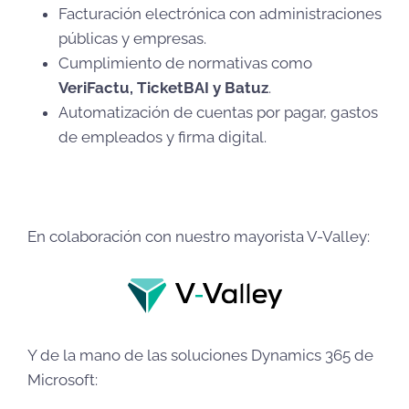
Facturación electrónica con administraciones
públicas y empresas.
Cumplimiento de normativas como
VeriFactu, TicketBAI y Batuz
.
Automatización de cuentas por pagar, gastos
de empleados y firma digital.
En colaboración con nuestro mayorista V-Valley:
Y de la mano de las soluciones Dynamics 365 de
Microsoft: