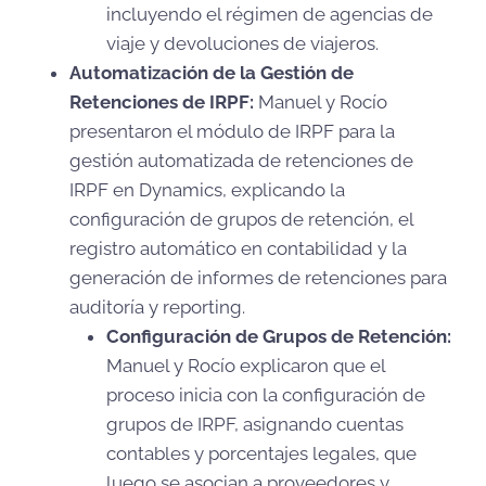
incluyendo el régimen de agencias de
viaje y devoluciones de viajeros.
Automatización de la Gestión de
Retenciones de IRPF:
Manuel y Rocío
presentaron el módulo de IRPF para la
gestión automatizada de retenciones de
IRPF en Dynamics, explicando la
configuración de grupos de retención, el
registro automático en contabilidad y la
generación de informes de retenciones para
auditoría y reporting.
Configuración de Grupos de Retención:
Manuel y Rocío explicaron que el
proceso inicia con la configuración de
grupos de IRPF, asignando cuentas
contables y porcentajes legales, que
luego se asocian a proveedores y