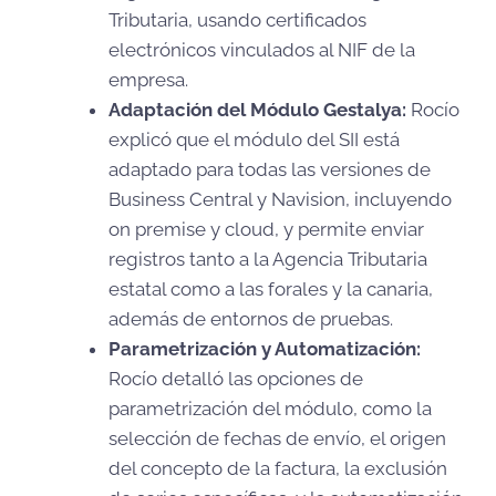
Tributaria, usando certificados
electrónicos vinculados al NIF de la
empresa.
Adaptación del Módulo Gestalya:
Rocío
explicó que el módulo del SII está
adaptado para todas las versiones de
Business Central y Navision, incluyendo
on premise y cloud, y permite enviar
registros tanto a la Agencia Tributaria
estatal como a las forales y la canaria,
además de entornos de pruebas.
Parametrización y Automatización:
Rocío detalló las opciones de
parametrización del módulo, como la
selección de fechas de envío, el origen
del concepto de la factura, la exclusión