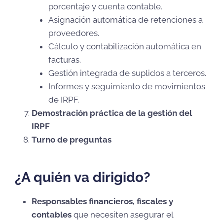
porcentaje y cuenta contable.
Asignación automática de retenciones a
proveedores.
Cálculo y contabilización automática en
facturas.
Gestión integrada de suplidos a terceros.
Informes y seguimiento de movimientos
de IRPF.
Demostración práctica de la gestión del
IRPF
Turno de preguntas
¿A quién va dirigido?
Responsables financieros, fiscales y
contables
que necesiten asegurar el