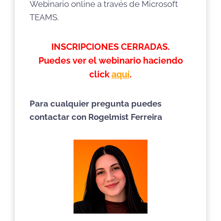
Webinario online a través de Microsoft
TEAMS.
INSCRIPCIONES CERRADAS.
Puedes ver el webinario haciendo
click
aquí
.
Para cualquier pregunta puedes
contactar con Rogelmist Ferreira