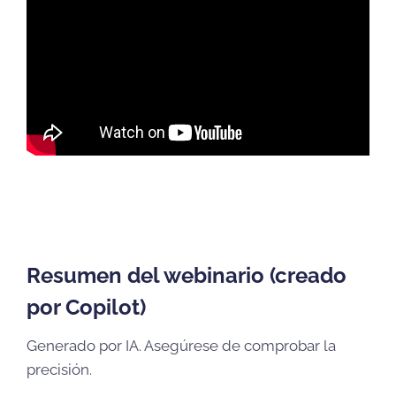
Resumen del webinario (creado
por Copilot)
Generado por IA. Asegúrese de comprobar la
precisión.