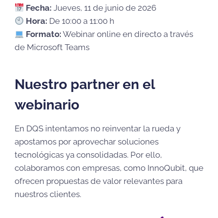
Fecha:
Jueves, 11 de junio de 2026
Hora:
De 10:00 a 11:00 h
Formato:
Webinar online en directo a través
de Microsoft Teams
Nuestro partner en el
webinario
En DQS intentamos no reinventar la rueda y
apostamos por aprovechar soluciones
tecnológicas ya consolidadas. Por ello,
colaboramos con empresas, como InnoQubit, que
ofrecen propuestas de valor relevantes para
nuestros clientes.