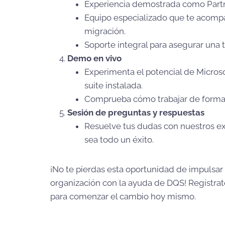
Experiencia demostrada como Partn
Equipo especializado que te acomp
migración.
Soporte integral para asegurar una tr
Demo en vivo
Experimenta el potencial de Microso
suite instalada.
Comprueba cómo trabajar de forma
Sesión de preguntas y respuestas
Resuelve tus dudas con nuestros ex
sea todo un éxito.
¡No te pierdas esta oportunidad de impulsar 
organización con la ayuda de DQS! Regístrat
para comenzar el cambio hoy mismo.