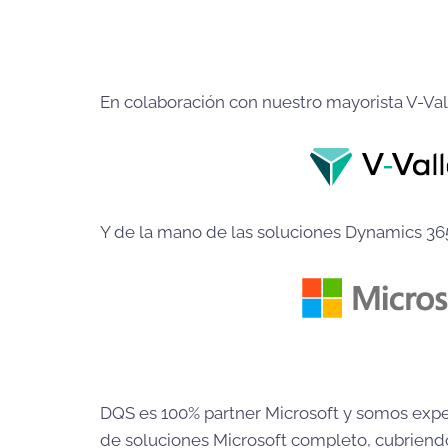
En colaboración con nuestro mayorista V-Val
Y de la mano de las soluciones Dynamics 365
DQS es 100% partner Microsoft y somos expert
de soluciones Microsoft completo, cubriend