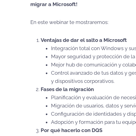
migrar a Microsoft!
En este webinar te mostraremos:
Ventajas de dar el salto a Microsoft
Integración total con Windows y sus 
Mayor seguridad y protección de la
Mejor hub de comunicación y colab
Control avanzado de tus datos y ge
y dispositivos corporativos.
Fases de la migración
Planificación y evaluación de neces
Migración de usuarios, datos y servi
Configuración de identidades y disp
Adopción y formación para tu equip
Por qué hacerlo con DQS