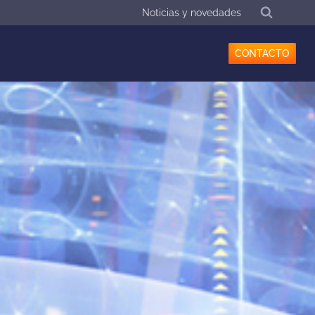
Noticias y novedades
CONTACTO