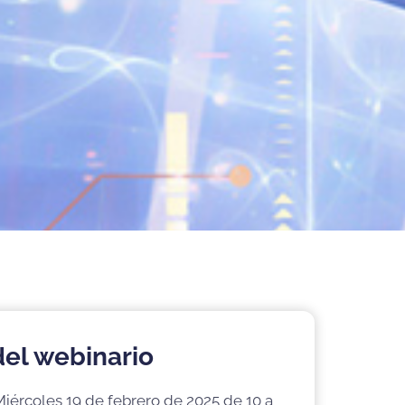
del webinario
 Miércoles 19 de febrero de 2025 de 10 a