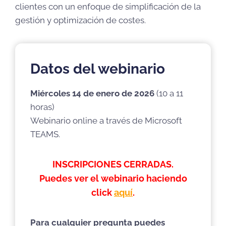
clientes con un enfoque de simplificación de la
gestión y optimización de costes.
Datos del webinario
Miércoles 14 de enero de 2026
(10 a 11
horas)
Webinario online a través de Microsoft
TEAMS.
INSCRIPCIONES CERRADAS.
Puedes ver el webinario haciendo
click
aquí
.
Para cualquier pregunta puedes