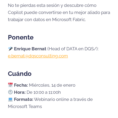
No te pierdas esta sesión y descubre cómo
Copilot puede convertirse en tu mejor aliado para
trabajar con datos en Microsoft Fabric.
Ponente
Enrique Bernat
(Head of DATA en DQS/):
e.bernat@dqsconsulting.com
Cuándo
Fecha:
Miércoles, 14 de enero
Hora:
De 10:00 a 11:00h
Formato:
Webinario online a través de
Microsoft Teams