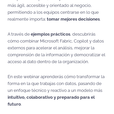
más ágil, accesible y orientado al negocio,
permitiendo a los equipos centrarse en lo que
realmente importa:
tomar mejores decisiones
.
A través de
ejemplos prácticos
, descubrirás
cómo combinar Microsoft Fabric, Copilot y datos
externos para acelerar el análisis, mejorar la
comprensión de la información y democratizar el
acceso al dato dentro de la organización.
En este webinar aprenderás cómo transformar la
forma en la que trabajas con datos, pasando de
un enfoque técnico y reactivo a un modelo más
intuitivo, colaborativo y preparado para el
futuro
.