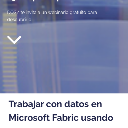
DQS/ te invita a un webinario gratuito para
descubrirlo.
Trabajar con datos en
Microsoft Fabric usando