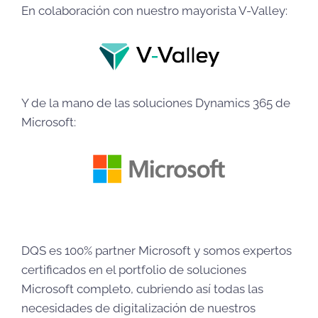
En colaboración con nuestro mayorista V-Valley:
Y de la mano de las soluciones Dynamics 365 de
Microsoft:
DQS es 100% partner Microsoft y somos expertos
certificados en el portfolio de soluciones
Microsoft completo, cubriendo así todas las
necesidades de digitalización de nuestros