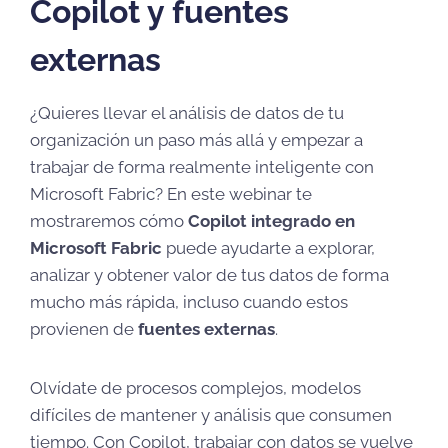
Copilot y fuentes
externas
¿Quieres llevar el análisis de datos de tu
organización un paso más allá y empezar a
trabajar de forma realmente inteligente con
Microsoft Fabric? En este webinar te
mostraremos cómo
Copilot integrado en
Microsoft Fabric
puede ayudarte a explorar,
analizar y obtener valor de tus datos de forma
mucho más rápida, incluso cuando estos
provienen de
fuentes externas
.
Olvídate de procesos complejos, modelos
difíciles de mantener y análisis que consumen
tiempo. Con Copilot, trabajar con datos se vuelve