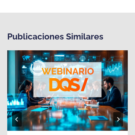
Publicaciones Similares