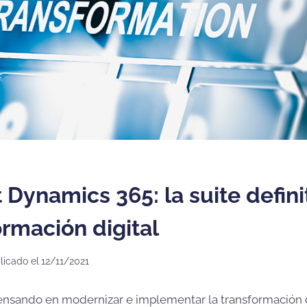
 Dynamics 365: la suite defini
ormación digital
licado el
12/11/2021
nsando en modernizar e implementar la transformación d