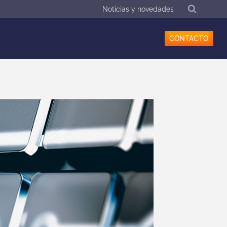
Noticias y novedades
CONTACTO