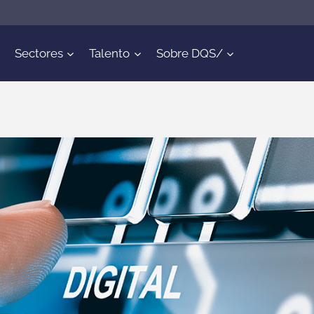
Sectores
Talento
Sobre DQS/