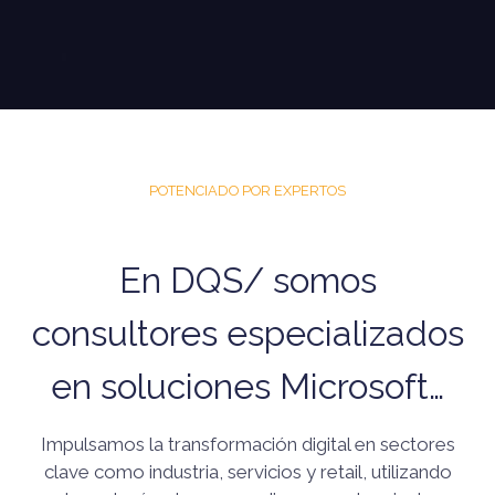
POTENCIADO POR EXPERTOS
En DQS/ somos
consultores especializados
en soluciones Microsoft…
Impulsamos la transformación digital en sectores
clave como industria, servicios y retail, utilizando