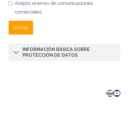
Acepto el envío de comunicaciones
comerciales
Enviar
INFORMACIÓN BÁSICA SOBRE
PROTECCIÓN DE DATOS
LinkedIn
YouTube