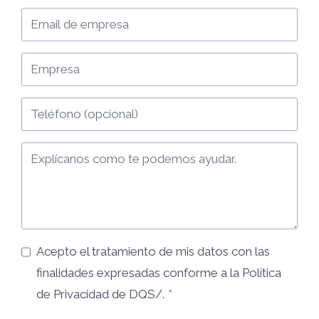
Acepto el tratamiento de mis datos con las
finalidades expresadas conforme a la
Política
de Privacidad
de DQS/.
*