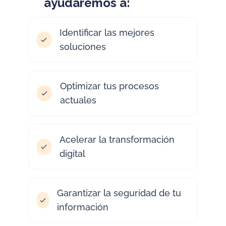
ayudaremos a:
Identificar las mejores
soluciones
Optimizar tus procesos
actuales
Acelerar la transformación
digital
Garantizar la seguridad de tu
información