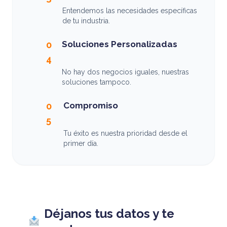
Entendemos las necesidades específicas
de tu industria.
Soluciones Personalizadas
0
4
No hay dos negocios iguales, nuestras
soluciones tampoco.
Compromiso
0
5
Tu éxito es nuestra prioridad desde el
primer día.
Déjanos tus datos y te