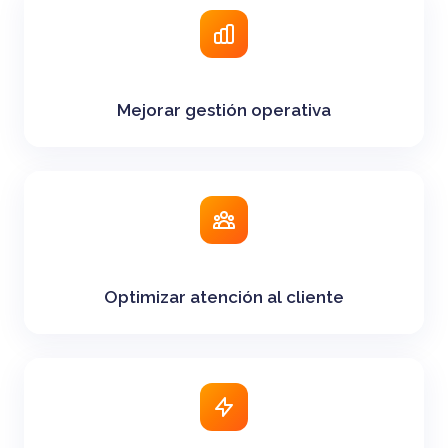
Mejorar gestión operativa
Optimizar atención al cliente