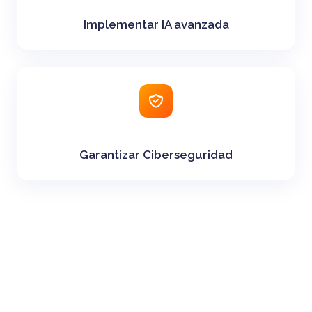
Implementar IA avanzada
Garantizar Ciberseguridad