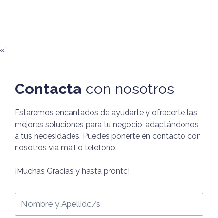
«`
Contacta
con nosotros
Estaremos encantados de ayudarte y ofrecerte las
mejores soluciones para tu negocio, adaptándonos
a tus necesidades. Puedes ponerte en contacto con
nosotros vía mail o teléfono.
¡Muchas Gracias y hasta pronto!