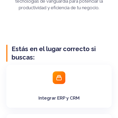
tecnologías de vanguardia para potenciar la
productividad y eficiencia de tu negocio.
Estás en el lugar correcto si
buscas:
Integrar ERP y CRM