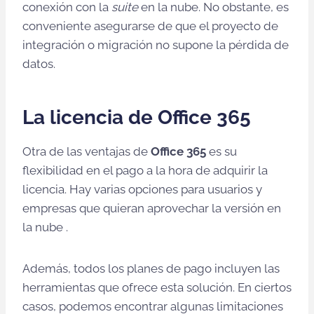
conexión con la
suite
en la nube. No obstante, es
conveniente asegurarse de que el proyecto de
integración o migración no supone la pérdida de
datos.
La licencia de Office 365
Otra de las ventajas de
Office 365
es su
flexibilidad en el pago a la hora de adquirir la
licencia. Hay varias opciones para usuarios y
empresas que quieran aprovechar la versión en
la nube .
Además, todos los planes de pago incluyen las
herramientas que ofrece esta solución. En ciertos
casos, podemos encontrar algunas limitaciones