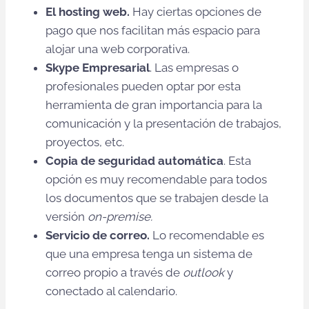
El hosting web.
Hay ciertas opciones de
pago que nos facilitan más espacio para
alojar una web corporativa.
Skype Empresarial
. Las empresas o
profesionales pueden optar por esta
herramienta de gran importancia para la
comunicación y la presentación de trabajos,
proyectos, etc.
Copia de seguridad automática
. Esta
opción es muy recomendable para todos
los documentos que se trabajen desde la
versión
on-premise.
Servicio de correo.
Lo recomendable es
que una empresa tenga un sistema de
correo propio a través de
outlook
y
conectado al calendario.