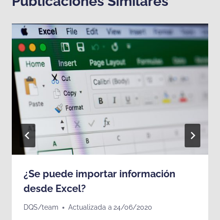
Publicaciones Similares
¿Se puede importar información
desde Excel?
DQS/team
Actualizada a
24/06/2020