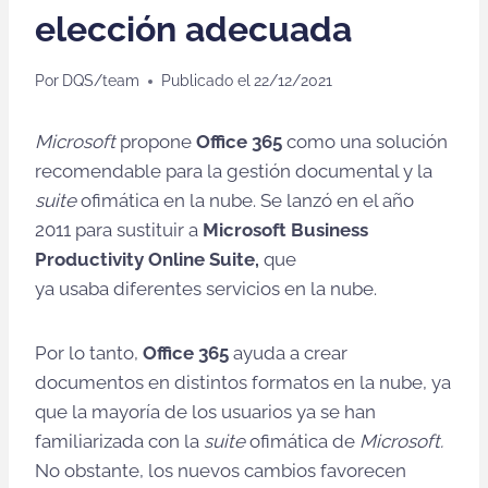
elección adecuada
Por
DQS/team
Publicado el
22/12/2021
Microsoft
propone
Office 365
como una solución
recomendable para la gestión documental y la
suite
ofimática en la nube. Se lanzó en el año
2011 para sustituir a
Microsoft Business
Productivity Online Suite,
que
ya usaba diferentes servicios en la nube.
Por lo tanto,
Office 365
ayuda a crear
documentos en distintos formatos en la nube, ya
que la mayoría de los usuarios ya se han
familiarizada con la
suite
ofimática de
Microsoft.
No obstante, los nuevos cambios favorecen