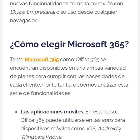
nuevas funcionalidades como la conexión con
Skype Empresarial
o
su uso desde cualquier
navegador.
¿Cómo elegir Microsoft 365?
Tanto
Microsoft 365
como
Office 365
se
encuentran disponibles en una amplia variedad
de planes para cumplir con las necesidades de
cada cliente. Por lo tanto, debemos analizar esta
serie de funcionalidades:
Las aplicaciones móviles
. En este caso,
Office 365 puede utilizarse en las
apps
para
dispositivos móviles como
iOS,
Android
y
Windows Phone.