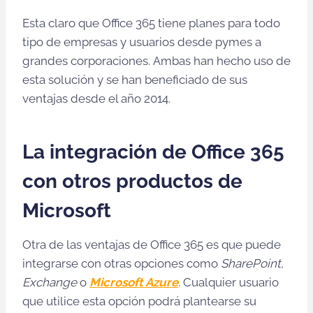
Esta claro que Office 365 tiene planes para todo
tipo de empresas y usuarios desde pymes a
grandes corporaciones. Ambas han hecho uso de
esta solución y se han beneficiado de sus
ventajas desde el año 2014.
La integración de Office 365
con otros productos de
Microsoft
Otra de las ventajas de Office 365 es que puede
integrarse con otras opciones como
SharePoint,
Exchange
o
Microsoft Azure
.
Cualquier usuario
que utilice
esta opción podrá plantearse su