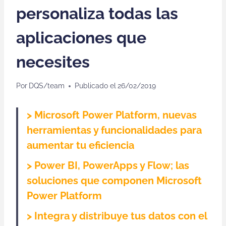
personaliza todas las
aplicaciones que
necesites
Por
DQS/team
Publicado el
26/02/2019
> Microsoft Power Platform, nuevas
herramientas y funcionalidades para
aumentar tu eficiencia
> Power BI, PowerApps y Flow; las
soluciones que componen Microsoft
Power Platform
> Integra y distribuye tus datos con el