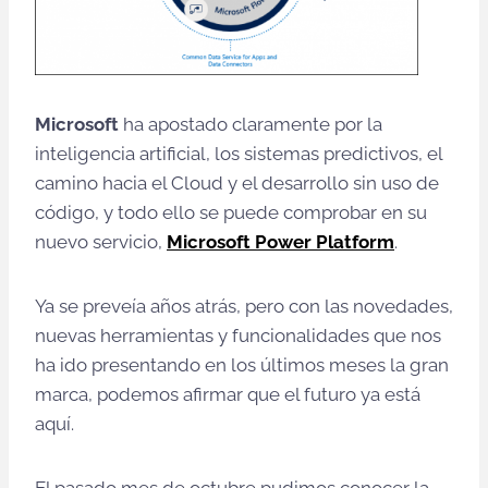
Microsoft
ha apostado claramente por la
inteligencia artificial, los sistemas predictivos, el
camino hacia el Cloud y el desarrollo sin uso de
código, y todo ello se puede comprobar en su
nuevo servicio,
Microsoft Power Platform
.
Ya se preveía años atrás, pero con las novedades,
nuevas herramientas y funcionalidades que nos
ha ido presentando en los últimos meses la gran
marca, podemos afirmar que el futuro ya está
aquí.
El pasado mes de octubre pudimos conocer la