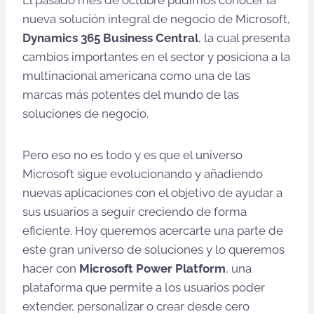
nueva solución integral de negocio de Microsoft,
Dynamics 365 Business Central
, la cual presenta
cambios importantes en el sector y posiciona a la
multinacional americana como una de las
marcas más potentes del mundo de las
soluciones de negocio.
Pero eso no es todo y es que el universo
Microsoft sigue evolucionando y añadiendo
nuevas aplicaciones con el objetivo de ayudar a
sus usuarios a seguir creciendo de forma
eficiente. Hoy queremos acercarte una parte de
este gran universo de soluciones y lo queremos
hacer con
Microsoft Power Platform
, una
plataforma que permite a los usuarios poder
extender, personalizar o crear desde cero