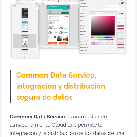
Common Data Service,
integración y distribución
segura de datos
Common Data Service
es una opción de
almacenamiento Cloud que permite la
integración y la distribución de los datos de una