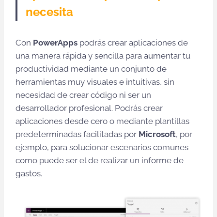
necesita
Con
PowerApps
podrás crear aplicaciones de
una manera rápida y sencilla para aumentar tu
productividad mediante un conjunto de
herramientas muy visuales e intuitivas, sin
necesidad de crear código ni ser un
desarrollador profesional. Podrás crear
aplicaciones desde cero o mediante plantillas
predeterminadas facilitadas por
Microsoft
, por
ejemplo, para solucionar escenarios comunes
como puede ser el de realizar un informe de
gastos.