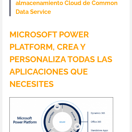
almacenamiento Cloud de Common
Data Service
MICROSOFT POWER
PLATFORM, CREA Y
PERSONALIZA TODAS LAS
APLICACIONES QUE
NECESITES