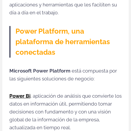
aplicaciones y herramientas que les faciliten su
día a día en el trabajo.
Power Platform, una
plataforma de herramientas
conectadas
Microsoft Power Platform
está compuesta por
las siguientes soluciones de negocio:
Power Bi
, aplicación de análisis que convierte los
datos en información útil, permitiendo tomar
decisiones con fundamento y con una visión
global de la información de la empresa,
actualizada en tiempo real.