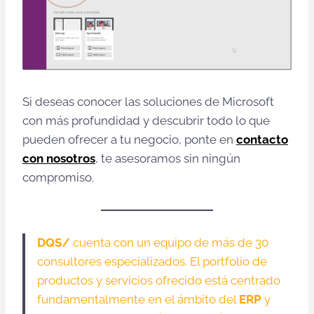
Si deseas conocer las soluciones de Microsoft
con más profundidad y descubrir todo lo que
pueden ofrecer a tu negocio, ponte en
contacto
con
nosotros
, te asesoramos sin ningún
compromiso.
DQS/
cuenta con un equipo de más de 30
consultores especializados. El portfolio de
productos y servicios ofrecido está centrado
fundamentalmente en el ámbito del
ERP
y