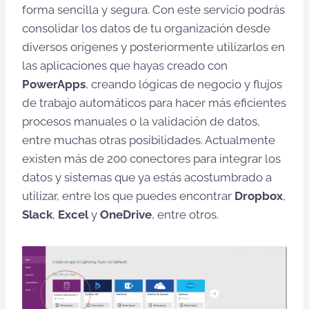
forma sencilla y segura. Con este servicio podrás
consolidar los datos de tu organización desde
diversos orígenes y posteriormente utilizarlos en
las aplicaciones que hayas creado con
PowerApps
, creando lógicas de negocio y flujos
de trabajo automáticos para hacer más eficientes
procesos manuales o la validación de datos,
entre muchas otras posibilidades. Actualmente
existen más de 200 conectores para integrar los
datos y sistemas que ya estás acostumbrado a
utilizar, entre los que puedes encontrar
Dropbox
,
Slack
,
Excel
y
OneDrive
, entre otros.