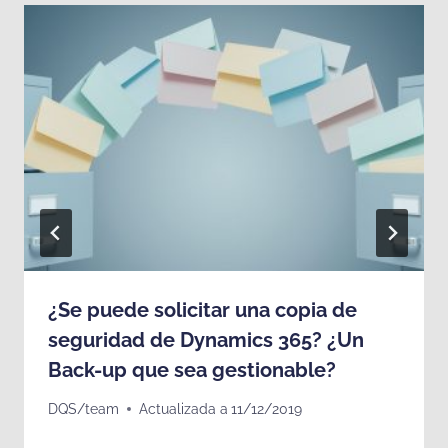
¿Se puede solicitar una copia de
seguridad de Dynamics 365? ¿Un
Back-up que sea gestionable?
DQS/team
Actualizada a
11/12/2019