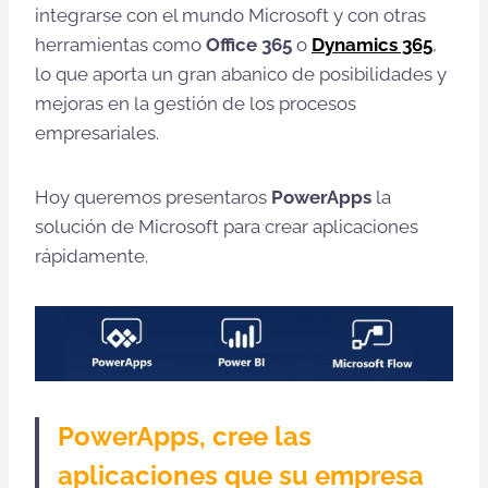
integrarse con el mundo Microsoft y con otras
herramientas como
Office 365
o
Dynamics 365
,
lo que aporta un gran abanico de posibilidades y
mejoras en la gestión de los procesos
empresariales.
Hoy queremos presentaros
PowerApps
la
solución de Microsoft para crear aplicaciones
rápidamente.
PowerApps, cree las
aplicaciones que su empresa