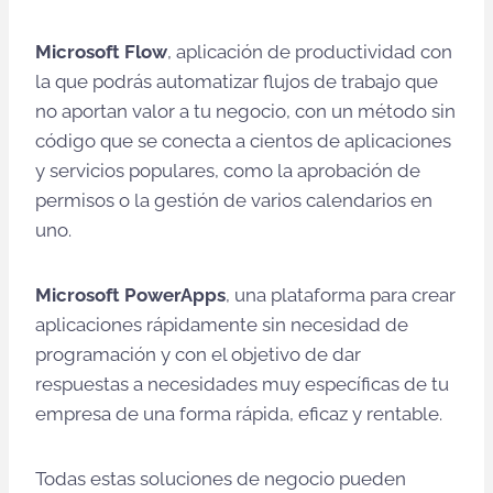
Microsoft Flow
, aplicación de productividad con
la que podrás automatizar flujos de trabajo que
no aportan valor a tu negocio, con un método sin
código que se conecta a cientos de aplicaciones
y servicios populares, como la aprobación de
permisos o la gestión de varios calendarios en
uno.
Microsoft PowerApps
, una plataforma para crear
aplicaciones rápidamente sin necesidad de
programación y con el objetivo de dar
respuestas a necesidades muy específicas de tu
empresa de una forma rápida, eficaz y rentable.
Todas estas soluciones de negocio pueden