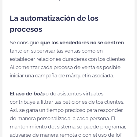
La automatización de los
procesos
Se consigue
que los vendedores no se centren
tanto en supervisar las ventas como en
establecer relaciones duraderas con los clientes.
Al comenzar cada proceso de venta es posible
iniciar una campaña de márquetin asociada.
El uso de
bots
o de asistentes virtuales
contribuye a filtrar las peticiones de los clientes.
Así, se gana un tiempo precioso para responder,
de manera personalizada, a cada persona. El
mantenimiento del sistema se puede programar,
activarse de manera remota o con el uso de IoT