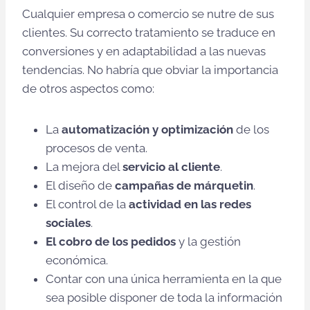
Cualquier empresa o comercio se nutre de sus
clientes. Su correcto tratamiento se traduce en
conversiones y en adaptabilidad a las nuevas
tendencias. No habría que obviar la importancia
de otros aspectos como:
La
automatización y optimización
de los
procesos de venta.
La mejora del
servicio al cliente
.
El diseño de
campañas de márquetin
.
El control de la
actividad en las redes
sociales
.
El cobro de los pedidos
y la gestión
económica.
Contar con una única herramienta en la que
sea posible disponer de toda la información