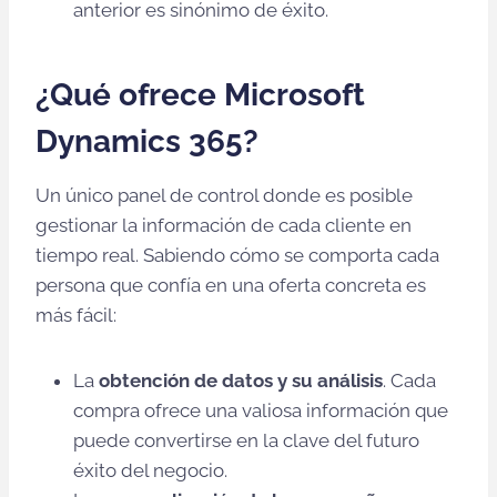
anterior es sinónimo de éxito.
¿Qué ofrece Microsoft
Dynamics 365?
Un único panel de control donde es posible
gestionar la información de cada cliente en
tiempo real. Sabiendo cómo se comporta cada
persona que confía en una oferta concreta es
más fácil:
La
obtención de datos y su análisis
. Cada
compra ofrece una valiosa información que
puede convertirse en la clave del futuro
éxito del negocio.