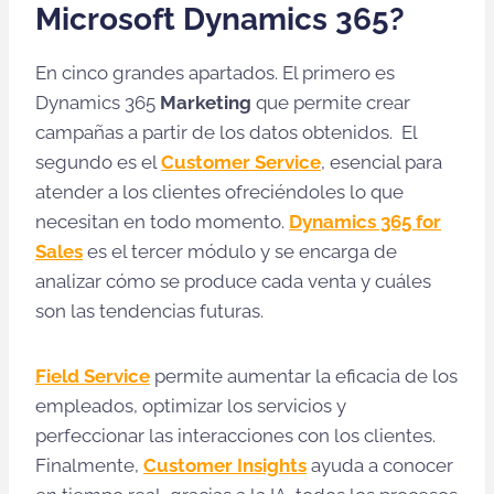
Microsoft Dynamics 365?
En cinco grandes apartados. El primero es
Dynamics 365
Marketing
que permite crear
campañas a partir de los datos obtenidos. El
segundo es el
Customer Service
, esencial para
atender a los clientes ofreciéndoles lo que
necesitan en todo momento.
Dynamics 365 for
Sales
es el tercer módulo y se encarga de
analizar cómo se produce cada venta y cuáles
son las tendencias futuras.
Field Service
permite aumentar la eficacia de los
empleados, optimizar los servicios y
perfeccionar las interacciones con los clientes.
Finalmente,
Customer Insights
ayuda a conocer