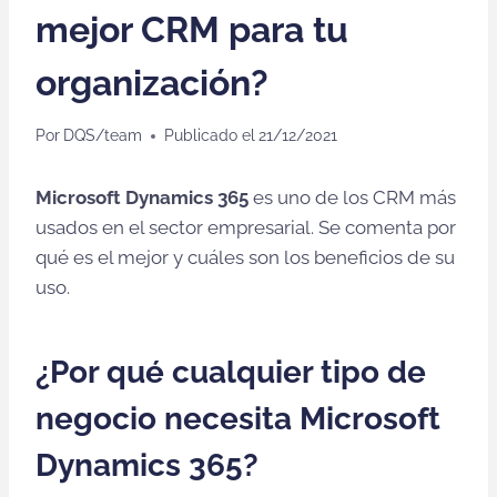
mejor CRM para tu
organización?
Por
DQS/team
Publicado el
21/12/2021
Microsoft Dynamics 365
es uno de los CRM más
usados en el sector empresarial. Se comenta por
qué es el mejor y cuáles son los beneficios de su
uso.
¿Por qué cualquier tipo de
negocio necesita Microsoft
Dynamics 365?