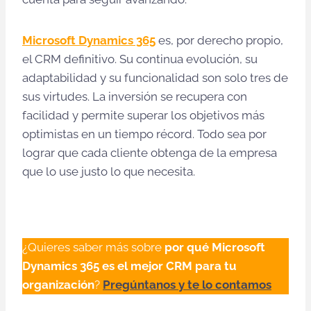
Microsoft Dynamics 365
es, por derecho propio,
el CRM definitivo. Su continua evolución, su
adaptabilidad y su funcionalidad son solo tres de
sus virtudes. La inversión se recupera con
facilidad y permite superar los objetivos más
optimistas en un tiempo récord. Todo sea por
lograr que cada cliente obtenga de la empresa
que lo use justo lo que necesita.
¿Quieres saber más sobre
por qué Microsoft
Dynamics 365 es el mejor CRM para tu
organización
?
Pregúntanos y te lo contamos