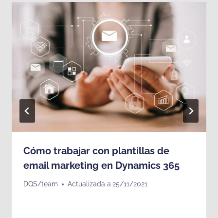
Cómo trabajar con plantillas de
email marketing en Dynamics 365
DQS/team
Actualizada a
25/11/2021