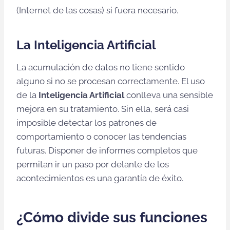
(Internet de las cosas) si fuera necesario.
La Inteligencia Artificial
La acumulación de datos no tiene sentido
alguno si no se procesan correctamente. El uso
de la
Inteligencia Artificial
conlleva una sensible
mejora en su tratamiento. Sin ella, será casi
imposible detectar los patrones de
comportamiento o conocer las tendencias
futuras. Disponer de informes completos que
permitan ir un paso por delante de los
acontecimientos es una garantía de éxito.
¿Cómo divide sus funciones