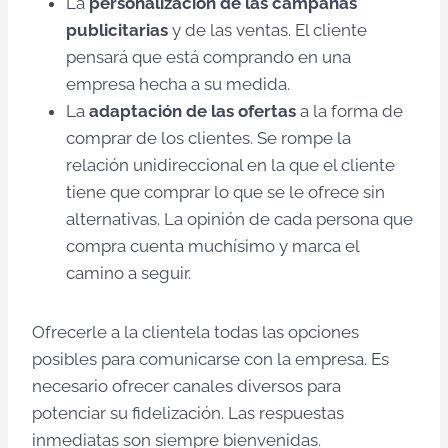
La
personalización de las campañas
publicitarias
y de las ventas. El cliente
pensará que está comprando en una
empresa hecha a su medida.
La
adaptación de las ofertas
a la forma de
comprar de los clientes. Se rompe la
relación unidireccional en la que el cliente
tiene que comprar lo que se le ofrece sin
alternativas. La opinión de cada persona que
compra cuenta muchísimo y marca el
camino a seguir.
Ofrecerle a la clientela todas las opciones
posibles para comunicarse con la empresa. Es
necesario ofrecer canales diversos para
potenciar su fidelización. Las respuestas
inmediatas son siempre bienvenidas.