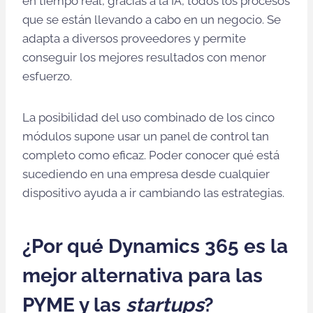
en tiempo real, gracias a la IA, todos los procesos
que se están llevando a cabo en un negocio. Se
adapta a diversos proveedores y permite
conseguir los mejores resultados con menor
esfuerzo.
La posibilidad del uso combinado de los cinco
módulos supone usar un panel de control tan
completo como eficaz. Poder conocer qué está
sucediendo en una empresa desde cualquier
dispositivo ayuda a ir cambiando las estrategias.
¿Por qué Dynamics 365 es la
mejor alternativa para las
PYME y las
startups
?