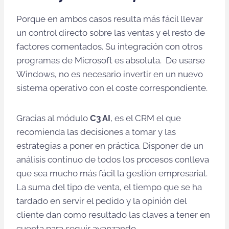
Porque en ambos casos resulta más fácil llevar
un control directo sobre las ventas y el resto de
factores comentados. Su integración con otros
programas de Microsoft es absoluta. De usarse
Windows, no es necesario invertir en un nuevo
sistema operativo con el coste correspondiente.
Gracias al módulo
C3 AI
, es el CRM el que
recomienda las decisiones a tomar y las
estrategias a poner en práctica. Disponer de un
análisis continuo de todos los procesos conlleva
que sea mucho más fácil la gestión empresarial.
La suma del tipo de venta, el tiempo que se ha
tardado en servir el pedido y la opinión del
cliente dan como resultado las claves a tener en
cuenta para seguir avanzando.