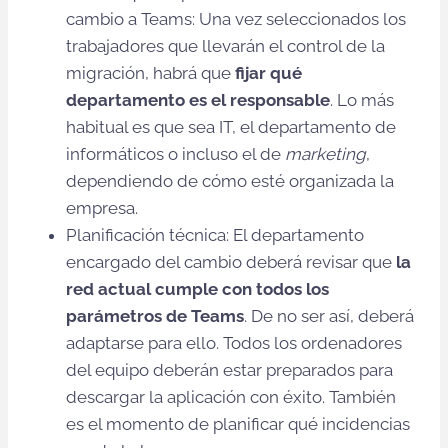
cambio a Teams: Una vez seleccionados los
trabajadores que llevarán el control de la
migración, habrá que
fijar qué
departamento es el responsable
. Lo más
habitual es que sea IT, el departamento de
informáticos o incluso el de
marketing
,
dependiendo de cómo esté organizada la
empresa.
Planificación técnica: El departamento
encargado del cambio deberá revisar que
la
red actual cumple con todos los
parámetros de Teams
. De no ser así, deberá
adaptarse para ello. Todos los ordenadores
del equipo deberán estar preparados para
descargar la aplicación con éxito. También
es el momento de planificar qué incidencias