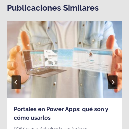
Publicaciones Similares
Portales en Power Apps: qué son y
cómo usarlos
DQS/team
Actualizada a
01/12/2021