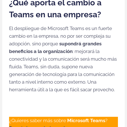
¿Qué aporta el cambio a
Teams en una empresa?
El despliegue de Microsoft Teams es un fuerte
cambio en la empresa, no por ser compleja su
adopción, sino porque
supondrá grandes
beneficios a la organización
: mejorará la
conectividad y la comunicación será mucho más
fluida. Teams, sin duda, supone nueva
generación de tecnología para la comunicación
tanto a nivel interno como externo. Una
herramienta útil a la que es fácil sacar provecho.
¿Quieres saber más sobre
Microsoft Teams
?