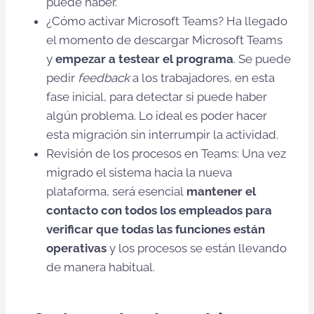
puede haber.
¿Cómo activar Microsoft Teams? Ha llegado
el momento de descargar Microsoft Teams
y
empezar a testear el programa
. Se puede
pedir
feedback
a los trabajadores, en esta
fase inicial, para detectar si puede haber
algún problema. Lo ideal es poder hacer
esta migración sin interrumpir la actividad.
Revisión de los procesos en Teams: Una vez
migrado el sistema hacia la nueva
plataforma, será esencial
mantener el
contacto con todos los empleados para
verificar que todas las funciones están
operativas
y los procesos se están llevando
de manera habitual.