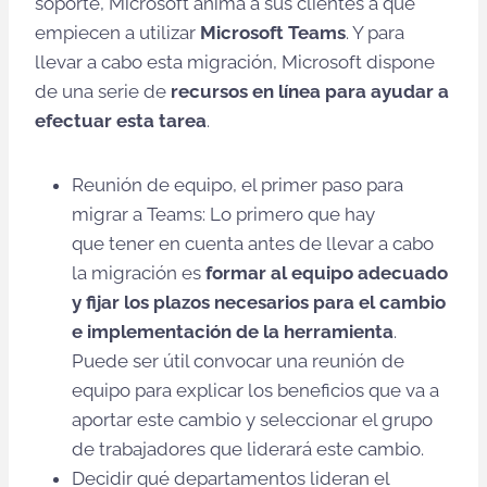
soporte, Microsoft anima a sus clientes a que
empiecen a utilizar
Microsoft Teams
. Y para
llevar a cabo esta migración, Microsoft dispone
de una serie de
recursos en línea para ayudar a
efectuar esta tarea
.
Reunión de equipo, el primer paso para
migrar a Teams: Lo primero que hay
que tener en cuenta antes de llevar a cabo
la migración es
formar al equipo adecuado
y fijar los plazos necesarios para el cambio
e implementación de la herramienta
.
Puede ser útil convocar una reunión de
equipo para explicar los beneficios que va a
aportar este cambio y seleccionar el grupo
de trabajadores que liderará este cambio.
Decidir qué departamentos lideran el