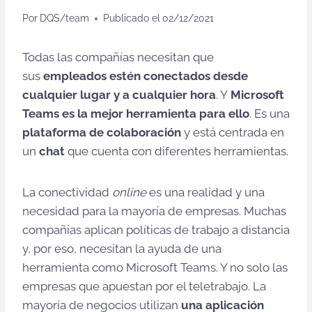
Por
DQS/team
Publicado el
02/12/2021
Todas las compañías necesitan que
sus
empleados estén conectados desde
cualquier lugar y a cualquier hora
. Y
Microsoft
Teams es la mejor herramienta para ello
. Es una
plataforma de colaboración
y está centrada en
un
chat
que cuenta con diferentes herramientas.
La conectividad
online
es una realidad y una
necesidad para la mayoría de empresas. Muchas
compañías aplican políticas de trabajo a distancia
y, por eso, necesitan la ayuda de una
herramienta como Microsoft Teams. Y no solo las
empresas que apuestan por el teletrabajo. La
mayoría de negocios utilizan
una aplicación