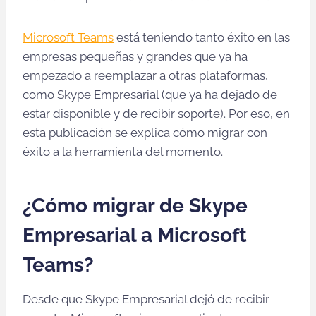
Microsoft Teams
está teniendo tanto éxito en las
empresas pequeñas y grandes que ya ha
empezado a reemplazar a otras plataformas,
como Skype Empresarial (que ya ha dejado de
estar disponible y de recibir soporte). Por eso, en
esta publicación se explica cómo migrar con
éxito a la herramienta del momento.
¿Cómo migrar de Skype
Empresarial a Microsoft
Teams?
Desde que Skype Empresarial dejó de recibir