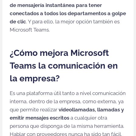
de
mensajería
instantánea
para tener
conectados a todos los departamentos a golpe
de clic
. Y para ello, la mejor opción también es
Microsoft Teams.
¿Cómo mejora Microsoft
Teams la comunicación en
la empresa?
Es una plataforma útil tanto a nivel comunicación
interna, dentro de la empresa, como externa, ya
que permite realizar
videollamadas, llamadas y
emitir mensajes escritos
a cualquier otra
persona que disponga de la misma herramienta.
Hablar con proveedores nunca ha sido tan fácil.