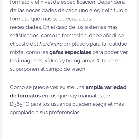
formato y el nivel de especificación. Dependerá
de las necesidades de cada uno elegir el título o
formato que más se adecua a sus
necesidades. En el caso de los sistemas más
sofisticados, como la formación, debe añadirse
el coste del
hardware
empleado para la realidad
mixta, como las
gafas especiales
para poder ver
las imágenes, vídeos y hologramas 3D que se
superponen al campo de visión.
Como se puede ver, existe una
amplia variedad
de formatos
en los que hay manuales de
D365FO para los usuarios pueden elegir el más
apropiado a sus preferencias.