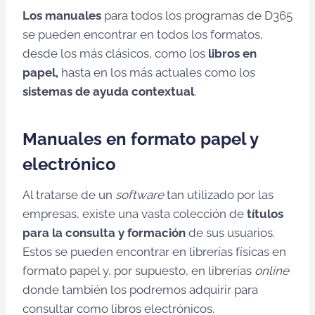
Los manuales
para todos los programas de D365
se pueden encontrar en todos los formatos,
desde los más clásicos, como los
libros en
papel,
hasta en los más actuales como los
sistemas de ayuda contextual
.
Manuales en formato papel y
electrónico
Al tratarse de un
software
tan utilizado por las
empresas, existe una vasta colección de
títulos
para la consulta y formación
de sus usuarios.
Estos se pueden encontrar en librerías físicas en
formato papel y, por supuesto, en librerías
online
donde también los podremos adquirir para
consultar como libros electrónicos.