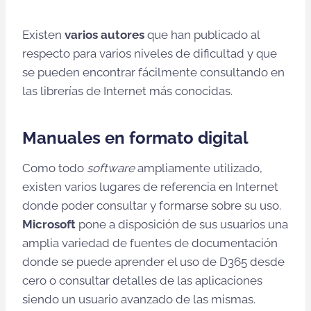
Existen
varios autores
que han publicado al
respecto para varios niveles de dificultad y que
se pueden encontrar fácilmente consultando en
las librerías de Internet más conocidas.
Manuales en formato digital
Como todo
software
ampliamente utilizado,
existen varios lugares de referencia en Internet
donde poder consultar y formarse sobre su uso.
Microsoft
pone a disposición de sus usuarios una
amplia variedad de fuentes de documentación
donde se puede aprender el uso de D365 desde
cero o consultar detalles de las aplicaciones
siendo un usuario avanzado de las mismas.