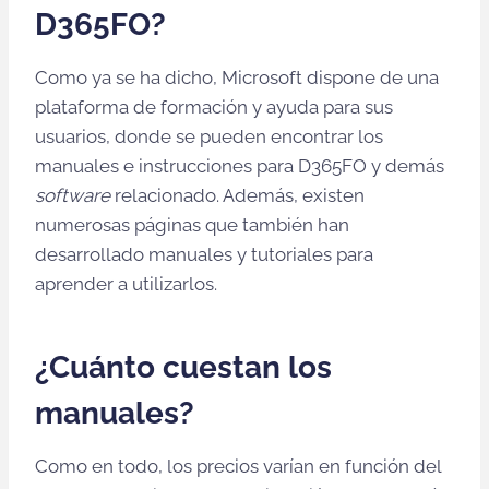
D365FO?
Como ya se ha dicho, Microsoft dispone de una
plataforma de formación y ayuda para sus
usuarios, donde se pueden encontrar los
manuales e instrucciones para D365FO y demás
software
relacionado. Además, existen
numerosas páginas que también han
desarrollado manuales y tutoriales para
aprender a utilizarlos.
¿Cuánto cuestan los
manuales?
Como en todo, los precios varían en función del