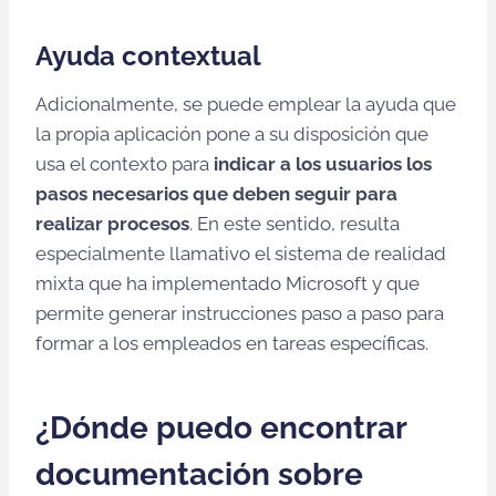
Ayuda contextual
Adicionalmente, se puede emplear la ayuda que
la propia aplicación pone a su disposición que
usa el contexto para
indicar a los usuarios los
pasos necesarios que deben seguir para
realizar procesos
. En este sentido, resulta
especialmente llamativo el sistema de realidad
mixta que ha implementado Microsoft y que
permite generar instrucciones paso a paso para
formar a los empleados en tareas específicas.
¿Dónde puedo encontrar
documentación sobre