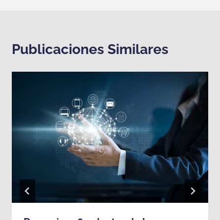
Publicaciones Similares