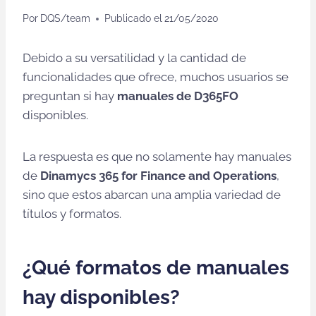
Por
DQS/team
Publicado el
21/05/2020
Debido a su versatilidad y la cantidad de
funcionalidades que ofrece, muchos usuarios se
preguntan si hay
manuales de D365FO
disponibles.
La respuesta es que no solamente hay manuales
de
Dinamycs 365 for Finance and Operations
,
sino que estos abarcan una amplia variedad de
títulos y formatos.
¿Qué formatos de manuales
hay disponibles?