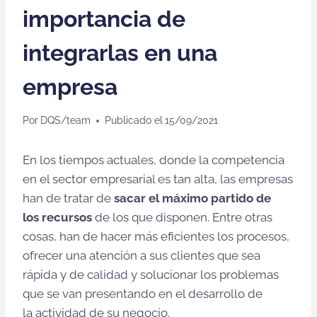
importancia de
integrarlas en una
empresa
Por
DQS/team
Publicado el
15/09/2021
En los tiempos actuales, donde la competencia
en el sector empresarial es tan alta, las empresas
han de tratar de
sacar el máximo partido de
los recursos
de los que disponen. Entre otras
cosas, han de hacer más eficientes los procesos,
ofrecer una atención a sus clientes que sea
rápida y de calidad y solucionar los problemas
que se van presentando en el desarrollo de
la actividad de su negocio.