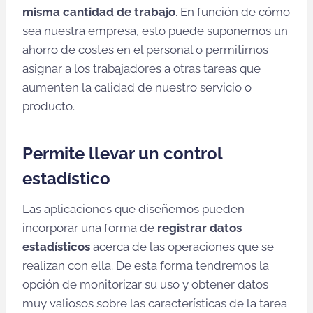
misma cantidad de trabajo
. En función de cómo
sea nuestra empresa, esto puede suponernos un
ahorro de costes en el personal o permitirnos
asignar a los trabajadores a otras tareas que
aumenten la calidad de nuestro servicio o
producto.
Permite llevar un control
estadístico
Las aplicaciones que diseñemos pueden
incorporar una forma de
registrar datos
estadísticos
acerca de las operaciones que se
realizan con ella. De esta forma tendremos la
opción de monitorizar su uso y obtener datos
muy valiosos sobre las características de la tarea