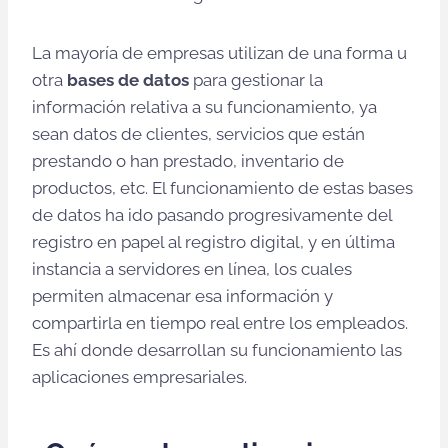
La mayoría de empresas utilizan de una forma u
otra
bases de datos
para gestionar la
información relativa a su funcionamiento, ya
sean datos de clientes, servicios que están
prestando o han prestado, inventario de
productos, etc. El funcionamiento de estas bases
de datos ha ido pasando progresivamente del
registro en papel al registro digital, y en última
instancia a servidores en línea, los cuales
permiten almacenar esa información y
compartirla en tiempo real entre los empleados.
Es ahí donde desarrollan su funcionamiento las
aplicaciones empresariales.