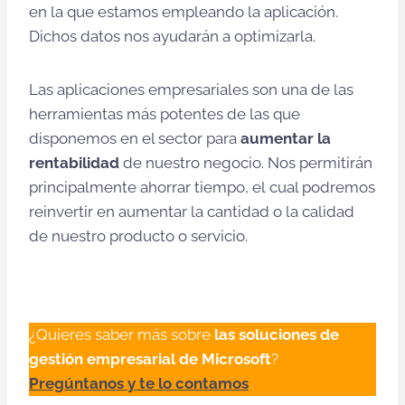
en la que estamos empleando la aplicación.
Dichos datos nos ayudarán a optimizarla.
Las aplicaciones empresariales son una de las
herramientas más potentes de las que
disponemos en el sector para
aumentar la
rentabilidad
de nuestro negocio. Nos permitirán
principalmente ahorrar tiempo, el cual podremos
reinvertir en aumentar la cantidad o la calidad
de nuestro producto o servicio.
¿Quieres saber más sobre
las soluciones de
gestión empresarial de Microsoft
?
Pregúntanos y te lo contamos