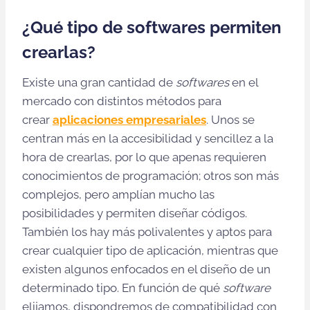
¿Qué tipo de softwares permiten
crearlas?
Existe una gran cantidad de
softwares
en el
mercado con distintos métodos para
crear
aplicaciones empresariales
. Unos se
centran más en la accesibilidad y sencillez a la
hora de crearlas, por lo que apenas requieren
conocimientos de programación; otros son más
complejos, pero amplían mucho las
posibilidades y permiten diseñar códigos.
También los hay más polivalentes y aptos para
crear cualquier tipo de aplicación, mientras que
existen algunos enfocados en el diseño de un
determinado tipo. En función de qué
software
elijamos, dispondremos de compatibilidad con