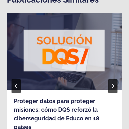
Proteger datos para proteger
misiones: cómo DQS reforzó la
ciberseguridad de Educo en 18
países