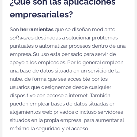
¿Qué son las aplicaciones
empresariales?
Son
herramientas
que se diseñan mediante
softwares
destinadas a solucionar problemas
puntuales o automatizar procesos dentro de una
empresa. Su uso está pensado para servir de
apoyo a los empleados. Por lo general emplean
una base de datos situada en un servicio de la
nube, de forma que sea accesible por los
usuarios que designemos desde cualquier
dispositivo con acceso a internet. También
pueden emplear bases de datos situadas en
alojamientos web privados o incluso servidores
situados en la propia empresa, para aumentar al
máximo la seguridad y el acceso.