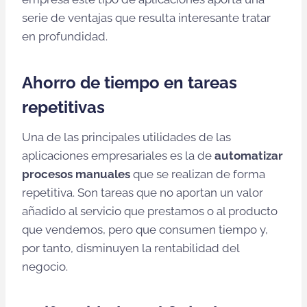
serie de ventajas que resulta interesante tratar
en profundidad.
Ahorro de tiempo en tareas
repetitivas
Una de las principales utilidades de las
aplicaciones empresariales es la de
automatizar
procesos manuales
que se realizan de forma
repetitiva. Son tareas que no aportan un valor
añadido al servicio que prestamos o al producto
que vendemos, pero que consumen tiempo y,
por tanto, disminuyen la rentabilidad del
negocio.