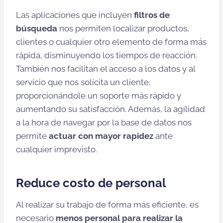
Las aplicaciones que incluyen
filtros de
búsqueda
nos permiten localizar productos,
clientes o cualquier otro elemento de forma más
rápida, disminuyendo los tiempos de reacción.
También nos facilitan el acceso a los datos y al
servicio que nos solicita un cliente,
proporcionándole un soporte más rápido y
aumentando su satisfacción. Además, la agilidad
a la hora de navegar por la base de datos nos
permite
actuar con mayor rapidez
ante
cualquier imprevisto.
Reduce costo de personal
Al realizar su trabajo de forma más eficiente, es
necesario
menos personal para realizar la