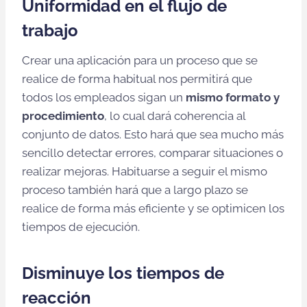
Uniformidad en el flujo de
trabajo
Crear una aplicación para un proceso que se
realice de forma habitual nos permitirá que
todos los empleados sigan un
mismo formato y
procedimiento
, lo cual dará coherencia al
conjunto de datos. Esto hará que sea mucho más
sencillo detectar errores, comparar situaciones o
realizar mejoras. Habituarse a seguir el mismo
proceso también hará que a largo plazo se
realice de forma más eficiente y se optimicen los
tiempos de ejecución.
Disminuye los tiempos de
reacción