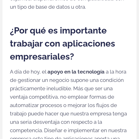
un tipo de base de datos u otra.
¿Por qué es importante
trabajar con aplicaciones
empresariales?
A día de hoy, el
apoyo en la tecnología
a la hora
de gestionar un negocio supone una condición
prácticamente ineludible. Más que ser una
ventaja competitiva, no emplear formas de
automatizar procesos o mejorar los flujos de
trabajo puede hacer que nuestra empresa tenga
una seria desventaja con respecto a la
competencia. Diseñar e implementar en nuestra
empresa este tipo de aplicaciones aporta una