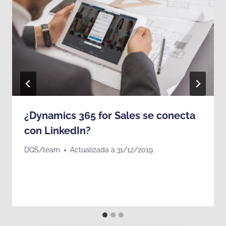
¿Dynamics 365 for Sales se conecta
con LinkedIn?
DQS/team
Actualizada a
31/12/2019