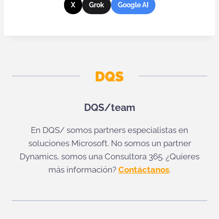
X
Grok
Google AI
DQS/team
En DQS/ somos partners especialistas en
soluciones Microsoft. No somos un partner
Dynamics, somos una Consultora 365. ¿Quieres
más información?
Contáctanos
.