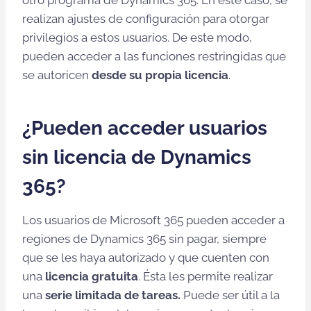
otro programa de Dynamics 365. En este caso, se
realizan ajustes de configuración para otorgar
privilegios a estos usuarios. De este modo,
pueden acceder a las funciones restringidas que
se autoricen
desde su propia licencia
.
¿Pueden acceder usuarios
sin licencia de Dynamics
365?
Los usuarios de Microsoft 365 pueden acceder a
regiones de Dynamics 365 sin pagar, siempre
que se les haya autorizado y que cuenten con
una
licencia gratuita
. Ésta les permite realizar
una
serie limitada de tareas.
Puede ser útil a la