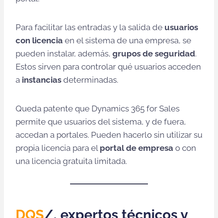
Para facilitar las entradas y la salida de
usuarios
con licencia
en el sistema de una empresa, se
pueden instalar, además,
grupos de seguridad
.
Estos sirven para controlar qué usuarios acceden
a
instancias
determinadas.
Queda patente que Dynamics 365 for Sales
permite que usuarios del sistema, y de fuera,
accedan a portales. Pueden hacerlo sin utilizar su
propia licencia para el
portal de empresa
o con
una licencia gratuita limitada.
DQS
/, expertos técnicos y