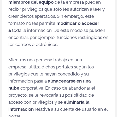
miembros del equipo
de la empresa pueden
recibir privilegios que solo les autorizan a leer y
crear ciertos apartados. Sin embargo, este
formato no les permite
modificar o
acceder
a
toda la información. De este modo se pueden
encontrar, por ejemplo, funciones restringidas en
los correos electrónicos.
Mientras una persona trabaja en una
empresa, utiliza dichos portales según los
privilegios que le hayan concedido y su
información pasa a
almacenarse en una
nube
corporativa. En caso de abandonar el
proyecto, se le revocaría su posibilidad de
acceso con privilegios y se
eliminaría la
información
relativa a su cuenta de usuario en el
portal.