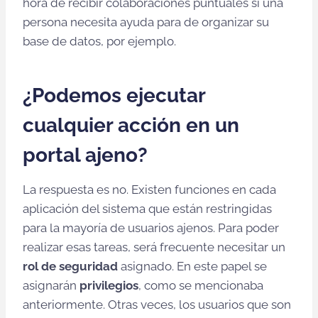
hora de recibir colaboraciones puntuales si una
persona necesita ayuda para de organizar su
base de datos, por ejemplo.
¿Podemos ejecutar
cualquier acción en un
portal ajeno?
La respuesta es no. Existen funciones en cada
aplicación del sistema que están restringidas
para la mayoría de usuarios ajenos. Para poder
realizar esas tareas, será frecuente necesitar un
rol de seguridad
asignado. En este papel se
asignarán
privilegios
, como se mencionaba
anteriormente. Otras veces, los usuarios que son