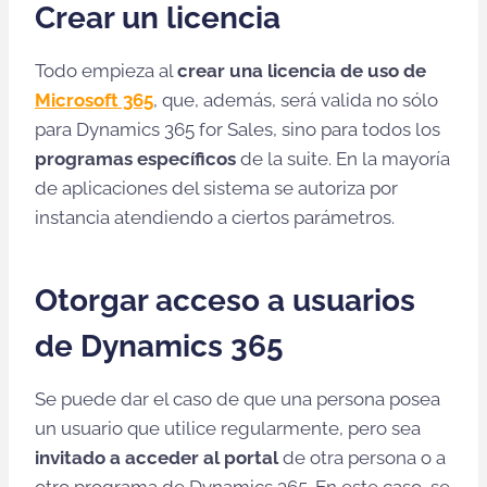
Crear un licencia
Todo empieza al
crear una licencia de uso de
Microsoft 365
, que, además, será valida no sólo
para Dynamics 365 for Sales, sino para todos los
programas específicos
de la suite. En la mayoría
de aplicaciones del sistema se autoriza por
instancia atendiendo a ciertos parámetros.
Otorgar acceso a usuarios
de Dynamics 365
Se puede dar el caso de que una persona posea
un usuario que utilice regularmente, pero sea
invitado a acceder al portal
de otra persona o a