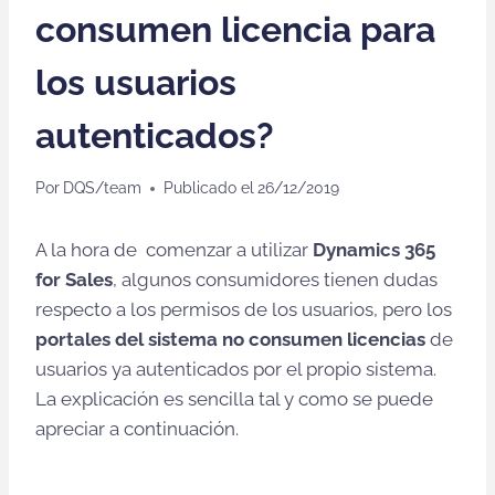
consumen licencia para
los usuarios
autenticados?
Por
DQS/team
Publicado el
26/12/2019
A la hora de comenzar a utilizar
Dynamics 365
for Sales
, algunos consumidores tienen dudas
respecto a los permisos de los usuarios, pero los
portales del sistema no consumen licencias
de
usuarios ya autenticados por el propio sistema.
La explicación es sencilla tal y como se puede
apreciar a continuación.