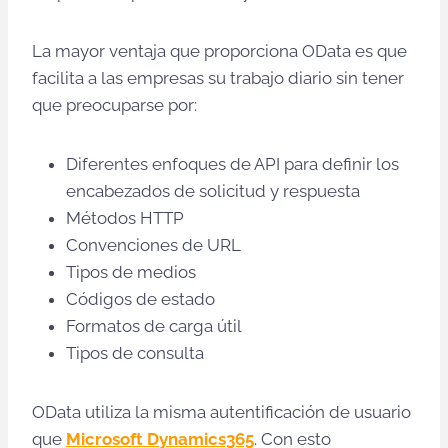
La mayor ventaja que proporciona OData es que
facilita a las empresas su trabajo diario sin tener
que preocuparse por:
Diferentes enfoques de API para definir los
encabezados de solicitud y respuesta
Métodos HTTP
Convenciones de URL
Tipos de medios
Códigos de estado
Formatos de carga útil
Tipos de consulta
OData utiliza la misma autentificación de usuario
que
Microsoft Dynamics365
. Con esto