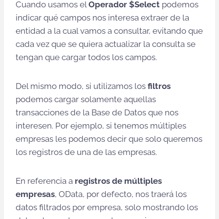
Cuando usamos el
Operador $Select
podemos
indicar qué campos nos interesa extraer de la
entidad a la cual vamos a consultar, evitando que
cada vez que se quiera actualizar la consulta se
tengan que cargar todos los campos.
Del mismo modo, si utilizamos los
filtros
podemos cargar solamente aquellas
transacciones de la Base de Datos que nos
interesen. Por ejemplo, si tenemos múltiples
empresas les podemos decir que solo queremos
los registros de una de las empresas.
En referencia a
registros de múltiples
empresas
, OData, por defecto, nos traerá los
datos filtrados por empresa, solo mostrando los