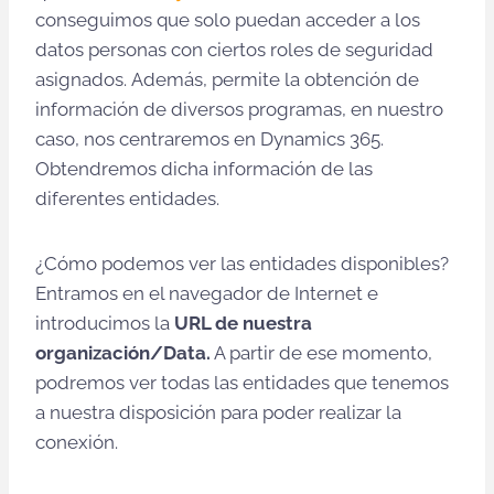
conseguimos que solo puedan acceder a los
datos personas con ciertos roles de seguridad
asignados. Además, permite la obtención de
información de diversos programas, en nuestro
caso, nos centraremos en Dynamics 365.
Obtendremos dicha información de las
diferentes entidades.
¿Cómo podemos ver las entidades disponibles?
Entramos en el navegador de Internet e
introducimos la
URL de nuestra
organización/Data.
A partir de ese momento,
podremos ver todas las entidades que tenemos
a nuestra disposición para poder realizar la
conexión.