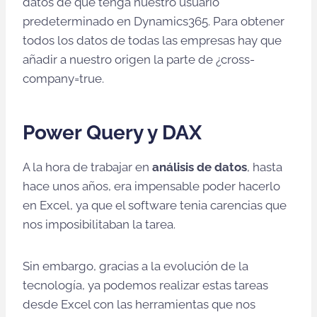
datos de que tenga nuestro usuario
predeterminado en Dynamics365. Para obtener
todos los datos de todas las empresas hay que
añadir a nuestro origen la parte de ¿cross-
company=true.
Power Query y DAX
A la hora de trabajar en
análisis de datos
, hasta
hace unos años, era impensable poder hacerlo
en Excel, ya que el software tenia carencias que
nos imposibilitaban la tarea.
Sin embargo, gracias a la evolución de la
tecnología, ya podemos realizar estas tareas
desde Excel con las herramientas que nos