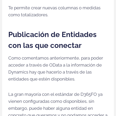
Te permite crear nuevas columnas o medidas
como totalizadores.
Publicación de Entidades
con las que conectar
Como comentamos anteriormente, para poder
acceder a través de OData a la información de
Dynamics hay que hacerlo a través de las
entidades que estén disponibles.
La gran mayoría con el estándar de D365FO ya
vienen configuradas como disponibles, sin
embargo, puede haber alguna entidad en
concreto que queramos y no podamos acceder a