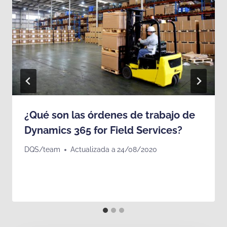
¿Qué son las órdenes de trabajo de
Dynamics 365 for Field Services?
DQS/team
Actualizada a
24/08/2020