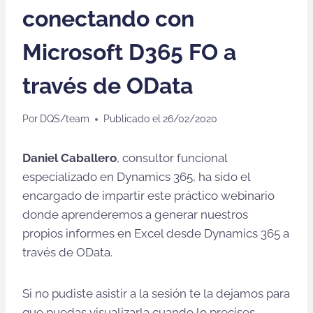
conectando con
Microsoft D365 FO a
través de OData
Por
DQS/team
Publicado el
26/02/2020
Daniel Caballero
, consultor funcional
especializado en Dynamics 365, ha sido el
encargado de impartir este práctico webinario
donde aprenderemos a generar nuestros
propios informes en Excel desde Dynamics 365 a
través de OData.
Si no pudiste asistir a la sesión te la dejamos para
que puedas visualizarla cuando lo precises.