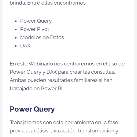
brinda. Entre ellas encontramos:
Power Query
Power Pivot
Modelos de Datos
DAX
En este Webinario nos centraremos en el uso de
Power Query y DAX para crear las consultas.
Ambas pueden resultarles familiares si han
trabajado en Power BI.
Power Query
Trabajaremos con esta herramienta en la fase
previa al análisis: extracción, transformación y