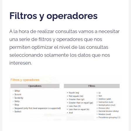
Filtros y operadores
A la hora de realizar consultas vamos a necesitar
una serie de filtros y operadores que nos
permiten optimizar el nivel de las consultas
seleccionando solamente los datos que nos
interesen.