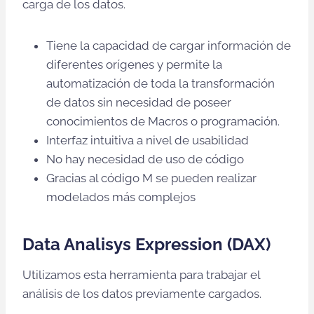
carga de los datos.
Tiene la capacidad de cargar información de
diferentes orígenes y permite la
automatización de toda la transformación
de datos sin necesidad de poseer
conocimientos de Macros o programación.
Interfaz intuitiva a nivel de usabilidad
No hay necesidad de uso de código
Gracias al código M se pueden realizar
modelados más complejos
Data Analisys Expression (DAX)
Utilizamos esta herramienta para trabajar el
análisis de los datos previamente cargados.