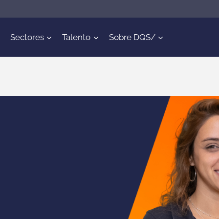
Sectores
Talento
Sobre DQS/