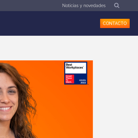
Noticias y novedades
CONTACTO