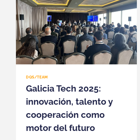
DQS/TEAM
Galicia Tech 2025:
innovación, talento y
cooperación como
motor del futuro