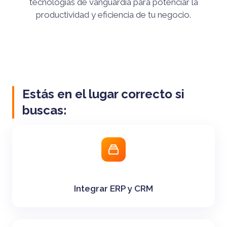
tecnologías de vanguardia para potenciar la
productividad y eficiencia de tu negocio.
Estás en el lugar correcto si
buscas:
Integrar ERP y CRM