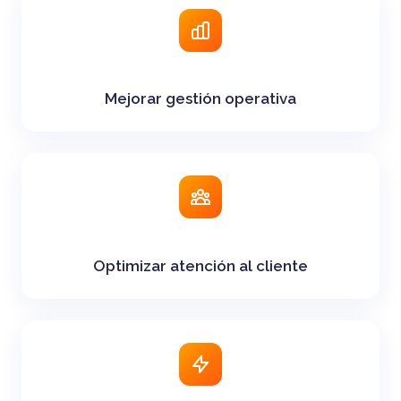
Mejorar gestión operativa
Optimizar atención al cliente