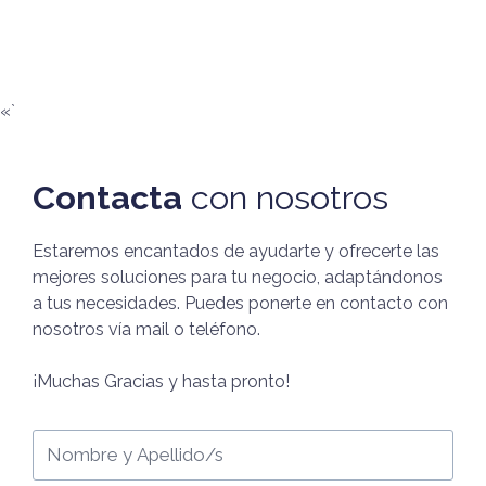
«`
Contacta
con nosotros
Estaremos encantados de ayudarte y ofrecerte las
mejores soluciones para tu negocio, adaptándonos
a tus necesidades. Puedes ponerte en contacto con
nosotros vía mail o teléfono.
¡Muchas Gracias y hasta pronto!