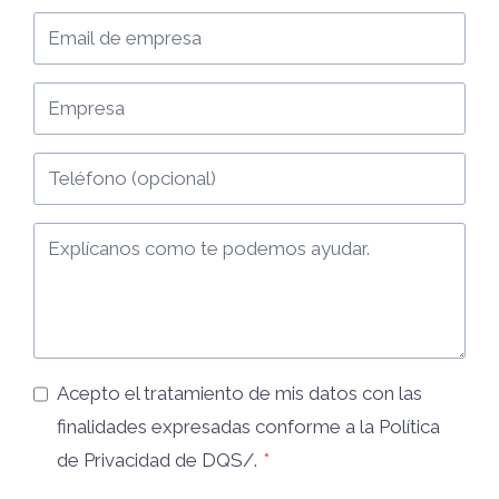
Acepto el tratamiento de mis datos con las
finalidades expresadas conforme a la
Política
de Privacidad
de DQS/.
*