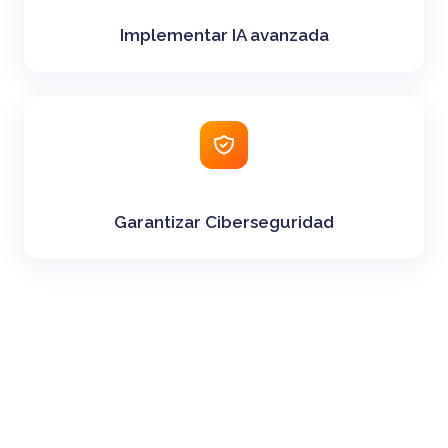
Implementar IA avanzada
Garantizar Ciberseguridad