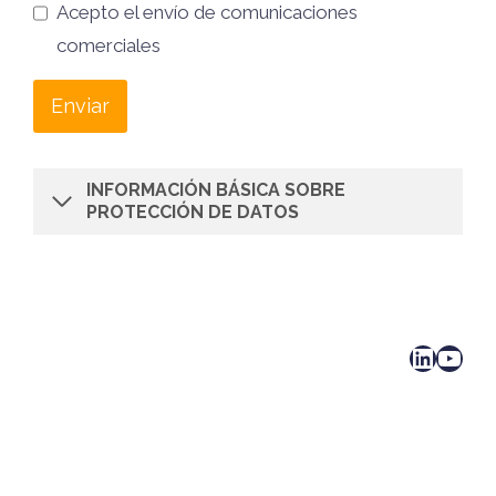
Acepto el envío de comunicaciones
comerciales
Enviar
INFORMACIÓN BÁSICA SOBRE
PROTECCIÓN DE DATOS
LinkedIn
YouTube