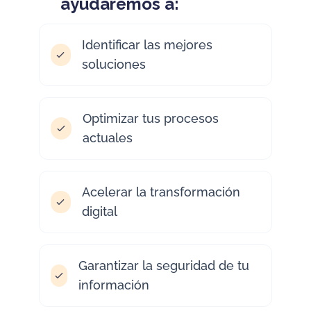
ayudaremos a:
Identificar las mejores
soluciones
Optimizar tus procesos
actuales
Acelerar la transformación
digital
Garantizar la seguridad de tu
información