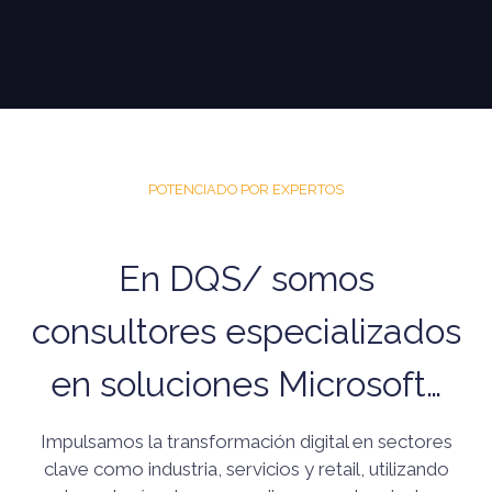
POTENCIADO POR EXPERTOS
En DQS/ somos
consultores especializados
en soluciones Microsoft…
Impulsamos la transformación digital en sectores
clave como industria, servicios y retail, utilizando