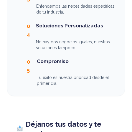
Entendemos las necesidades específicas
de tu industria.
Soluciones Personalizadas
0
4
No hay dos negocios iguales, nuestras
soluciones tampoco.
Compromiso
0
5
Tu éxito es nuestra prioridad desde el
primer día.
Déjanos tus datos y te