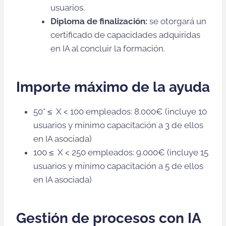
usuarios.
Diploma de finalización:
se otorgará un
certificado de capacidades adquiridas
en IA al concluir la formación.
Importe máximo de la ayuda
50* ≤ X < 100 empleados: 8.000€ (incluye 10
usuarios y mínimo capacitación a 3 de ellos
en IA asociada)
100 ≤ X < 250 empleados: 9.000€ (incluye 15
usuarios y mínimo capacitación a 5 de ellos
en IA asociada)
Gestión de procesos con IA