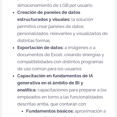
almacenamiento de 1 GB por usuario.
Creación de paneles de datos
estructurados y visuales:
la solución
permitirá crear paneles de datos
personalizados, relevantes y visualizarlos de
distintas formas.
Exportación de datos:
a imágenes o a
documentos de Excel, creando sinergias y
compatibilidades con distintos programas
de uso común para los usuarios
Capacitación en fundamentos de IA
generativa en el ámbito de BI y
analítica:
capacitaciones para preparar a los
empleados en torno a las funcionalidades
descritas arriba, que contarán con:
Fundamentos básicos:
aproximación a