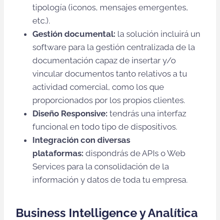
tipología (iconos, mensajes emergentes,
etc.).
Gestión documental:
la solución incluirá un
software para la gestión centralizada de la
documentación capaz de insertar y/o
vincular documentos tanto relativos a tu
actividad comercial, como los que
proporcionados por los propios clientes.
Diseño Responsive:
tendrás una interfaz
funcional en todo tipo de dispositivos.
Integración con diversas
plataformas:
dispondrás de APIs o Web
Services para la consolidación de la
información y datos de toda tu empresa.
Business Intelligence y Analítica