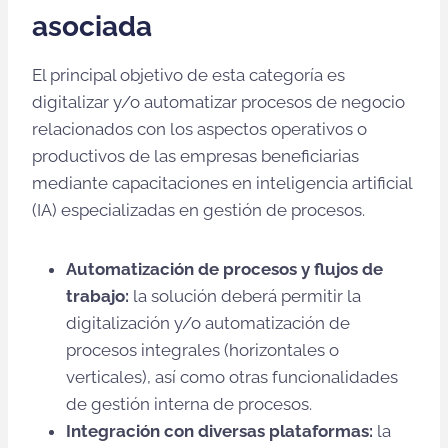
asociada
El principal objetivo de esta categoría es
digitalizar y/o automatizar procesos de negocio
relacionados con los aspectos operativos o
productivos de las empresas beneficiarias
mediante capacitaciones en inteligencia artificial
(IA) especializadas en gestión de procesos.
Automatización de procesos y flujos de
trabajo:
la solución deberá permitir la
digitalización y/o automatización de
procesos integrales (horizontales o
verticales), así como otras funcionalidades
de gestión interna de procesos.
Integración con diversas plataformas:
la