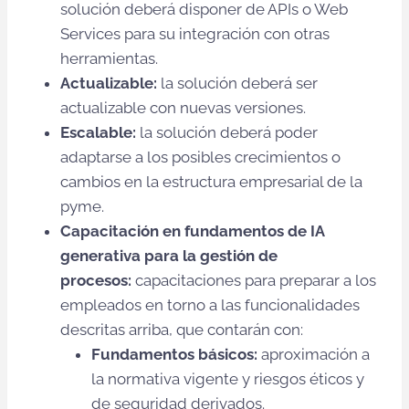
solución deberá disponer de APIs o Web
Services para su integración con otras
herramientas.
Actualizable:
la solución deberá ser
actualizable con nuevas versiones.
Escalable:
la solución deberá poder
adaptarse a los posibles crecimientos o
cambios en la estructura empresarial de la
pyme.
Capacitación en fundamentos de IA
generativa para la gestión de
procesos:
capacitaciones para preparar a los
empleados en torno a las funcionalidades
descritas arriba, que contarán con:
Fundamentos básicos:
aproximación a
la normativa vigente y riesgos éticos y
de seguridad derivados.