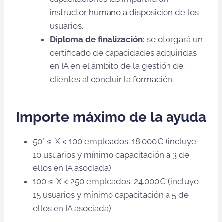
instructor humano a disposición de los
usuarios.
Diploma de finalización:
se otorgará un
certificado de capacidades adquiridas
en IA en el ámbito de la gestión de
clientes al concluir la formación.
Importe máximo de la ayuda
50* ≤ X < 100 empleados: 18.000€ (incluye
10 usuarios y mínimo capacitación a 3 de
ellos en IA asociada)
100 ≤ X < 250 empleados: 24.000€ (incluye
15 usuarios y mínimo capacitación a 5 de
ellos en IA asociada)