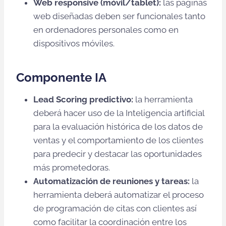
Web responsive (móvil/tablet):
las páginas
web diseñadas deben ser funcionales tanto
en ordenadores personales como en
dispositivos móviles.
Componente IA
Lead Scoring predictivo:
la herramienta
deberá hacer uso de la Inteligencia artificial
para la evaluación histórica de los datos de
ventas y el comportamiento de los clientes
para predecir y destacar las oportunidades
más prometedoras.
Automatización de reuniones y tareas:
la
herramienta deberá automatizar el proceso
de programación de citas con clientes así
como facilitar la coordinación entre los