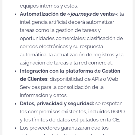
equipos internos y estos.
Automatización de «
journeys
de venta»:
la
inteligencia artificial deberá automatizar
tareas como la gestión de tareas y
oportunidades comerciales; clasificación de
correos electrónicos y su respuesta
automática; la actualización de registros y la
asignación de tareas a la red comercial.
Integración con la plataforma de Gestión
de Clientes:
disponibilidad de APIs o Web
Services para la consolidación de la
información y datos.
Datos, privacidad y seguridad:
se respetan
los compromisos existentes, incluidos RGPD
y los límites de datos estipulados en la CE.
Los proveedores garantizarán que los