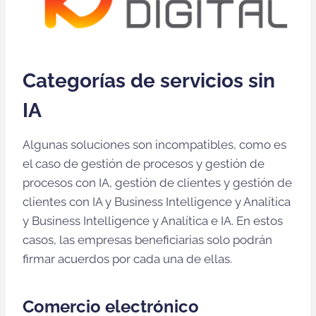
Categorías de servicios sin
IA
Algunas soluciones son incompatibles, como es
el caso de gestión de procesos y gestión de
procesos con IA, gestión de clientes y gestión de
clientes con IA y Business Intelligence y Analítica
y Business Intelligence y Analítica e IA. En estos
casos, las empresas beneficiarias solo podrán
firmar acuerdos por cada una de ellas.
Comercio electrónico