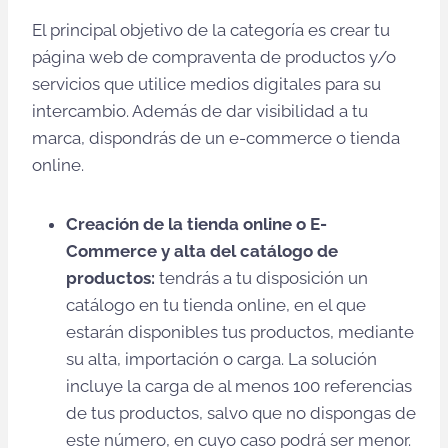
El principal objetivo de la categoría es crear tu
página web de compraventa de productos y/o
servicios que utilice medios digitales para su
intercambio. Además de dar visibilidad a tu
marca, dispondrás de un e-commerce o tienda
online.
Creación de la tienda online o E-
Commerce y alta del catálogo de
productos:
tendrás a tu disposición un
catálogo en tu tienda online, en el que
estarán disponibles tus productos, mediante
su alta, importación o carga. La solución
incluye la carga de al menos 100 referencias
de tus productos, salvo que no dispongas de
este número, en cuyo caso podrá ser menor.