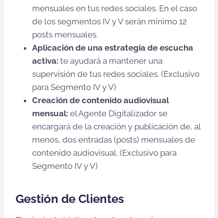
mensuales en tus redes sociales. En el caso
de los segmentos IV y V serán mínimo 12
posts mensuales.
Aplicación de una estrategia de escucha
activa:
te ayudará a mantener una
supervisión de tus redes sociales. (Exclusivo
para Segmento IV y V)
Creación de contenido audiovisual
mensual:
el Agente Digitalizador se
encargará de la creación y publicación de, al
menos, dos entradas (posts) mensuales de
contenido audiovisual. (Exclusivo para
Segmento IV y V)
Gestión de Clientes