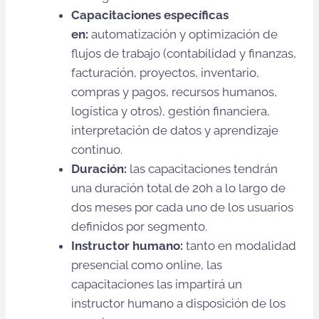
Capacitaciones específicas
en:
automatización y optimización de
flujos de trabajo (contabilidad y finanzas,
facturación, proyectos, inventario,
compras y pagos, recursos humanos,
logística y otros), gestión financiera,
interpretación de datos y aprendizaje
continuo.
Duración:
las capacitaciones tendrán
una duración total de 20h a lo largo de
dos meses por cada uno de los usuarios
definidos por segmento.
Instructor humano:
tanto en modalidad
presencial como online, las
capacitaciones las impartirá un
instructor humano a disposición de los