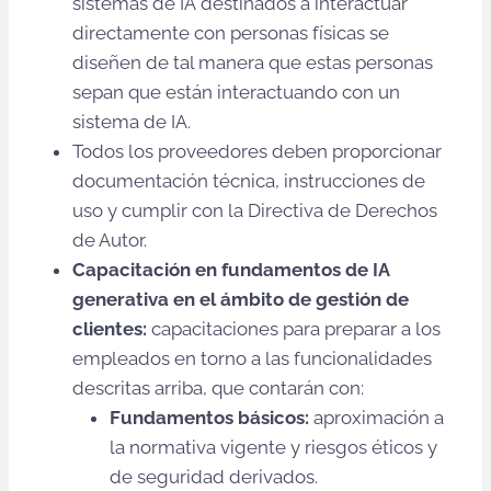
sistemas de IA destinados a interactuar
directamente con personas físicas se
diseñen de tal manera que estas personas
sepan que están interactuando con un
sistema de IA.
Todos los proveedores deben proporcionar
documentación técnica, instrucciones de
uso y cumplir con la Directiva de Derechos
de Autor.
Capacitación en fundamentos de IA
generativa en el ámbito de gestión de
clientes:
capacitaciones para preparar a los
empleados en torno a las funcionalidades
descritas arriba, que contarán con:
Fundamentos básicos:
aproximación a
la normativa vigente y riesgos éticos y
de seguridad derivados.