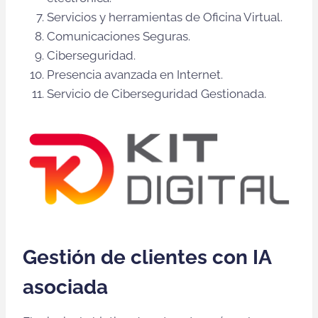
Servicios y herramientas de Oficina Virtual.
Comunicaciones Seguras.
Ciberseguridad.
Presencia avanzada en Internet.
Servicio de Ciberseguridad Gestionada.
Gestión de clientes con IA
asociada