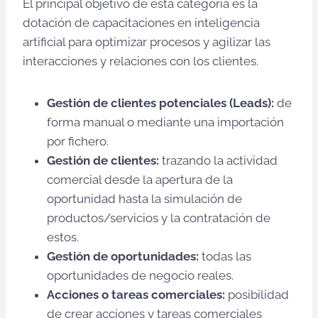
El principal objetivo de esta categoría es la
dotación de capacitaciones en inteligencia
artificial para optimizar procesos y agilizar las
interacciones y relaciones con los clientes.
Gestión de clientes potenciales (Leads):
de
forma manual o mediante una importación
por fichero.
Gestión de clientes
:
trazando la actividad
comercial desde la apertura de la
oportunidad hasta la simulación de
productos/servicios y la contratación de
estos.
Gestión de oportunidades:
todas las
oportunidades de negocio reales.
Acciones o tareas comerciales:
posibilidad
de crear acciones y tareas comerciales