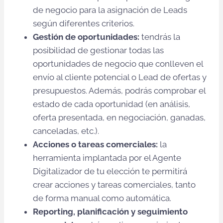
de negocio para la asignación de Leads
según diferentes criterios.
Gestión de oportunidades:
tendrás la
posibilidad de gestionar todas las
oportunidades de negocio que conlleven el
envío al cliente potencial o Lead de ofertas y
presupuestos. Además, podrás comprobar el
estado de cada oportunidad (en análisis,
oferta presentada, en negociación, ganadas,
canceladas, etc.).
Acciones o tareas comerciales:
la
herramienta implantada por el Agente
Digitalizador de tu elección te permitirá
crear acciones y tareas comerciales, tanto
de forma manual como automática.
Reporting, planificación y seguimiento