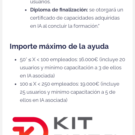
usuarios.
Diploma de finalización:
se otorgará un
certificado de capacidades adquiridas
en IA al concluir la formación.”
Importe máximo de la ayuda
50* ≤ X < 100 empleados: 16.000€ (incluye 20
usuarios y mínimo capacitación a 3 de ellos
en IA asociada)
100 ≤ X < 250 empleados: 19.000€ (incluye
25 usuarios y mínimo capacitación a 5 de
ellos en IA asociada)