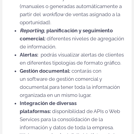
(manuales o generadas automáticamente a
partir del
workflow
de ventas asignado a la
oportunidad).
Reporting
, planificación y seguimiento
comercial:
diferentes niveles de agregación
de información.
Alertas:
podrás visualizar alertas de clientes
en diferentes tipologías de formato gráfico.
Gestión documental:
contarás con
un software de gestión comercial y
documental para tener toda la información
organizada en un mismo lugar.
Integración de diversas
plataformas:
disponibilidad de APIs o Web
Services para la consolidación de la
información y datos de toda la empresa.