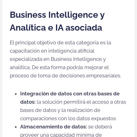
Business Intelligence y
Analítica e IA asociada
El principal objetivo de esta categoría es la
capacitación en inteligencia atificial
especializada en Business Intelligence y
analítica. De esta forma podrás mejorar el
proceso de toma de decisiones empresariales.
Integración de datos con otras bases de
datos:
la solución permitirá el acceso a otras
bases de datos y la realización de
comparaciones con los datos expuestos
Almacenamiento de datos:
se deberá
proveer una capacidad mínima de