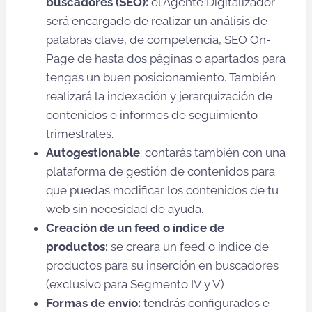
buscadores (SEO):
el Agente Digitalizador
será encargado de realizar un análisis de
palabras clave, de competencia, SEO On-
Page de hasta dos páginas o apartados para
tengas un buen posicionamiento. También
realizará la indexación y jerarquización de
contenidos e informes de seguimiento
trimestrales.
Autogestionable
: contarás también con una
plataforma de gestión de contenidos para
que puedas modificar los contenidos de tu
web sin necesidad de ayuda.
Creación de un feed o índice de
productos:
se creara un feed o índice de
productos para su inserción en buscadores
(exclusivo para Segmento IV y V)
Formas de envío:
tendrás configurados e