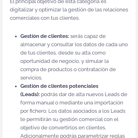
El principal objetivo de esta categoría es
digitalizar y optimizar la gestión de las relaciones
comerciales con tus clientes.
Gestión de clientes:
serás capaz de
almacenar y consultar los datos de cada uno
de tus clientes, desde su alta como
oportunidad de negocio, y simular la
compra de productos o contratación de
servicios.
Gestión de clientes potenciales
(Leads):
podrás dar de alta nuevos Leads de
forma manual o mediante una importación
por fichero. Los datos asociados a los Leads
te permitirán su gestión comercial con el
objetivo de convertirlos en clientes.
Adicionalmente podrás parametrizar reglas