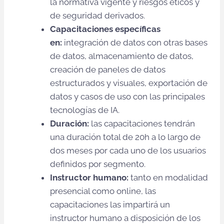
la normativa vigente y riesgos éticos y
de seguridad derivados.
Capacitaciones específicas
en:
integración de datos con otras bases
de datos, almacenamiento de datos,
creación de paneles de datos
estructurados y visuales, exportación de
datos y casos de uso con las principales
tecnologías de IA.
Duración:
las capacitaciones tendrán
una duración total de 20h a lo largo de
dos meses por cada uno de los usuarios
definidos por segmento.
Instructor humano:
tanto en modalidad
presencial como online, las
capacitaciones las impartirá un
instructor humano a disposición de los