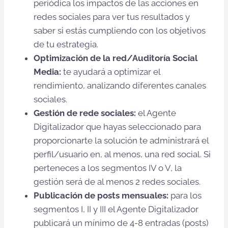
periódica los impactos de las acciones en
redes sociales para ver tus resultados y
saber si estás cumpliendo con los objetivos
de tu estrategia.
Optimización de la red/Auditoría Social
Media:
te ayudará a optimizar el
rendimiento, analizando diferentes canales
sociales.
Gestión de rede sociales
:
el Agente
Digitalizador que hayas seleccionado para
proporcionarte la solución te administrará el
perfil/usuario en, al menos, una red social. Si
perteneces a los segmentos IV o V, la
gestión será de al menos 2 redes sociales.
Publicación de posts mensuales:
para los
segmentos I, II y III el Agente Digitalizador
publicará un mínimo de 4-8 entradas (posts)