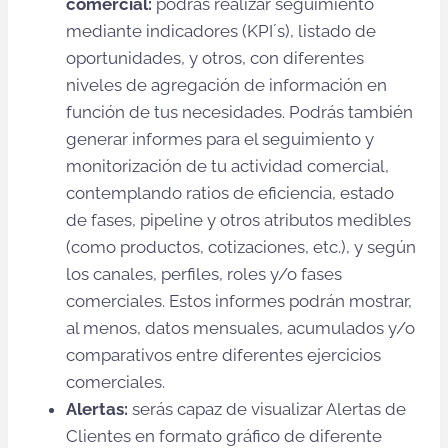
comercial:
podrás realizar seguimiento
mediante indicadores (KPI´s), listado de
oportunidades, y otros, con diferentes
niveles de agregación de información en
función de tus necesidades. Podrás también
generar informes para el seguimiento y
monitorización de tu actividad comercial,
contemplando ratios de eficiencia, estado
de fases, pipeline y otros atributos medibles
(como productos, cotizaciones, etc.), y según
los canales, perfiles, roles y/o fases
comerciales. Estos informes podrán mostrar,
al menos, datos mensuales, acumulados y/o
comparativos entre diferentes ejercicios
comerciales.
Alertas:
serás capaz de visualizar Alertas de
Clientes en formato gráfico de diferente