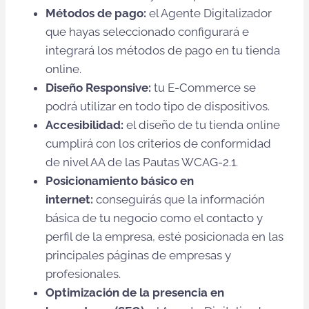
Métodos de pago:
el Agente Digitalizador
que hayas seleccionado configurará e
integrará los métodos de pago en tu tienda
online.
Diseño Responsive:
tu E-Commerce se
podrá utilizar en todo tipo de dispositivos.
Accesibilidad:
el diseño de tu tienda online
cumplirá con los criterios de conformidad
de nivel AA de las Pautas WCAG-2.1.
Posicionamiento básico en
internet:
conseguirás que la información
básica de tu negocio como el contacto y
perfil de la empresa, esté posicionada en las
principales páginas de empresas y
profesionales.
Optimización de la presencia en