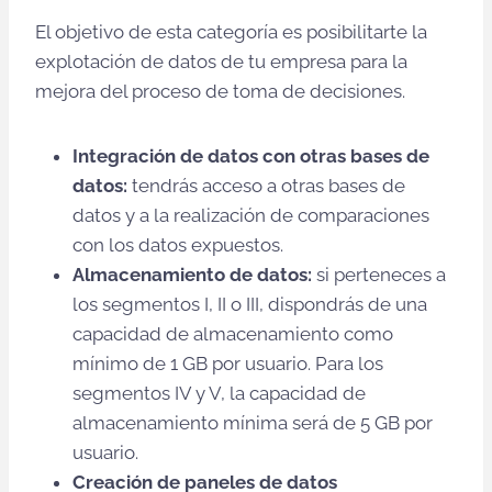
El objetivo de esta categoría es posibilitarte la
explotación de datos de tu empresa para la
mejora del proceso de toma de decisiones.
Integración de datos con otras bases de
datos:
tendrás acceso a otras bases de
datos y a la realización de comparaciones
con los datos expuestos.
Almacenamiento de datos:
si perteneces a
los segmentos I, II o III, dispondrás de una
capacidad de almacenamiento como
mínimo de 1 GB por usuario. Para los
segmentos IV y V, la capacidad de
almacenamiento mínima será de 5 GB por
usuario.
Creación de paneles de datos