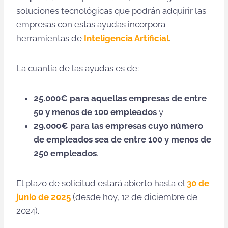
soluciones tecnológicas que podrán adquirir las
empresas con estas ayudas incorpora
herramientas de
Inteligencia Artificial
.
La cuantía de las ayudas es de:
25.000€ para aquellas empresas de entre
50 y menos de 100 empleados
y
29.000€ para las empresas cuyo número
de empleados sea de entre 100 y menos de
250 empleados
.
El plazo de solicitud estará abierto hasta el
30 de
junio de 2025
(desde hoy, 12 de diciembre de
2024).