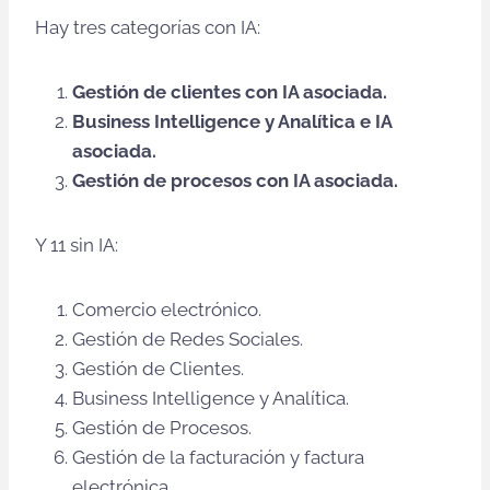
Hay tres categorías con IA:
Gestión de clientes con IA asociada.
Business Intelligence y Analítica e IA
asociada.
Gestión de procesos con IA asociada.
Y 11 sin IA:
Comercio electrónico.
Gestión de Redes Sociales.
Gestión de Clientes.
Business Intelligence y Analítica.
Gestión de Procesos.
Gestión de la facturación y factura
electrónica.