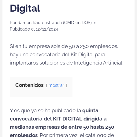
Digital
Por
Ramón Rautenstrauch (CMO en DQS)
Publicado el
12/12/2024
Si en tu empresa sois de 50 a 250 empleados,
hay una convocatoria del Kit Digital para
implantaros soluciones de Inteligencia Artificial.
Contenidos
mostrar
Y es que ya se ha publicado la
quinta
convocatoria del KIT DIGITAL
dirigida a
medianas empresas de entre 50 hasta 250
empleados
. Por primera vez, el catálogo de