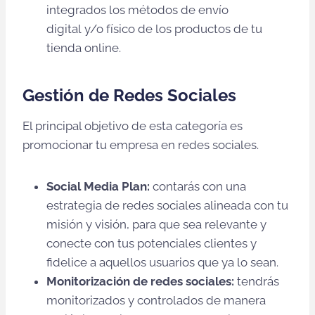
integrados los métodos de envío
digital y/o físico de los productos de tu
tienda online.
Gestión de Redes Sociales
El principal objetivo de esta categoría es
promocionar tu empresa en redes sociales.
Social Media Plan:
contarás con una
estrategia de redes sociales alineada con tu
misión y visión, para que sea relevante y
conecte con tus potenciales clientes y
fidelice a aquellos usuarios que ya lo sean.
Monitorización de redes sociales:
tendrás
monitorizados y controlados de manera