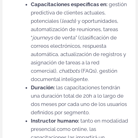
Capacitaciones específicas en:
gestión
predictiva de clientes actuales,
potenciales (
leads
) y oportunidades,
automatización de reuniones, tareas
“
journeys
de venta” (clasificación de
correos electrónicos, respuesta
automática, actualización de registros y
asignación de tareas a la red
comercial),
chatbots
(FAQs), gestión
documental inteligente.
Duración:
las capacitaciones tendrán
una duración total de 20h a lo largo de
dos meses por cada uno de los usuarios
definidos por segmento.
Instructor humano:
tanto en modalidad
presencial como online, las
capacitaciones las impartirá un