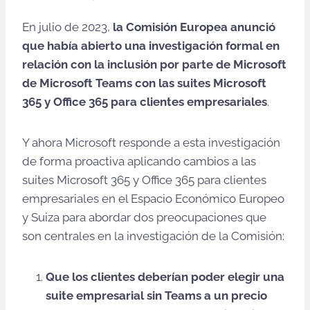
En julio de 2023,
la Comisión Europea anunció
que había abierto una investigación formal en
relación con la inclusión por parte de Microsoft
de Microsoft Teams con las suites Microsoft
365 y Office 365 para clientes empresariales
.
Y ahora Microsoft responde a esta investigación
de forma proactiva aplicando cambios a las
suites Microsoft 365 y Office 365 para clientes
empresariales en el Espacio Económico Europeo
y Suiza para abordar dos preocupaciones que
son centrales en la investigación de la Comisión:
Que los clientes deberían poder elegir una
suite empresarial sin Teams a un precio