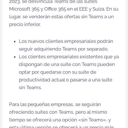
2023, se desvincula Teams de las suites
Microsoft 365 y Office 365 en el EEE y Suiza. En su
lugar, se venderán estas ofertas sin Teams a un
precio inferior.
Los nuevos clientes empresariales podrán
seguir adquiriendo Teams por separado.
Los clientes empresariales existentes que ya
dispongan de una suite con Teams pueden
optar por quedarse con su suite de
productividad actual o pasarse a una suite
sin Teams.
Para las pequeñas empresas, se seguirán
ofreciendo suites con Teams, pero al mismo
tiempo se ofrecerá una opción «sin Teams», y
esta última versión se ofrecerá a un precio más