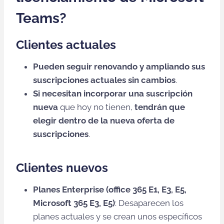
Teams?
Clientes actuales
Pueden seguir renovando y ampliando sus
suscripciones actuales sin cambios
.
Si necesitan incorporar una suscripción
nueva
que hoy no tienen,
tendrán que
elegir dentro de la nueva oferta de
suscripciones
.
Clientes nuevos
Planes Enterprise (office 365 E1, E3, E5,
Microsoft 365 E3, E5)
: Desaparecen los
planes actuales y se crean unos específicos