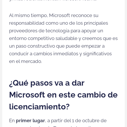
Al mismo tiempo, Microsoft reconoce su
responsabilidad como uno de los principales
proveedores de tecnología para apoyar un
entorno competitivo saludable y creemos que es
un paso constructivo que puede empezar a
conducir a cambios inmediatos y significativos
en el mercado.
¿Qué pasos va a dar
Microsoft en este cambio de
licenciamiento?
En
primer lugar
, a partir del 1 de octubre de