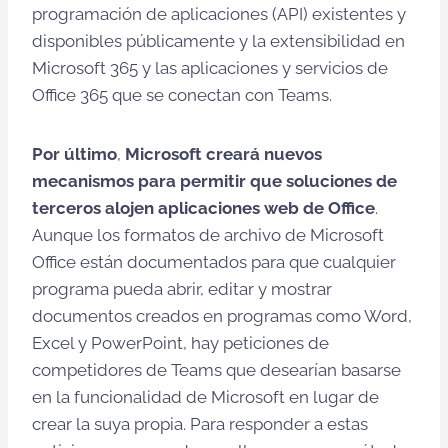
programación de aplicaciones (API) existentes y
disponibles públicamente y la extensibilidad en
Microsoft 365 y las aplicaciones y servicios de
Office 365 que se conectan con Teams.
Por último
,
Microsoft creará nuevos
mecanismos para permitir que soluciones de
terceros alojen aplicaciones web de Office
.
Aunque los formatos de archivo de Microsoft
Office están documentados para que cualquier
programa pueda abrir, editar y mostrar
documentos creados en programas como Word,
Excel y PowerPoint, hay peticiones de
competidores de Teams que desearían basarse
en la funcionalidad de Microsoft en lugar de
crear la suya propia. Para responder a estas