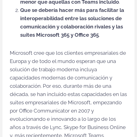
menor que aquellas con Teams incluido
.
Que se debería hacer más para facilitar la
interoperabilidad entre las soluciones de
comunicación y colaboración rivales y las
suites Microsoft 365 y Office 365
.
Microsoft cree que los clientes empresariales de
Europa y de todo el mundo esperan que una
solución de trabajo moderna incluya
capacidades modernas de comunicación y
colaboración. Por eso, durante más de una
década, se han incluido estas capacidades en las
suites empresariales de Microsoft, empezando
por Office Communicator en 2007 y
evolucionando e innovando a lo largo de los
años a través de Lync, Skype for Business Online
y, más recientemente, Microsoft Teams.