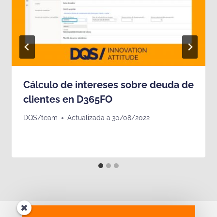
Cálculo de intereses sobre deuda de
clientes en D365FO
DQS/team
Actualizada a
30/08/2022