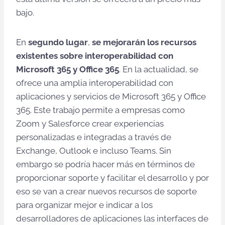
bajo.
En
segundo lugar
,
se mejorarán los recursos
existentes sobre interoperabilidad con
Microsoft 365 y Office 365
. En la actualidad, se
ofrece una amplia interoperabilidad con
aplicaciones y servicios de Microsoft 365 y Office
365. Este trabajo permite a empresas como
Zoom y Salesforce crear experiencias
personalizadas e integradas a través de
Exchange, Outlook e incluso Teams. Sin
embargo se podría hacer más en términos de
proporcionar soporte y facilitar el desarrollo y por
eso se van a crear nuevos recursos de soporte
para organizar mejor e indicar a los
desarrolladores de aplicaciones las interfaces de