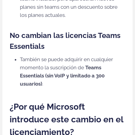
planes sin teams con un descuento sobre
los planes actuales.
No cambian las licencias Teams
Essentials
También se puede adquirir en cualquier
momento la suscripción de
Teams
Essentials (sin VoIP y limitado a 300
usuarios)
.
¿Por qué Microsoft
introduce este cambio en el
licenciamiento?