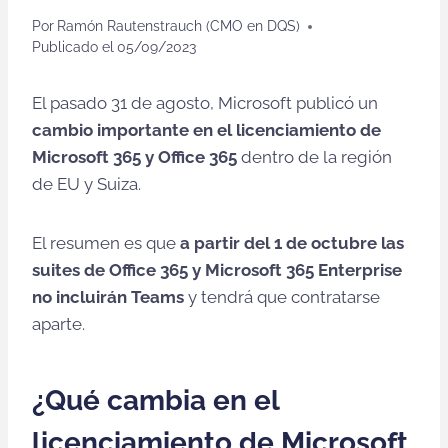
Por
Ramón Rautenstrauch (CMO en DQS)
Publicado el
05/09/2023
El pasado 31 de agosto, Microsoft publicó un
cambio importante en el licenciamiento de
Microsoft 365 y Office 365
dentro de la región
de EU y Suiza.
El resumen es que
a partir del 1 de octubre las
suites de Office 365 y Microsoft 365 Enterprise
no incluirán Teams
y tendrá que contratarse
aparte.
¿Qué cambia en el
licenciamiento de Microsoft