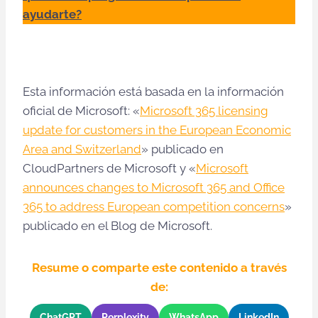
ayudarte?
Esta información está basada en la información
oficial de Microsoft: «
Microsoft 365 licensing
update for customers in the European Economic
Area and Switzerland
» publicado en
CloudPartners de Microsoft y «
Microsoft
announces changes to Microsoft 365 and Office
365 to address European competition concerns
»
publicado en el Blog de Microsoft.
Resume o comparte este contenido a través
de:
ChatGPT
Perplexity
WhatsApp
LinkedIn