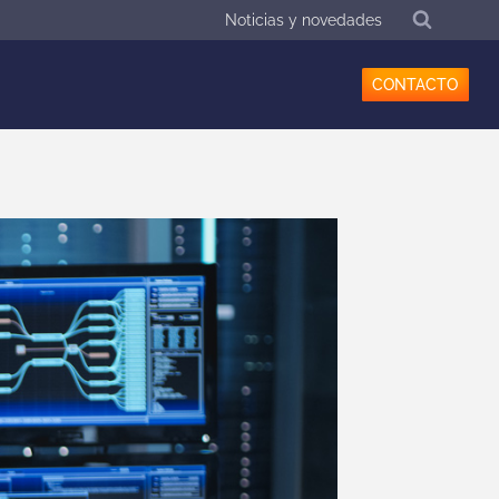
Noticias y novedades
CONTACTO