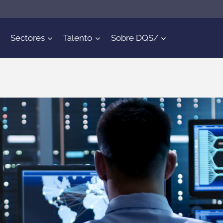
Sectores
Talento
Sobre DQS/