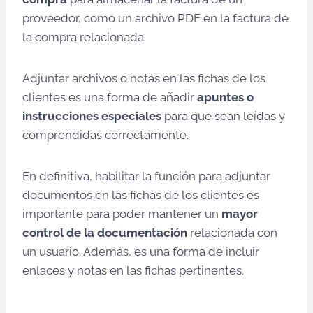
proveedor, como un archivo PDF en la factura de
la compra relacionada.
Adjuntar archivos o notas en las fichas de los
clientes es una forma de añadir
apuntes o
instrucciones especiales
para que sean leídas y
comprendidas correctamente.
En definitiva, habilitar la función para adjuntar
documentos en las fichas de los clientes es
importante para poder mantener un
mayor
control de la documentación
relacionada con
un usuario. Además, es una forma de incluir
enlaces y notas en las fichas pertinentes.