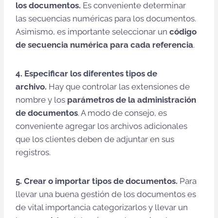
los documentos.
Es conveniente determinar
las secuencias numéricas para los documentos.
Asimismo, es importante seleccionar un
código
de secuencia numérica para cada referencia
.
4. Especificar los diferentes tipos de
archivo.
Hay que controlar las extensiones de
nombre y los
parámetros de la administración
de documentos
. A modo de consejo, es
conveniente agregar los archivos adicionales
que los clientes deben de adjuntar en sus
registros.
5. Crear o importar tipos de documentos.
Para
llevar una buena gestión de los documentos es
de vital importancia categorizarlos y llevar un