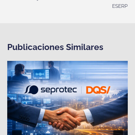
ESERP
Publicaciones Similares