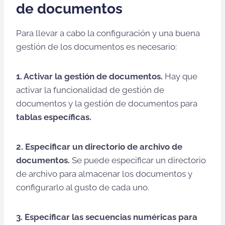
de documentos
Para llevar a cabo la configuración y una buena
gestión de los documentos es necesario:
1. Activar la gestión de documentos.
Hay que
activar la funcionalidad de gestión de
documentos y la gestión de documentos para
tablas específicas.
2. Especificar un directorio de archivo de
documentos.
Se puede especificar un directorio
de archivo para almacenar los documentos y
configurarlo al gusto de cada uno.
3. Especificar las secuencias numéricas para