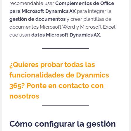
recomendable usar
Complementos de Office
para Microsoft Dynamics AX
para integrar la
gestión de documentos
y crear plantillas de
documentos Microsoft Word y Microsoft Excel
que usan
datos Microsoft Dynamics AX
.
¿Quieres probar todas las
funcionalidades de Dyanmics
365? Ponte en contacto con
nosotros
Cómo configurar la gestión