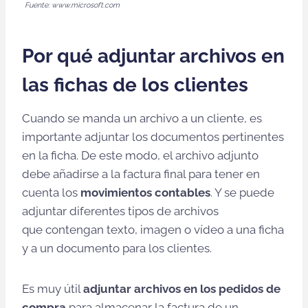
Fuente: www.microsoft.com
Por qué adjuntar archivos en
las fichas de los clientes
Cuando se manda un archivo a un cliente, es
importante adjuntar los documentos pertinentes
en la ficha. De este modo, el archivo adjunto
debe añadirse a la factura final para tener en
cuenta los
movimientos contables
. Y se puede
adjuntar diferentes tipos de archivos
que contengan texto, imagen o vídeo a una ficha
y a un documento para los clientes.
Es muy útil
adjuntar archivos en los pedidos de
compra
para almacenar la factura de un