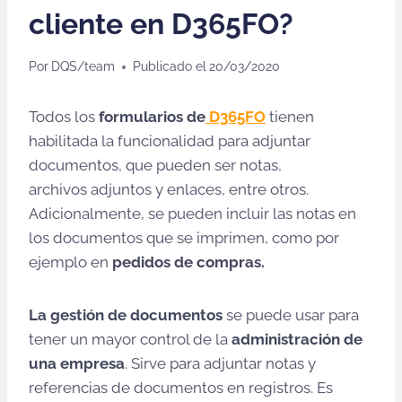
cliente en D365FO?
Por
DQS/team
Publicado el
20/03/2020
Todos los
formularios de
D365FO
tienen
habilitada la funcionalidad para adjuntar
documentos, que pueden ser notas,
archivos adjuntos y enlaces, entre otros.
Adicionalmente, se pueden incluir las notas en
los documentos que se imprimen, como por
ejemplo en
pedidos de compras.
La gestión de documentos
se puede usar para
tener un mayor control de la
administración de
una empresa
. Sirve para adjuntar notas y
referencias de documentos en registros. Es