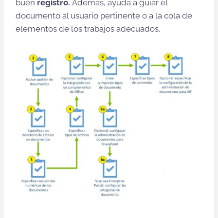
buen
registro.
Además, ayuda a guiar el
documento al usuario pertinente o a la cola de
elementos de los trabajos adecuados.