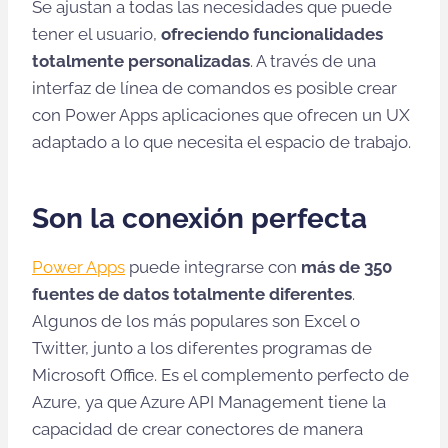
Se ajustan a todas las necesidades que puede
tener el usuario,
ofreciendo funcionalidades
totalmente personalizadas
. A través de una
interfaz de línea de comandos es posible crear
con Power Apps aplicaciones que ofrecen un UX
adaptado a lo que necesita el espacio de trabajo.
Son la conexión perfecta
Power Apps
puede integrarse con
más de 350
fuentes de datos totalmente diferentes
.
Algunos de los más populares son Excel o
Twitter, junto a los diferentes programas de
Microsoft Office. Es el complemento perfecto de
Azure, ya que Azure API Management tiene la
capacidad de crear conectores de manera