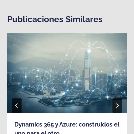
Publicaciones Similares
Dynamics 365 y Azure: construidos el
uno para el otro