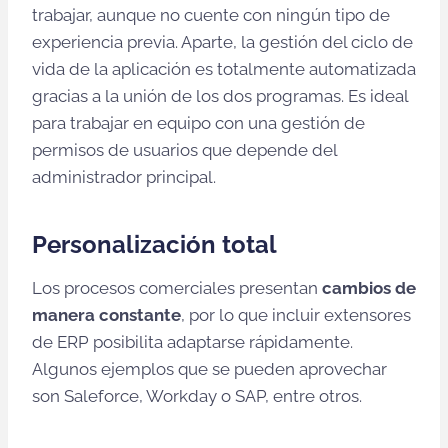
trabajar, aunque no cuente con ningún tipo de
experiencia previa. Aparte, la gestión del ciclo de
vida de la aplicación es totalmente automatizada
gracias a la unión de los dos programas. Es ideal
para trabajar en equipo con una gestión de
permisos de usuarios que depende del
administrador principal.
Personalización total
Los procesos comerciales presentan
cambios de
manera constante
, por lo que incluir extensores
de ERP posibilita adaptarse rápidamente.
Algunos ejemplos que se pueden aprovechar
son Saleforce, Workday o SAP, entre otros.