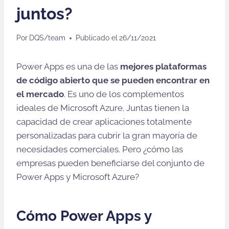
juntos?
Por
DQS/team
Publicado el
26/11/2021
Power Apps es una de las
mejores plataformas
de código abierto que se pueden encontrar en
el mercado
. Es uno de los complementos
ideales de Microsoft Azure. Juntas tienen la
capacidad de crear aplicaciones totalmente
personalizadas para cubrir la gran mayoría de
necesidades comerciales. Pero ¿cómo las
empresas pueden beneficiarse del conjunto de
Power Apps y Microsoft Azure?
Cómo Power Apps y