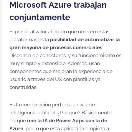
Microsoft Azure trabajan
conjuntamente
El principal valor añadido que ofrecen estas
plataformas es la
posibilidad de automatizar la
gran mayoría de procesos comerciales
.
Disponen de conectores, y su funcionamiento es
muy simple y extensible. Además, usan
componentes que mejoran la experiencia de
usuario a través del UX con plantillas ya
construidas.
Es la combinación perfecta a nivel de
inteligencia artificial. ¿Por qué? Básicamente
porque
une la IA de Power Apps con la de
Azure
, por lo que esta aplicación empieza a