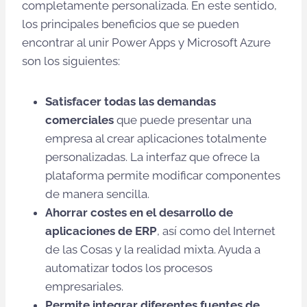
completamente personalizada. En este sentido,
los principales beneficios que se pueden
encontrar al unir Power Apps y Microsoft Azure
son los siguientes:
Satisfacer todas las demandas
comerciales
que puede presentar una
empresa al crear aplicaciones totalmente
personalizadas. La interfaz que ofrece la
plataforma permite modificar componentes
de manera sencilla.
Ahorrar costes en el desarrollo de
aplicaciones de ERP
, así como del Internet
de las Cosas y la realidad mixta. Ayuda a
automatizar todos los procesos
empresariales.
Permite integrar diferentes fuentes de