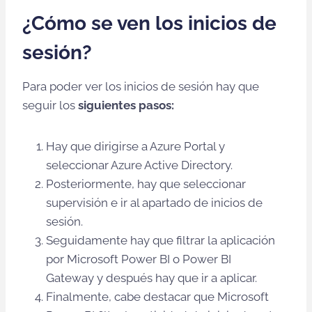
¿Cómo se ven los inicios de
sesión?
Para poder ver los inicios de sesión hay que
seguir los
siguientes pasos:
Hay que dirigirse a Azure Portal y
seleccionar Azure Active Directory.
Posteriormente, hay que seleccionar
supervisión e ir al apartado de inicios de
sesión.
Seguidamente hay que filtrar la aplicación
por Microsoft Power BI o Power BI
Gateway y después hay que ir a aplicar.
Finalmente, cabe destacar que Microsoft