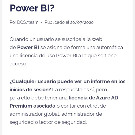
Power BI?
Por
DQS/team
Publicado el
20/07/2020
Cuando un usuario se suscribe a la web
de
Power BI
se asigna de forma una automática
una licencia de uso Power BI a la que se tiene
acceso.
¿Cualquier usuario puede ver un informe en los
inicios de sesión?
La respuesta es sí, pero
para ello debe tener una
licencia de Azure AD
Premium asociada
o contar con el rol de
administrador global, administrador de
seguridad o lector de seguridad.