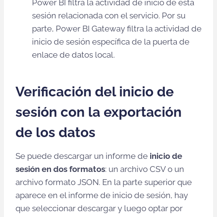
Power BI filtra la actividad de inicio de esta
sesión relacionada con el servicio. Por su
parte, Power BI Gateway filtra la actividad de
inicio de sesión específica de la puerta de
enlace de datos local.
Verificación del inicio de
sesión con la exportación
de los datos
Se puede descargar un informe de
inicio de
sesión en dos formatos
: un archivo CSV o un
archivo formato JSON. En la parte superior que
aparece en el informe de inicio de sesión, hay
que seleccionar descargar y luego optar por