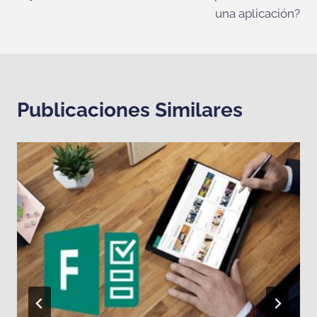
una aplicación?
Publicaciones Similares