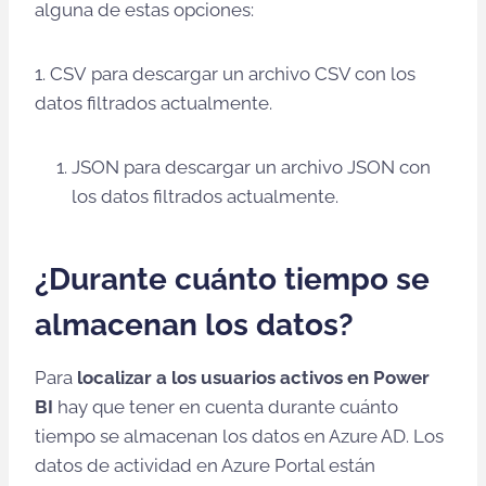
alguna de estas opciones:
1. CSV para descargar un archivo CSV con los
datos filtrados actualmente.
JSON para descargar un archivo JSON con
los datos filtrados actualmente.
¿Durante cuánto tiempo se
almacenan los datos?
Para
localizar a los usuarios activos en Power
BI
hay que tener en cuenta durante cuánto
tiempo se almacenan los datos en Azure AD. Los
datos de actividad en Azure Portal están