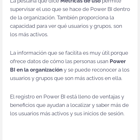
La pestaña que dice
Métricas de uso
permite
supervisar el uso que se hace de Power BI dentro
de la organización. También proporciona la
capacidad para ver qué usuarios y grupos, son
los más activos.
La información que se facilita es muy útil porque
ofrece datos de cómo las personas usan
Power
BI en la organización
y se puede reconocer a los
usuarios y grupos que son más activos en ella.
El registro en Power BI está lleno de ventajas y
beneficios que ayudan a localizar y saber más de
los usuarios más activos y sus inicios de sesión.