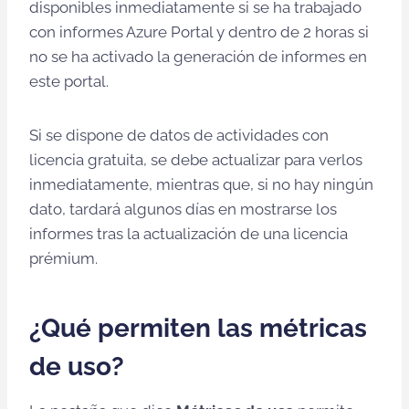
disponibles inmediatamente si se ha trabajado
con informes Azure Portal y dentro de 2 horas si
no se ha activado la generación de informes en
este portal.
Si se dispone de datos de actividades con
licencia gratuita, se debe actualizar para verlos
inmediatamente, mientras que, si no hay ningún
dato, tardará algunos días en mostrarse los
informes tras la actualización de una licencia
prémium.
¿Qué permiten las métricas
de uso?