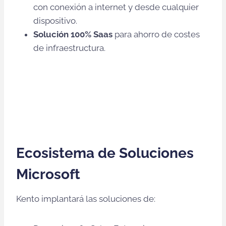
con conexión a internet y desde cualquier
dispositivo.
Solución 100% Saas
para ahorro de costes
de infraestructura.
Ecosistema de Soluciones
Microsoft
Kento implantará las soluciones de: