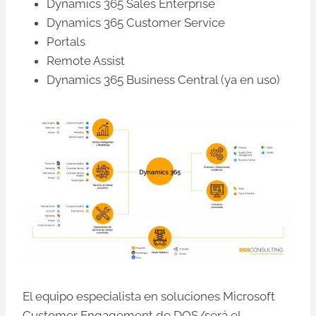
Dynamics 365 Sales Enterprise
Dynamics 365 Customer Service
Portals
Remote Assist
Dynamics 365 Business Central (ya en uso)
El equipo especialista en soluciones Microsoft
Customer Engagement de DQS/será el