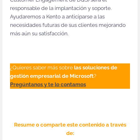
responsable de la implantación y soporte.
Ayudaremos a Kento a anticiparse a las
necesidades futuras de sus clientes mejorando
más aún su satisfacción.
¿Quieres saber más sobre
las soluciones de
gestión empresarial de Microsoft
?
Pregúntanos y te lo contamos
Resume o comparte este contenido a través
de: