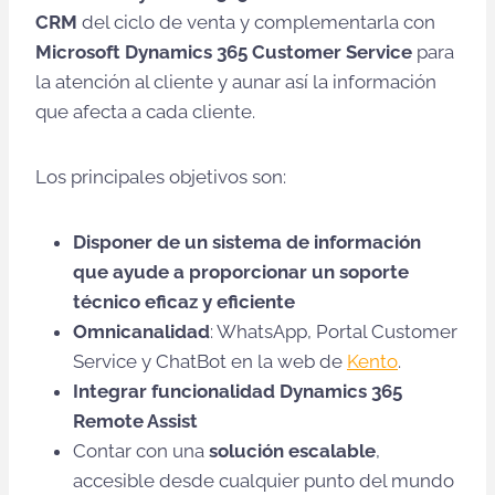
CRM
del ciclo de venta y complementarla con
Microsoft Dynamics 365 Customer Service
para
la atención al cliente y aunar así la información
que afecta a cada cliente.
Los principales objetivos son:
Disponer de un sistema de información
que ayude a proporcionar un soporte
técnico eficaz y eficiente
Omnicanalidad
: WhatsApp, Portal Customer
Service y ChatBot en la web de
Kento
.
Integrar funcionalidad Dynamics 365
Remote Assist
Contar con una
solución escalable
,
accesible desde cualquier punto del mundo