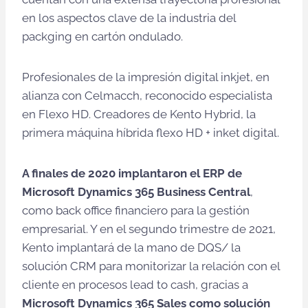
en los aspectos clave de la industria del
packging en cartón ondulado.
Profesionales de la impresión digital inkjet, en
alianza con Celmacch, reconocido especialista
en Flexo HD. Creadores de Kento Hybrid, la
primera máquina híbrida flexo HD + inket digital.
A finales de 2020 implantaron el ERP de
Microsoft Dynamics 365 Business Central
,
como back office financiero para la gestión
empresarial. Y en el segundo trimestre de 2021,
Kento implantará de la mano de DQS/ la
solución CRM para monitorizar la relación con el
cliente en procesos lead to cash, gracias a
Microsoft Dynamics 365 Sales como solución