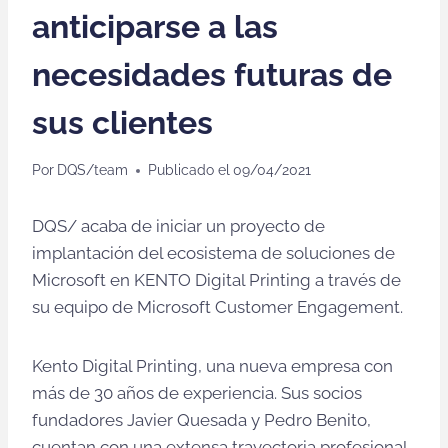
anticiparse a las
necesidades futuras de
sus clientes
Por
DQS/team
Publicado el
09/04/2021
DQS/ acaba de iniciar un proyecto de
implantación del ecosistema de soluciones de
Microsoft en KENTO Digital Printing a través de
su equipo de Microsoft Customer Engagement.
Kento Digital Printing, una nueva empresa con
más de 30 años de experiencia. Sus socios
fundadores Javier Quesada y Pedro Benito,
cuentan con una extensa trayectoria profesional