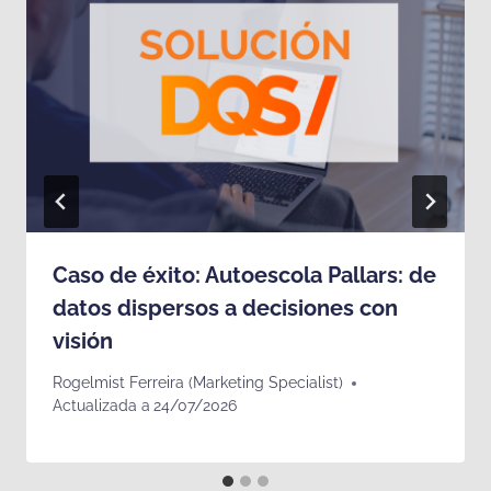
Caso de éxito: Autoescola Pallars: de
datos dispersos a decisiones con
visión
Rogelmist Ferreira (Marketing Specialist)
Actualizada a
24/07/2026