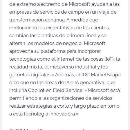
de extremo a extremo de Microsoft ayudan a las
empresas de servicios de campo en un viaje de
transformación continua. A medida que
evolucionan las expectativas de los clientes,
cambian las plantillas de primera línea y se
alteran los modelos de negocio, Microsoft
aprovecha su plataforma para incorporar
tecnologías como el Internet de las cosas (IoT), la
realidad mixta, el metaverso industrial y los
gemelos digitales.» Además, el IDC MarketScape
dice que en las áreas de IA e IA generativa, que
incluiría Copilot en Field Service, «Microsoft está
permitiendo a las organizaciones de servicios
realizar estrategias a corto y largo plazo en torno
a esta tecnología innovadora.»