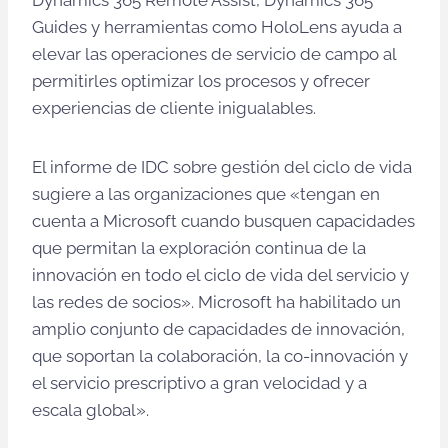
Dynamics 365 Remote Assist, Dynamics 365
Guides y herramientas como HoloLens ayuda a
elevar las operaciones de servicio de campo al
permitirles optimizar los procesos y ofrecer
experiencias de cliente inigualables.
El informe de IDC sobre gestión del ciclo de vida
sugiere a las organizaciones que «tengan en
cuenta a Microsoft cuando busquen capacidades
que permitan la exploración continua de la
innovación en todo el ciclo de vida del servicio y
las redes de socios». Microsoft ha habilitado un
amplio conjunto de capacidades de innovación,
que soportan la colaboración, la co-innovación y
el servicio prescriptivo a gran velocidad y a
escala global».