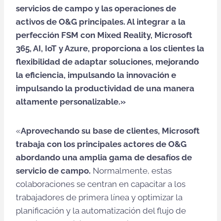
servicios de campo y las operaciones de
activos de O&G principales. Al integrar a la
perfección FSM con Mixed Reality, Microsoft
365, AI, IoT y Azure, proporciona a los clientes la
flexibilidad de adaptar soluciones, mejorando
la eficiencia, impulsando la innovación e
impulsando la productividad de una manera
altamente personalizable.»
«
Aprovechando su base de clientes, Microsoft
trabaja con los principales actores de O&G
abordando una amplia gama de desafíos de
servicio de campo.
Normalmente, estas
colaboraciones se centran en capacitar a los
trabajadores de primera línea y optimizar la
planificación y la automatización del flujo de