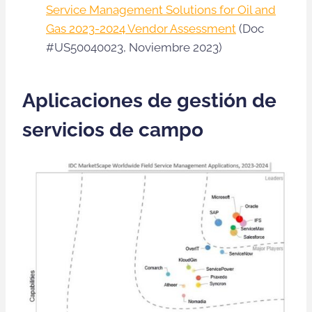
Service Management Solutions for Oil and
Gas 2023-2024 Vendor Assessment
(Doc
#US50040023, Noviembre 2023)
Aplicaciones de gestión de
servicios de campo