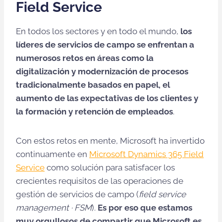
Field Service
En todos los sectores y en todo el mundo,
los
líderes de servicios de campo se enfrentan a
numerosos retos en áreas como la
digitalización y modernización de procesos
tradicionalmente basados en papel, el
aumento de las expectativas de los clientes y
la formación y retención de empleados
.
Con estos retos en mente, Microsoft ha invertido
continuamente en
Microsoft Dynamics 365 Field
Service
como solución para satisfacer los
crecientes requisitos de las operaciones de
gestión de servicios de campo (
field service
management · FSM
).
Es por eso que estamos
muy orgullosos de compartir que Microsoft es