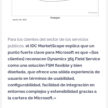
Para los clientes del sector de los servicios
públicos,
el IDC MarketScape explica que un
punto fuerte clave para Microsoft es que «[los
clientes] reconocen Dynamics 365 Field Service
como una solución FSM flexible y bien
diseñada, que ofrece una sólida experiencia de
usuario en términos de usabilidad,
configurabilidad, facilidad de integración en
entornos complejos y extensibilidad gracias a
la cartera de Microsoft.»