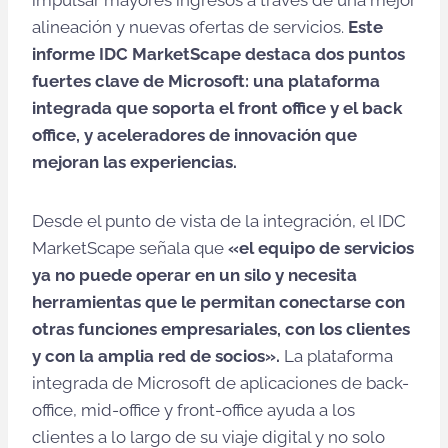
impulsar mayores ingresos a través de una mejor
alineación y nuevas ofertas de servicios.
Este
informe IDC MarketScape destaca dos puntos
fuertes clave de Microsoft: una plataforma
integrada que soporta el front office y el back
office, y aceleradores de innovación que
mejoran las experiencias.
Desde el punto de vista de la integración, el IDC
MarketScape señala que
«el equipo de servicios
ya no puede operar en un silo y necesita
herramientas que le permitan conectarse con
otras funciones empresariales, con los clientes
y con la amplia red de socios».
La plataforma
integrada de Microsoft de aplicaciones de back-
office, mid-office y front-office ayuda a los
clientes a lo largo de su viaje digital y no solo