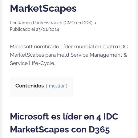
MarketScapes
Por
Ramón Rautenstrauch (CMO en DQS)
Publicado el
23/01/2024
Microsoft nombrado Líder mundial en cuatro IDC
MarketScapes para Field Service Management &
Service Life-Cycle.
Contenidos
mostrar
Microsoft es líder en 4 IDC
MarketScapes con D365