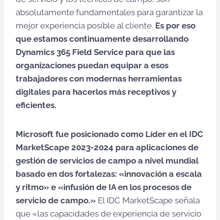
absolutamente fundamentales para garantizar la
mejor experiencia posible al cliente.
Es por eso
que estamos continuamente desarrollando
Dynamics 365 Field Service para que las
organizaciones puedan equipar a esos
trabajadores con modernas herramientas
digitales para hacerlos más receptivos y
eficientes.
Microsoft fue posicionado como Líder en el IDC
MarketScape 2023-2024 para aplicaciones de
gestión de servicios de campo a nivel mundial
basado en dos fortalezas: «innovación a escala
y ritmo» e «infusión de IA en los procesos de
servicio de campo.»
El IDC MarketScape señala
que «las capacidades de experiencia de servicio