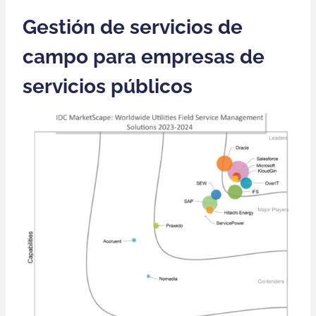
Gestión de servicios de
campo para empresas de
servicios públicos