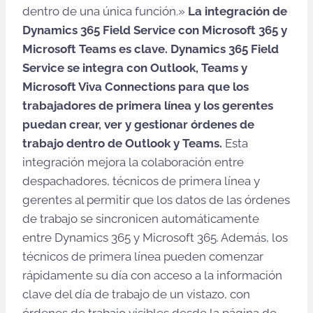
dentro de una única función.»
La integración de
Dynamics 365 Field Service con Microsoft 365 y
Microsoft Teams es clave. Dynamics 365 Field
Service se integra con Outlook, Teams y
Microsoft Viva Connections para que los
trabajadores de primera línea y los gerentes
puedan crear, ver y gestionar órdenes de
trabajo dentro de Outlook y Teams.
Esta
integración mejora la colaboración entre
despachadores, técnicos de primera línea y
gerentes al permitir que los datos de las órdenes
de trabajo se sincronicen automáticamente
entre Dynamics 365 y Microsoft 365. Además, los
técnicos de primera línea pueden comenzar
rápidamente su día con acceso a la información
clave del día de trabajo de un vistazo, con