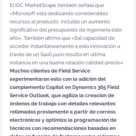
El IDC MarketScape también señala que
«Microsoft está dedicando considerables
recursos al producto, incluido un aumento
significativo del presupuesto de ingeniería este
año». También afirma que «[la] capacidad de
acceder instantáneamente a esta innovación a
través de un SaaS puro resulta en última
instancia en una buena relación calidad-precio».
Muchos clientes de Field Service
experimentaron esto con la adición del
complemento Copilot en Dynamics 365 Field
Service Outlook, que agiliza la creación de
órdenes de trabajo con detalles relevantes
rellenados previamente a partir de correos
electrónicos y optimiza la programación de
técnicos con recomendaciones basadas en