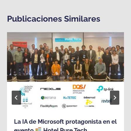
Publicaciones Similares
La IA de Microsoft protagonista en el
evento
Hotel Pure Tech