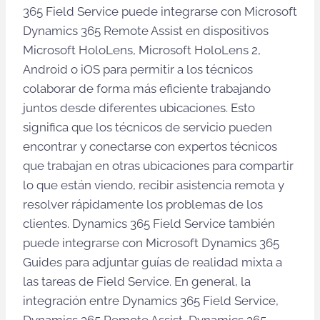
365 Field Service puede integrarse con Microsoft
Dynamics 365 Remote Assist en dispositivos
Microsoft HoloLens, Microsoft HoloLens 2,
Android o iOS para permitir a los técnicos
colaborar de forma más eficiente trabajando
juntos desde diferentes ubicaciones. Esto
significa que los técnicos de servicio pueden
encontrar y conectarse con expertos técnicos
que trabajan en otras ubicaciones para compartir
lo que están viendo, recibir asistencia remota y
resolver rápidamente los problemas de los
clientes. Dynamics 365 Field Service también
puede integrarse con Microsoft Dynamics 365
Guides para adjuntar guías de realidad mixta a
las tareas de Field Service. En general, la
integración entre Dynamics 365 Field Service,