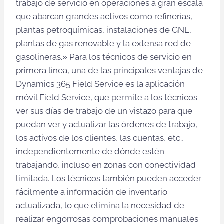
trabajo de servicio en operaciones a gran escala
que abarcan grandes activos como refinerías,
plantas petroquímicas, instalaciones de GNL,
plantas de gas renovable y la extensa red de
gasolineras.» Para los técnicos de servicio en
primera línea, una de las principales ventajas de
Dynamics 365 Field Service es la aplicación
móvil Field Service, que permite a los técnicos
ver sus días de trabajo de un vistazo para que
puedan ver y actualizar las órdenes de trabajo,
los activos de los clientes, las cuentas, etc.,
independientemente de dónde estén
trabajando, incluso en zonas con conectividad
limitada. Los técnicos también pueden acceder
fácilmente a información de inventario
actualizada, lo que elimina la necesidad de
realizar engorrosas comprobaciones manuales