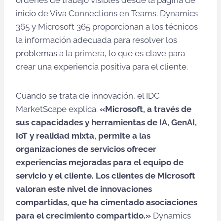
órdenes de trabajo visibles desde la página de
inicio de Viva Connections en Teams. Dynamics
365 y Microsoft 365 proporcionan a los técnicos
la información adecuada para resolver los
problemas a la primera, lo que es clave para
crear una experiencia positiva para el cliente.
Cuando se trata de innovación, el IDC
MarketScape explica:
«Microsoft, a través de
sus capacidades y herramientas de IA, GenAI,
IoT y realidad mixta, permite a las
organizaciones de servicios ofrecer
experiencias mejoradas para el equipo de
servicio y el cliente. Los clientes de Microsoft
valoran este nivel de innovaciones
compartidas, que ha cimentado asociaciones
para el crecimiento compartido.»
Dynamics