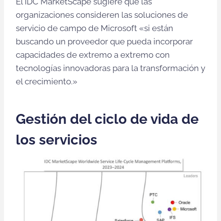
El IDC MarketScape sugiere que las
organizaciones consideren las soluciones de
servicio de campo de Microsoft «si están
buscando un proveedor que pueda incorporar
capacidades de extremo a extremo con
tecnologías innovadoras para la transformación y
el crecimiento.»
Gestión del ciclo de vida de
los servicios