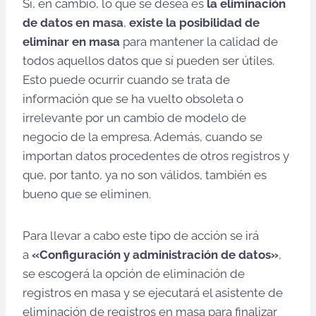
Si, en cambio, lo que se desea es
la eliminación
de datos en masa
,
existe la posibilidad de
eliminar en masa
para mantener la calidad de
todos aquellos datos que sí pueden ser útiles.
Esto puede ocurrir cuando se trata de
información que se ha vuelto obsoleta o
irrelevante por un cambio de modelo de
negocio de la empresa. Además, cuando se
importan datos procedentes de otros registros y
que, por tanto, ya no son válidos, también es
bueno que se eliminen.
Para llevar a cabo este tipo de acción se irá
a
«Configuración y administración de datos»
,
se escogerá la opción de eliminación de
registros en masa y se ejecutará el asistente de
eliminación de registros en masa para finalizar