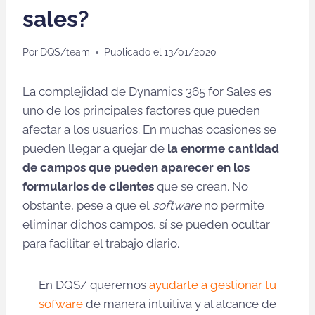
sales?
Por
DQS/team
Publicado el
13/01/2020
La complejidad de Dynamics 365 for Sales es
uno de los principales factores que pueden
afectar a los usuarios. En muchas ocasiones se
pueden llegar a quejar de
la enorme cantidad
de campos que pueden aparecer en los
formularios de clientes
que se crean. No
obstante, pese a que el
software
no permite
eliminar dichos campos, sí se pueden ocultar
para facilitar el trabajo diario.
En DQS/ queremos
ayudarte a gestionar tu
sofware
de manera intuitiva y al alcance de