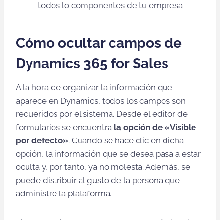
todos lo componentes de tu empresa
Cómo ocultar campos de
Dynamics 365 for Sales
A la hora de organizar la información que
aparece en Dynamics, todos los campos son
requeridos por el sistema. Desde el editor de
formularios se encuentra
la opción de «Visible
por defecto»
. Cuando se hace clic en dicha
opción, la información que se desea pasa a estar
oculta y, por tanto, ya no molesta. Además, se
puede distribuir al gusto de la persona que
administre la plataforma.