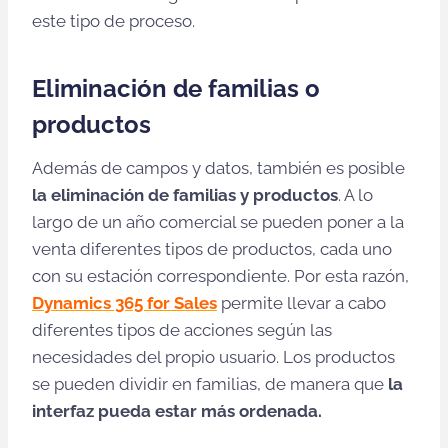
este tipo de proceso.
Eliminación de familias o
productos
Además de campos y datos, también es posible
la eliminación de familias y productos
. A lo
largo de un año comercial se pueden poner a la
venta diferentes tipos de productos, cada uno
con su estación correspondiente. Por esta razón,
Dynamics 365 for Sales
permite llevar a cabo
diferentes tipos de acciones según las
necesidades del propio usuario. Los productos
se pueden dividir en familias, de manera que
la
interfaz pueda estar más ordenada.