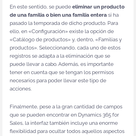
En este sentido, se puede
eliminar un producto
de una familia o bien una familia entera
si ha
pasado la temporada de dicho producto. Para
ello, en «Configuración» existe la opción de
«Catálogo de productos» y, dentro, «Familias y
productos». Seleccionando, cada uno de estos
registros se adapta a la eliminación que se
puede llevar a cabo. Además, es importante
tener en cuenta que se tengan los permisos
necesarios para poder llevar este tipo de
acciones.
Finalmente, pese a la gran cantidad de campos
que se pueden encontrar en Dynamics 365 for
Sales, la interfaz también incluye una enorme
flexibilidad para ocultar todos aquellos aspectos