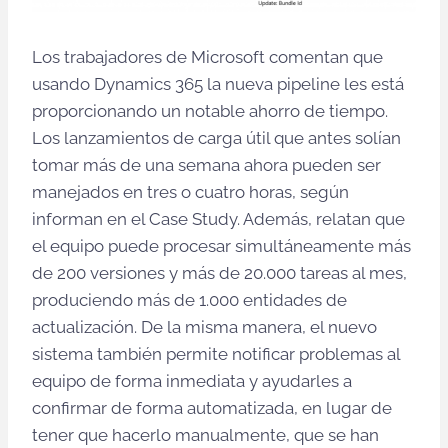
Los trabajadores de Microsoft comentan que
usando Dynamics 365 la nueva pipeline les está
proporcionando un notable ahorro de tiempo.
Los lanzamientos de carga útil que antes solían
tomar más de una semana ahora pueden ser
manejados en tres o cuatro horas, según
informan en el Case Study. Además, relatan que
el equipo puede procesar simultáneamente más
de 200 versiones y más de 20.000 tareas al mes,
produciendo más de 1.000 entidades de
actualización. De la misma manera, el nuevo
sistema también permite notificar problemas al
equipo de forma inmediata y ayudarles a
confirmar de forma automatizada, en lugar de
tener que hacerlo manualmente, que se han