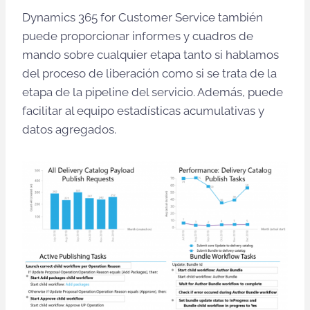
Dynamics 365 for Customer Service también
puede proporcionar informes y cuadros de
mando sobre cualquier etapa tanto si hablamos
del proceso de liberación como si se trata de la
etapa de la pipeline del servicio. Además, puede
facilitar al equipo estadísticas acumulativas y
datos agregados.