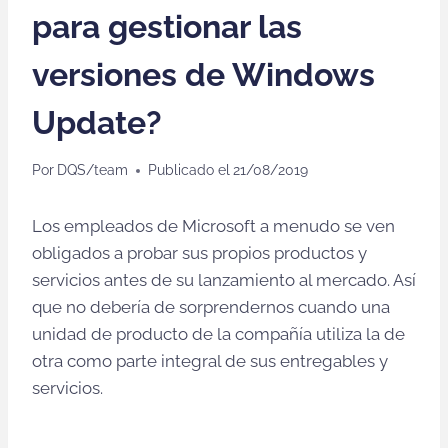
para gestionar las
versiones de Windows
Update?
Por
DQS/team
Publicado el
21/08/2019
Los empleados de Microsoft a menudo se ven
obligados a probar sus propios productos y
servicios antes de su lanzamiento al mercado. Así
que no debería de sorprendernos cuando una
unidad de producto de la compañía utiliza la de
otra como parte integral de sus entregables y
servicios.