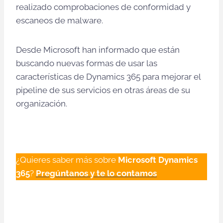
realizado comprobaciones de conformidad y
escaneos de malware.
Desde Microsoft han informado que están
buscando nuevas formas de usar las
características de Dynamics 365 para mejorar el
pipeline de sus servicios en otras áreas de su
organización.
¿Quieres saber más sobre
Microsoft
Dynamics
365
?
Pregúntanos y te lo contamos