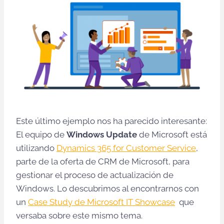
Este último ejemplo nos ha parecido interesante:
El equipo de
Windows Update
de Microsoft está
utilizando
Dynamics 365 for Customer Service
,
parte de la oferta de CRM de Microsoft, para
gestionar el proceso de actualización de
Windows. Lo descubrimos al encontrarnos con
un
Case Study de Microsoft IT Showcase
que
versaba sobre este mismo tema.