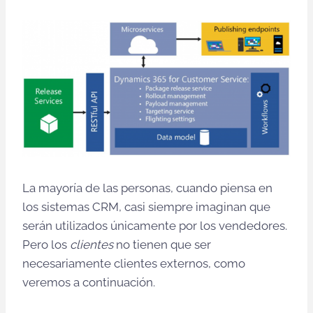
La mayoría de las personas, cuando piensa en
los sistemas CRM, casi siempre imaginan que
serán utilizados únicamente por los vendedores.
Pero los
clientes
no tienen que ser
necesariamente clientes externos, como
veremos a continuación.