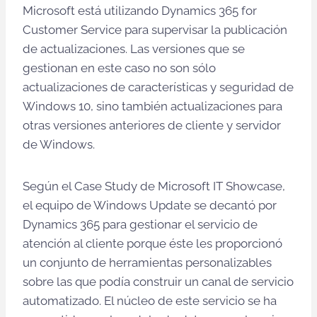
Microsoft está utilizando Dynamics 365 for
Customer Service para supervisar la publicación
de actualizaciones. Las versiones que se
gestionan en este caso no son sólo
actualizaciones de características y seguridad de
Windows 10, sino también actualizaciones para
otras versiones anteriores de cliente y servidor
de Windows.
Según el Case Study de Microsoft IT Showcase,
el equipo de Windows Update se decantó por
Dynamics 365 para gestionar el servicio de
atención al cliente porque éste les proporcionó
un conjunto de herramientas personalizables
sobre las que podía construir un canal de servicio
automatizado. El núcleo de este servicio se ha