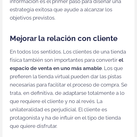
información es el primer paso para diseñar una
estrategia exitosa que ayude a alcanzar los
objetivos previstos.
Mejorar la relación con cliente
En todos los sentidos. Los clientes de una tienda
física también son importantes para convertir
el
espacio de venta en uno más amable
. Los que
prefieren la tienda virtual pueden dar las pistas
necesarias para facilitar el proceso de compra. Se
trata, en definitiva, de adaptarse totalmente a lo
que requiere el cliente y no al revés. La
unilateralidad es perjudicial. El cliente es
protagonista y ha de influir en el tipo de tienda
que quiere disfrutar.