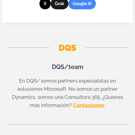
X
Grok
Google AI
DQS/team
En DQS/ somos partners especialistas en
soluciones Microsoft. No somos un partner
Dynamics, somos una Consultora 365. ¿Quieres
más información?
Contáctanos
.