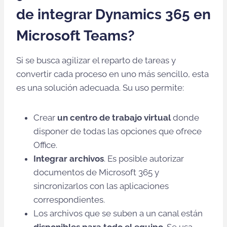
de integrar Dynamics 365 en
Microsoft Teams?
Si se busca agilizar el reparto de tareas y
convertir cada proceso en uno más sencillo, esta
es una solución adecuada. Su uso permite:
Crear
un centro de trabajo virtual
donde
disponer de todas las opciones que ofrece
Office.
Integrar archivos
. Es posible autorizar
documentos de Microsoft 365 y
sincronizarlos con las aplicaciones
correspondientes.
Los archivos que se suben a un canal están