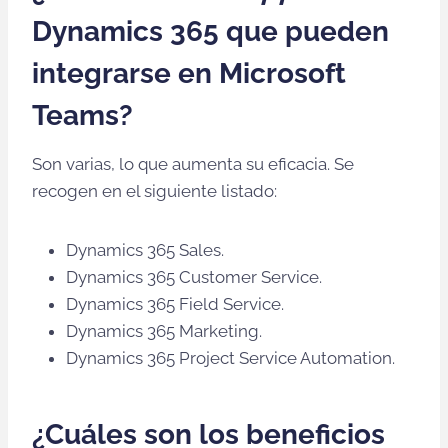
Dynamics 365 que pueden
integrarse en Microsoft
Teams?
Son varias, lo que aumenta su eficacia. Se
recogen en el siguiente listado:
Dynamics 365 Sales.
Dynamics 365 Customer Service.
Dynamics 365 Field Service.
Dynamics 365 Marketing.
Dynamics 365 Project Service Automation.
¿Cuáles son los beneficios