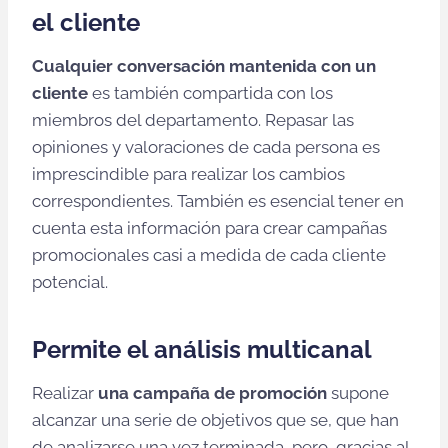
el cliente
Cualquier conversación mantenida con un
cliente
es también compartida con los
miembros del departamento. Repasar las
opiniones y valoraciones de cada persona es
imprescindible para realizar los cambios
correspondientes. También es esencial tener en
cuenta esta información para crear campañas
promocionales casi a medida de cada cliente
potencial.
Permite el análisis multicanal
Realizar
una campaña de promoción
supone
alcanzar una serie de objetivos que se, que han
de analizarse una vez terminada, pero, gracias al