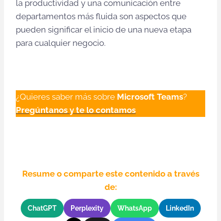
la productividad y una comunicación entre
departamentos más fluida son aspectos que
pueden significar el inicio de una nueva etapa
para cualquier negocio.
¿Quieres saber más sobre
Microsoft
Teams
?
Pregúntanos y te lo contamos
Resume o comparte este contenido a través
de:
ChatGPT
Perplexity
WhatsApp
LinkedIn