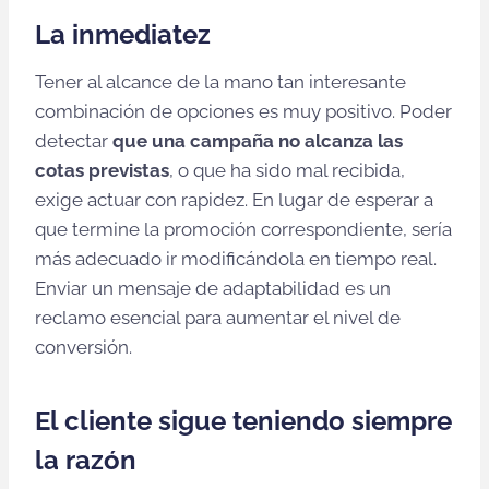
La inmediatez
Tener al alcance de la mano tan interesante
combinación de opciones es muy positivo. Poder
detectar
que una campaña no alcanza las
cotas previstas
, o que ha sido mal recibida,
exige actuar con rapidez. En lugar de esperar a
que termine la promoción correspondiente, sería
más adecuado ir modificándola en tiempo real.
Enviar un mensaje de adaptabilidad es un
reclamo esencial para aumentar el nivel de
conversión.
El cliente sigue teniendo siempre
la razón