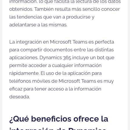
información, lo que facilita la lectura de los datos
obtenidos. También resulta más sencillo conocer
las tendencias que van a producirse y
adelantarse a las mismas.
La integración en Microsoft Teams es perfecta
para compartir documentos entre las distintas
aplicaciones. Dynamics 365 incluye un bot que
permite acceder a cualquier información
rápidamente. El uso de la aplicación para
teléfonos móviles de Microsoft Teams es muy
eficaz para tener acceso a la información
deseada.
¿Qué beneficios ofrece la