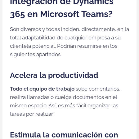
integración de Dynamics
365 en Microsoft Teams?
Son diversos y todas inciden, directamente, en la
total adaptabilidad de cualquier empresa a su
clientela potencial. Podrían resumirse en los
siguientes apartados.
Acelera la productividad
Todo el equipo de trabajo
sube comentarios,
realiza llamadas o cuelga documentos en el
mismo espacio. Así, es más fácil organizar las
tareas por realizar.
Estimula la comunicación con