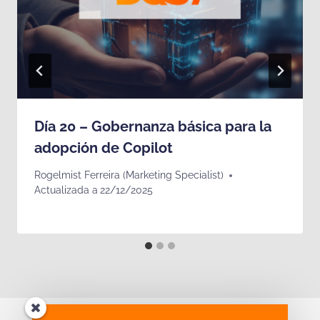
Día 20 – Gobernanza básica para la
adopción de Copilot
Rogelmist Ferreira (Marketing Specialist)
Actualizada a
22/12/2025