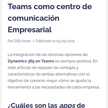
Teams como centro de
comunicación
Empresarial
Por
DQS/team
Publicado el
05/05/2021
La integración de las diversas opciones de
Dynamics 365 en Teams
es siempre positiva. En
este artículo se repasan las ventajas y
características de ambas alternativas con el
objetivo de conocer mejor cómo se ajusta la
herramienta a las necesidades de cada empresa.
¿Cuáles son las
apps
de