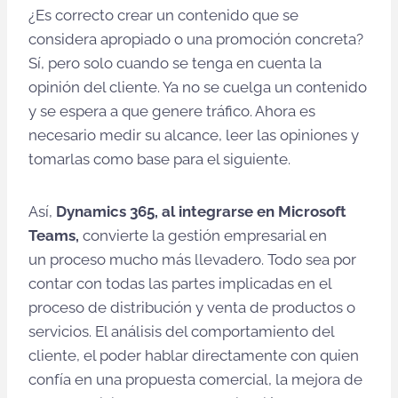
¿Es correcto crear un contenido que se
considera apropiado o una promoción concreta?
Sí, pero solo cuando se tenga en cuenta la
opinión del cliente. Ya no se cuelga un contenido
y se espera a que genere tráfico. Ahora es
necesario medir su alcance, leer las opiniones y
tomarlas como base para el siguiente.
Así,
Dynamics 365, al integrarse en Microsoft
Teams,
convierte la gestión empresarial en
un proceso mucho más llevadero. Todo sea por
contar con todas las partes implicadas en el
proceso de distribución y venta de productos o
servicios. El análisis del comportamiento del
cliente, el poder hablar directamente con quien
confía en una propuesta comercial, la mejora de