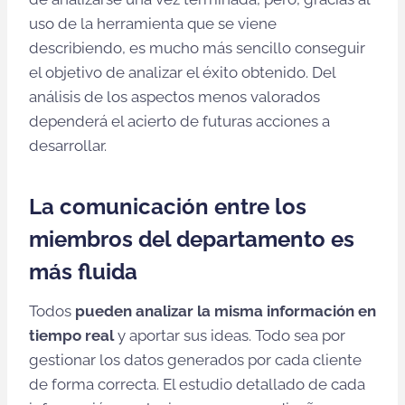
uso de la herramienta que se viene
describiendo, es mucho más sencillo conseguir
el objetivo de analizar el éxito obtenido. Del
análisis de los aspectos menos valorados
dependerá el acierto de futuras acciones a
desarrollar.
La comunicación entre los
miembros del departamento es
más fluida
Todos
pueden analizar la misma información en
tiempo real
y aportar sus ideas. Todo sea por
gestionar los datos generados por cada cliente
de forma correcta. El estudio detallado de cada