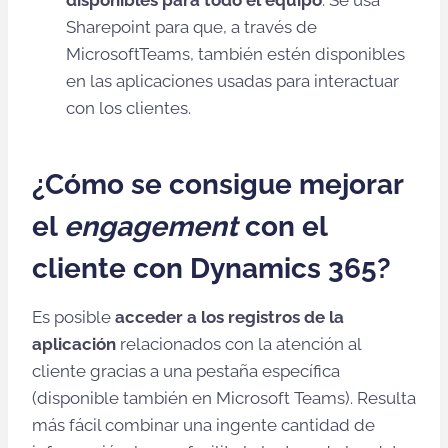
disponibles para todo el equipo
. Se usa
Sharepoint para que, a través de
MicrosoftTeams, también estén disponibles
en las aplicaciones usadas para interactuar
con los clientes.
¿Cómo se consigue mejorar
el
engagement
con el
cliente con Dynamics 365?
Es posible
acceder a los registros de la
aplicación
relacionados con la atención al
cliente gracias a una pestaña específica
(disponible también en Microsoft Teams). Resulta
más fácil combinar una ingente cantidad de