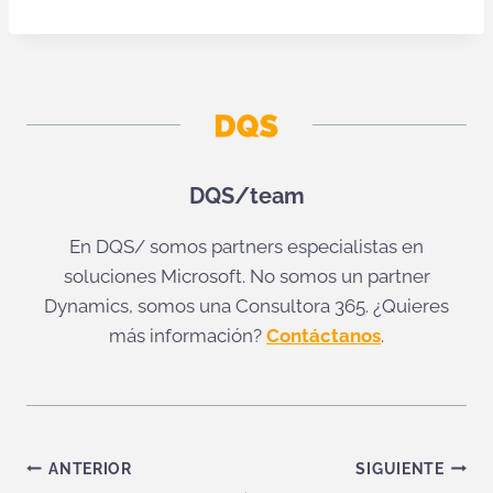
DQS/team
En DQS/ somos partners especialistas en
soluciones Microsoft. No somos un partner
Dynamics, somos una Consultora 365. ¿Quieres
más información?
Contáctanos
.
Navegación
ANTERIOR
SIGUIENTE