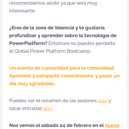
recomendamos asistir ya que será muy
interesante.
¿Eres de la zona de Valencia y te gustaría
profundizar y aprender sobre la tecnología de
PowerPlatform?
Entonces no puedes perderte
el Global Power Platform Bootcamp.
Un evento de comunidad para la comunidad.
Aprender y compartir conocimiento, y pasar un
día muy agradable…
Puedes ver el resumen de las sesiones
aquí
y
sacar entradas
aquí
.
Nos vemos el sábado 24 de febrero en el
nuevo