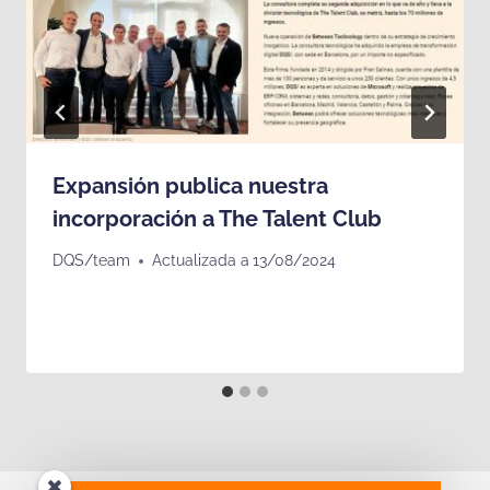
Expansión publica nuestra
incorporación a The Talent Club
DQS/team
Actualizada a
13/08/2024