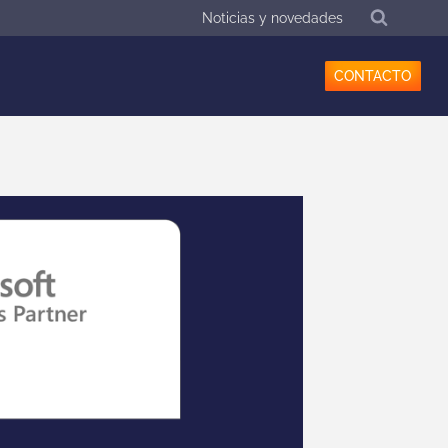
Noticias y novedades
CONTACTO