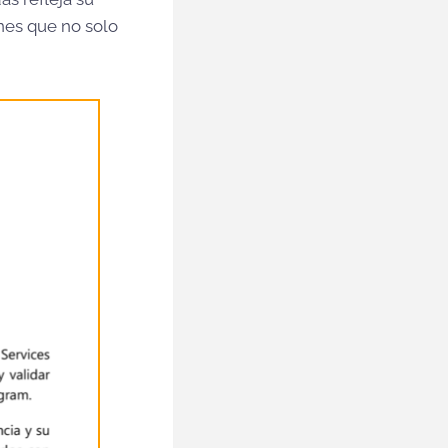
ones que no solo