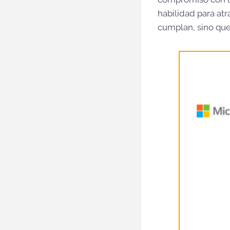
habilidad para atr
cumplan, sino que