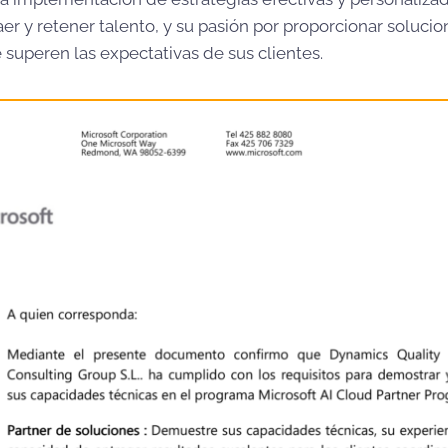
aer y retener talento, y su pasión por proporcionar soluci
 superen las expectativas de sus clientes.