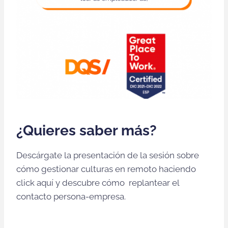
¿Quieres saber más?
Descárgate la presentación de la sesión sobre
cómo gestionar culturas en remoto haciendo
click aquí y descubre cómo replantear el
contacto persona-empresa.