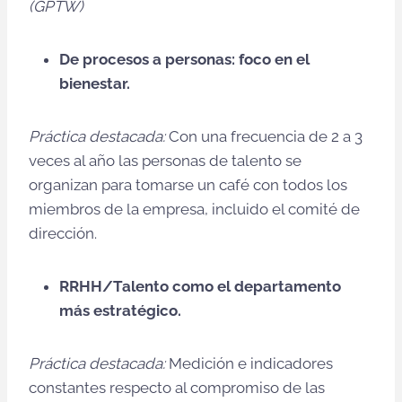
(GPTW)
De procesos a personas: foco en el
bienestar.
Práctica destacada:
Con una frecuencia de 2 a 3
veces al año las personas de talento se
organizan para tomarse un café con todos los
miembros de la empresa, incluido el comité de
dirección.
RRHH/Talento como el departamento
más estratégico.
Práctica destacada:
Medición e indicadores
constantes respecto al compromiso de las