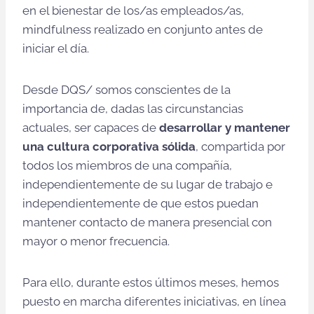
en el bienestar de los/as empleados/as,
mindfulness realizado en conjunto antes de
iniciar el día.
Desde DQS/ somos conscientes de la
importancia de, dadas las circunstancias
actuales, ser capaces de
desarrollar y mantener
una cultura corporativa sólida
, compartida por
todos los miembros de una compañía,
independientemente de su lugar de trabajo e
independientemente de que estos puedan
mantener contacto de manera presencial con
mayor o menor frecuencia.
Para ello, durante estos últimos meses, hemos
puesto en marcha diferentes iniciativas, en línea