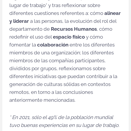
lugar de trabajo* y tras reflexionar sobre
diferentes cuestiones referentes a: cómo
alinear
y liderar
a las personas, la evolución del rol del
departamento de
Recursos Humanos
, cómo
redefinir el uso del
espacio físico
y cómo
fomentar la
colaboración
entre los diferentes
miembros de una organización; los diferentes
miembros de las compañías participantes,
divididos por grupos, reflexionamos sobre
diferentes iniciativas que puedan contribuir a la
generación de culturas sólidas en contextos
remotos, en torno a las conclusiones
anteriormente mencionadas.
* En 2021, sólo el 49% de la población mundial
tuvo buenas experiencias en su lugar de trabajo.