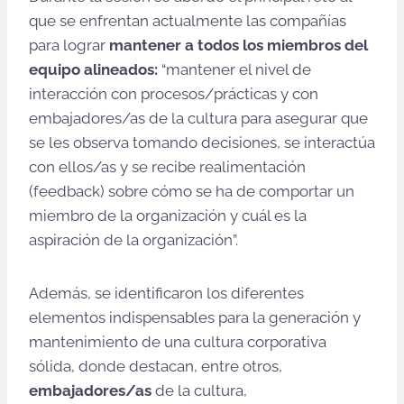
que se enfrentan actualmente las compañías
para lograr
mantener a todos los miembros del
equipo alineados:
“mantener el nivel de
interacción con procesos/prácticas y con
embajadores/as de la cultura para asegurar que
se les observa tomando decisiones, se interactúa
con ellos/as y se recibe realimentación
(feedback) sobre cómo se ha de comportar un
miembro de la organización y cuál es la
aspiración de la organización”.
Además, se identificaron los diferentes
elementos indispensables para la generación y
mantenimiento de una cultura corporativa
sólida, donde destacan, entre otros,
embajadores/as
de la cultura,