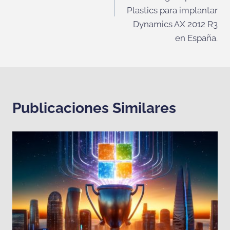
Plastics para implantar
Dynamics AX 2012 R3
en España.
Publicaciones Similares