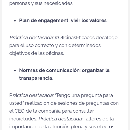
personas y sus necesidades.
Plan de engagement: vivir los valores.
Práctica destacada:
#OficinasEficaces decálogo
para el uso correcto y con determinados
objetivos de las oficinas.
Normas de comunicación: organizar la
transparencia.
P
ráctica destacada:
“Tengo una pregunta para
usted” realización de sesiones de preguntas con
el CEO de la compañía para consultar
inquietudes.
Práctica destacada:
Talleres de la
importancia de la atención plena y sus efectos