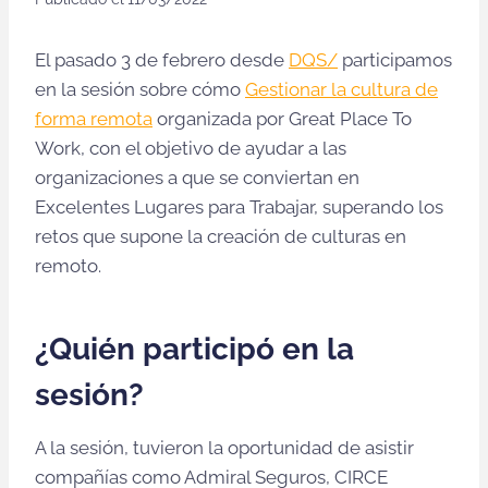
El pasado 3 de febrero desde
DQS/
participamos
en la sesión sobre cómo
Gestionar la cultura de
forma remota
organizada por Great Place To
Work, con el objetivo de ayudar a las
organizaciones a que se conviertan en
Excelentes Lugares para Trabajar, superando los
retos que supone la creación de culturas en
remoto.
¿Quién participó en la
sesión?
A la sesión, tuvieron la oportunidad de asistir
compañías como Admiral Seguros, CIRCE