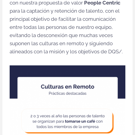
con nuestra propuesta de valor
People Centric
para la captación y retención de talento, con el
principal objetivo de facilitar la comunicación
entre todas las personas de nuestro equipo,
evitando la desconexión que muchas veces
suponen las culturas en remoto y siguiendo
alineados con la misión y los objetivos de DQS/.