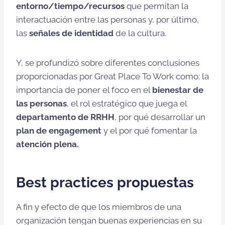
entorno/tiempo/recursos
que permitan la
interactuación entre las personas y, por último,
las
señales de identidad
de la cultura.
Y, se profundizó sobre diferentes conclusiones
proporcionadas por Great Place To Work como: la
importancia de poner el foco en el
bienestar de
las personas
, el rol estratégico que juega el
departamento de RRHH
, por qué desarrollar un
plan de engagement
y el por qué fomentar la
atención plena.
Best practices propuestas
A fin y efecto de que los miembros de una
organización tengan buenas experiencias en su