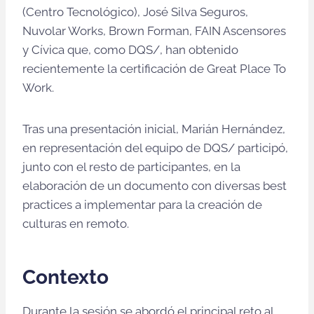
(Centro Tecnológico), José Silva Seguros,
Nuvolar Works, Brown Forman, FAIN Ascensores
y Cívica que, como DQS/, han obtenido
recientemente la certificación de Great Place To
Work.
Tras una presentación inicial, Marián Hernández,
en representación del equipo de DQS/ participó,
junto con el resto de participantes, en la
elaboración de un documento con diversas best
practices a implementar para la creación de
culturas en remoto.
Contexto
Durante la sesión se abordó el principal reto al