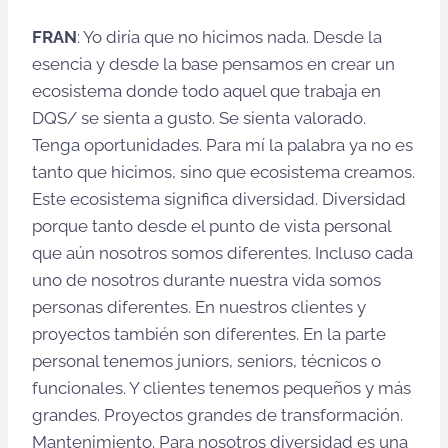
FRAN
: Yo diría que no hicimos nada. Desde la
esencia y desde la base pensamos en crear un
ecosistema donde todo aquel que trabaja en
DQS/ se sienta a gusto. Se sienta valorado.
Tenga oportunidades. Para mí la palabra ya no es
tanto que hicimos, sino que ecosistema creamos.
Este ecosistema significa diversidad. Diversidad
porque tanto desde el punto de vista personal
que aún nosotros somos diferentes. Incluso cada
uno de nosotros durante nuestra vida somos
personas diferentes. En nuestros clientes y
proyectos también son diferentes. En la parte
personal tenemos juniors, seniors, técnicos o
funcionales. Y clientes tenemos pequeños y más
grandes. Proyectos grandes de transformación.
Mantenimiento. Para nosotros diversidad es una