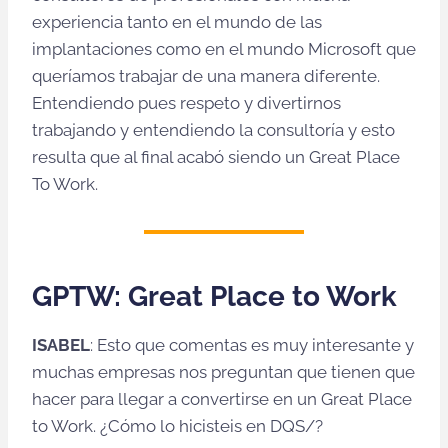
experiencia tanto en el mundo de las
implantaciones como en el mundo Microsoft que
queríamos trabajar de una manera diferente.
Entendiendo pues respeto y divertirnos
trabajando y entendiendo la consultoría y esto
resulta que al final acabó siendo un Great Place
To Work.
GPTW: Great Place to Work
ISABEL
: Esto que comentas es muy interesante y
muchas empresas nos preguntan que tienen que
hacer para llegar a convertirse en un Great Place
to Work. ¿Cómo lo hicisteis en DQS/?