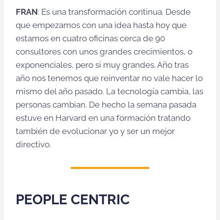
FRAN
: Es una transformación continua. Desde
que empezamos con una idea hasta hoy que
estamos en cuatro oficinas cerca de 90
consultores con unos grandes crecimientos, o
exponenciales, pero si muy grandes. Año tras
año nos tenemos que reinventar no vale hacer lo
mismo del año pasado. La tecnología cambia, las
personas cambian. De hecho la semana pasada
estuve en Harvard en una formación tratando
también de evolucionar yo y ser un mejor
directivo.
PEOPLE CENTRIC