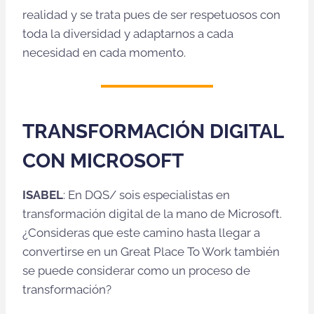
realidad y se trata pues de ser respetuosos con
toda la diversidad y adaptarnos a cada
necesidad en cada momento.
TRANSFORMACIÓN DIGITAL
CON MICROSOFT
ISABEL
: En DQS/ sois especialistas en
transformación digital de la mano de Microsoft.
¿Consideras que este camino hasta llegar a
convertirse en un Great Place To Work también
se puede considerar como un proceso de
transformación?