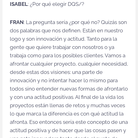
ISABEL
: ¿Por qué elegir DQS/?
FRAN
: La pregunta sería ¿por qué no? Quizás son
dos palabras que nos definen. Están en nuestro
logo y son innovación y actitud. Tanto para la
gente que quiere trabajar con nosotros o ya
trabaja como para los posibles clientes. Vamos a
afrontar cualquier proyecto, cualquier necesidad,
desde estas dos visiones: una parte de
innovación y no intentar hacer lo mismo para
todos sino entender nuevas formas de afrontarlo
y con una actitud positivas. Al final de la vida los
proyectos están llenas de retos y muchas veces
lo que marca la diferencia es con qué actitud la
afronta. Eso entonces sería este concepto de una
actitud positiva y de hacer que las cosas pasen y