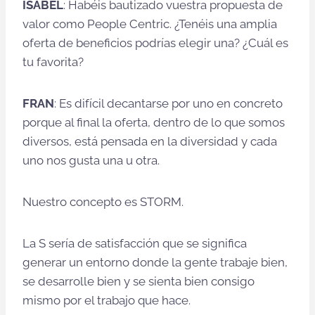
ISABEL
: Habéis bautizado vuestra propuesta de
valor como People Centric. ¿Tenéis una amplia
oferta de beneficios podrías elegir una? ¿Cuál es
tu favorita?
FRAN
: Es difícil decantarse por uno en concreto
porque al final la oferta, dentro de lo que somos
diversos, está pensada en la diversidad y cada
uno nos gusta una u otra.
Nuestro concepto es STORM.
La S sería de satisfacción que se significa
generar un entorno donde la gente trabaje bien,
se desarrolle bien y se sienta bien consigo
mismo por el trabajo que hace.