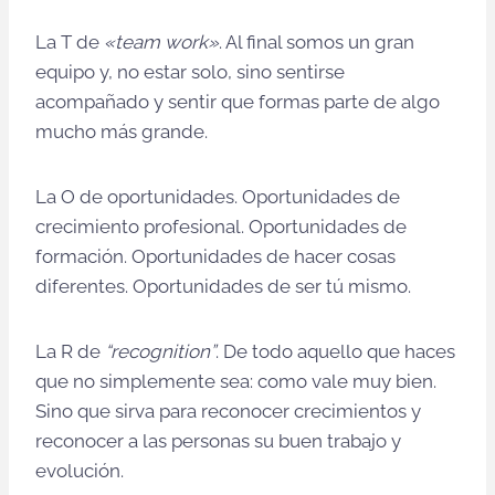
La T de
«team work»
. Al final somos un gran
equipo y, no estar solo, sino sentirse
acompañado y sentir que formas parte de algo
mucho más grande.
La O de oportunidades. Oportunidades de
crecimiento profesional. Oportunidades de
formación. Oportunidades de hacer cosas
diferentes. Oportunidades de ser tú mismo.
La R de
“recognition”
. De todo aquello que haces
que no simplemente sea: como vale muy bien.
Sino que sirva para reconocer crecimientos y
reconocer a las personas su buen trabajo y
evolución.