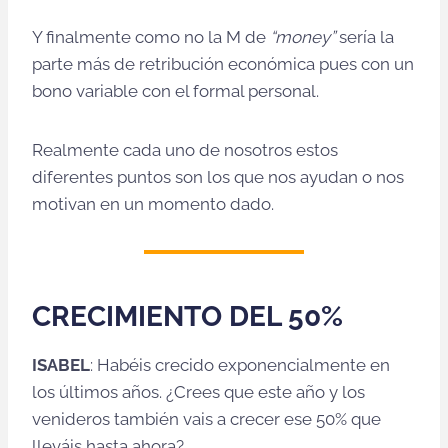
Y finalmente como no la M de
“money”
sería la
parte más de retribución económica pues con un
bono variable con el formal personal.
Realmente cada uno de nosotros estos
diferentes puntos son los que nos ayudan o nos
motivan en un momento dado.
CRECIMIENTO DEL 50%
ISABEL
: Habéis crecido exponencialmente en
los últimos años. ¿Crees que este año y los
venideros también vais a crecer ese 50% que
lleváis hasta ahora?