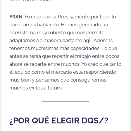
FRAN
: Yo creo que sí. Precisamente por todo lo
que íbamos hablando. Hemos generado un
ecosistema muy robusto que nos permite
adaptarnos de manera bastante ágil. Además,
tenemos muchísimas más capacidades. Lo que
antes se tenía que repartir el trabajo entre pocos
ahora se reparte entre muchos. Yo creo que tanto
el equipo como el mercado está respondiendo
muy bien y pensamos que conseguiremos
muchos éxitos a futuro.
¿POR QUÉ ELEGIR DQS/?