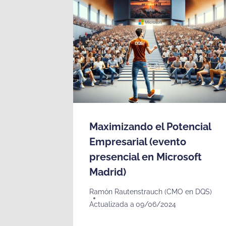
Maximizando el Potencial
Empresarial (evento
presencial en Microsoft
Madrid)
Ramón Rautenstrauch (CMO en DQS)
Actualizada a
09/06/2024