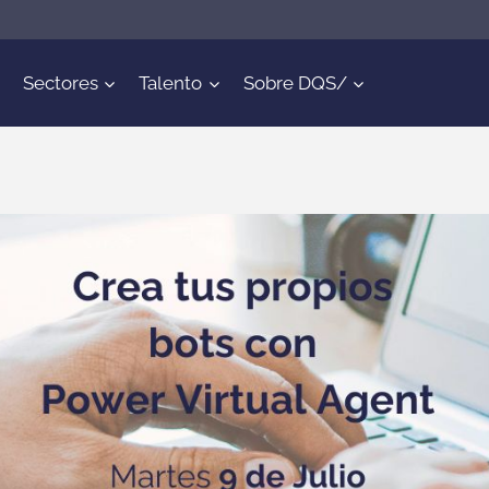
Sectores
Talento
Sobre DQS/