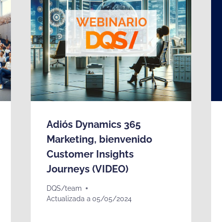
Adiós Dynamics 365
Marketing, bienvenido
Customer Insights
Journeys (VIDEO)
DQS/team
Actualizada a
05/05/2024