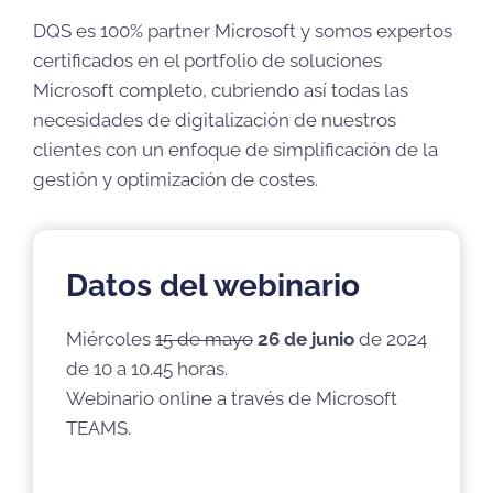
DQS es 100% partner Microsoft y somos expertos
certificados en el portfolio de soluciones
Microsoft completo, cubriendo así todas las
necesidades de digitalización de nuestros
clientes con un enfoque de simplificación de la
gestión y optimización de costes.
Datos del webinario
Miércoles
15 de mayo
26 de junio
de 2024
de 10 a 10.45 horas.
Webinario online a través de Microsoft
TEAMS.