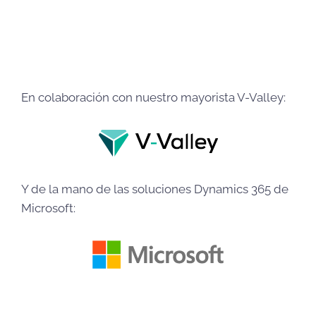
En colaboración con nuestro mayorista V-Valley:
Y de la mano de las soluciones Dynamics 365 de
Microsoft: