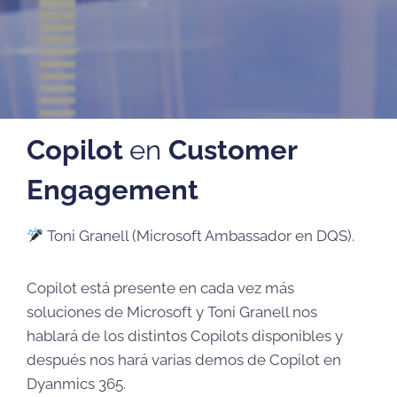
Copilot
en
Customer
Engagement
Toni Granell (Microsoft Ambassador en DQS).
Copilot está presente en cada vez más
soluciones de Microsoft y Toni Granell nos
hablará de los distintos Copilots disponibles y
después nos hará varias demos de Copilot en
Dyanmics 365.