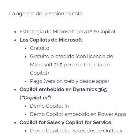
La agenda de la sesión es esta:
Estrategia de Microsoft para IA & Copilot
Los Copilots de Microsoft:
Gratuito
Gratuito protegido (con licencia de
Microsoft 365 pero sin licencia de
Copilot)
Pago (versión web y desde apps)
Copilot embebido en Dynamics 365
(
“Copilot In”
)
Demo Copilot In
Demo Copilot embebido en Power Apps
Copilot for Sales y Copilot for Service
Demo Copilot for Sales desde Outlook