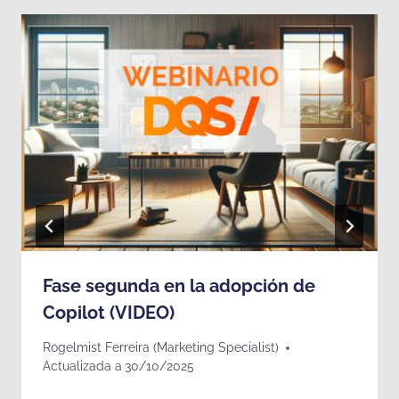
Fase segunda en la adopción de
Copilot (VIDEO)
Rogelmist Ferreira (Marketing Specialist)
Actualizada a
30/10/2025