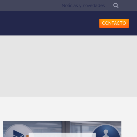
Noticias y novedades
CONTACTO