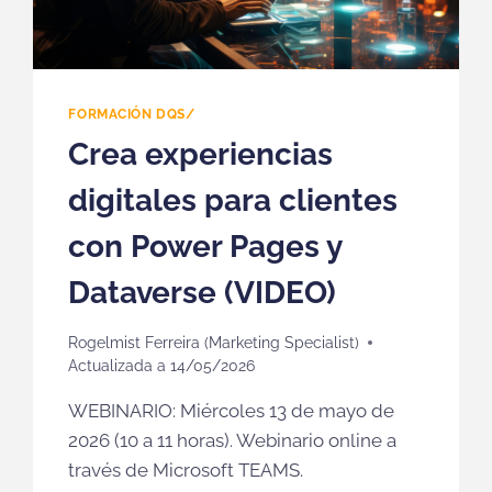
FORMACIÓN DQS/
Crea experiencias
digitales para clientes
con Power Pages y
Dataverse (VIDEO)
Rogelmist Ferreira (Marketing Specialist)
Actualizada a
14/05/2026
WEBINARIO: Miércoles 13 de mayo de
2026 (10 a 11 horas). Webinario online a
través de Microsoft TEAMS.