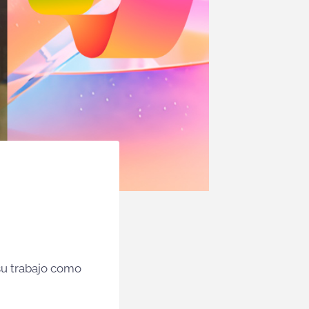
su trabajo como