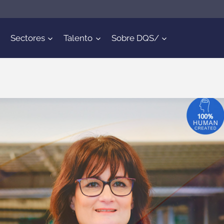
Sectores
Talento
Sobre DQS/