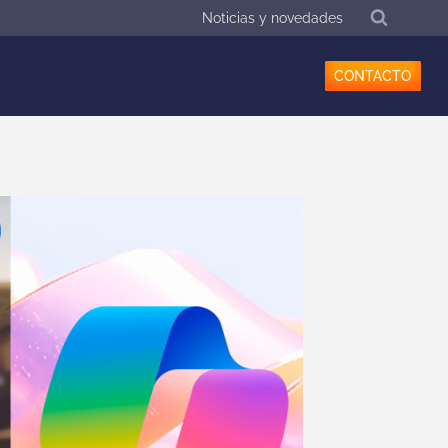
Noticias y novedades
CONTACTO