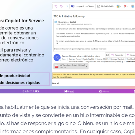
a habitualmente que se inicia una conversación por mail,
nto de vista y se convierte en un hilo interminable de co
o, si has de responder algo o no. O bien, es un hilo de m
informaciones complementarias.. En cualquier caso, Copi