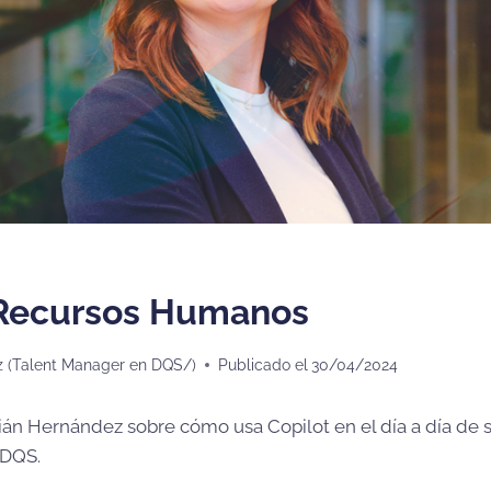
 Recursos Humanos
 (Talent Manager en DQS/)
Publicado el
30/04/2024
án Hernández sobre cómo usa Copilot en el día a día de 
 DQS.