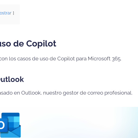
ostrar
so de Copilot
n los casos de uso de Copilot para Microsoft 365.
Outlook
asado en Outlook, nuestro gestor de correo profesional.