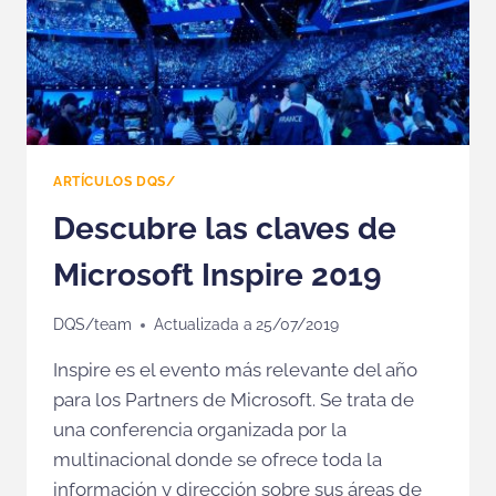
ARTÍCULOS DQS/
Descubre las claves de
Microsoft Inspire 2019
DQS/team
Actualizada a
25/07/2019
Inspire es el evento más relevante del año
para los Partners de Microsoft. Se trata de
una conferencia organizada por la
multinacional donde se ofrece toda la
información y dirección sobre sus áreas de