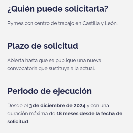
¿Quién puede solicitarla?
Pymes con centro de trabajo en Castilla y León.
Plazo de solicitud
Abierta hasta que se publique una nueva
convocatoria que sustituya a la actual.
Periodo de ejecución
Desde el
3 de diciembre de 2024
y con una
duración máxima de
18 meses desde la fecha de
solicitud
.