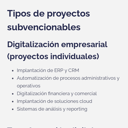
Tipos de proyectos
subvencionables
Digitalización empresarial
(proyectos individuales)
Implantación de ERP y CRM
Automatización de procesos administrativos y
operativos
Digitalización financiera y comercial
Implantación de soluciones cloud
Sistemas de análisis y reporting