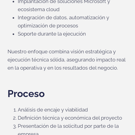
Implantación de soluciones Microsoft y
ecosistema cloud
Integración de datos, automatización y
optimización de procesos
Soporte durante la ejecución
Nuestro enfoque combina visión estratégica y
ejecución técnica sólida, asegurando impacto real
en la operativa y en los resultados del negocio.
Proceso
Análisis de encaje y viabilidad
Definición técnica y económica del proyecto
Presentación de la solicitud por parte de la
empresa