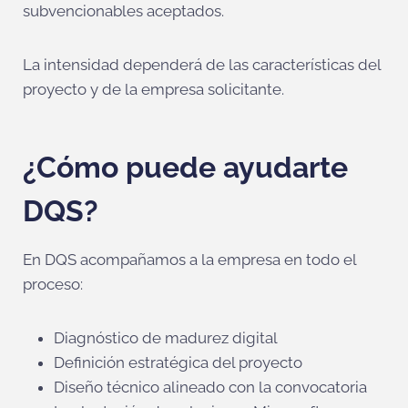
subvencionables aceptados.
La intensidad dependerá de las características del
proyecto y de la empresa solicitante.
¿Cómo puede ayudarte
DQS?
En DQS acompañamos a la empresa en todo el
proceso:
Diagnóstico de madurez digital
Definición estratégica del proyecto
Diseño técnico alineado con la convocatoria