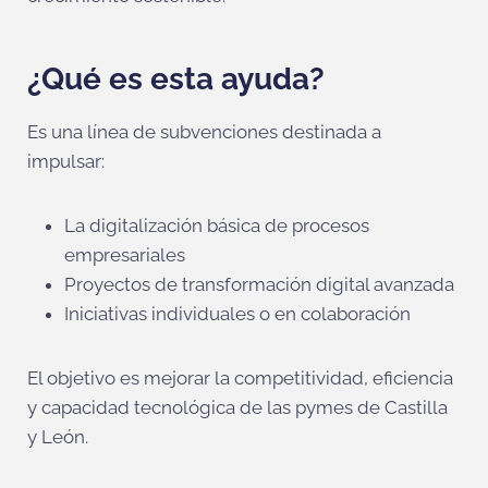
¿Qué es esta ayuda?
Es una línea de subvenciones destinada a
impulsar:
La digitalización básica de procesos
empresariales
Proyectos de transformación digital avanzada
Iniciativas individuales o en colaboración
El objetivo es mejorar la competitividad, eficiencia
y capacidad tecnológica de las pymes de Castilla
y León.