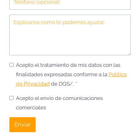
Acepto el tratamiento de mis datos con las
finalidades expresadas conforme a la
Política
de Privacidad
de DQS/.
*
Acepto el envío de comunicaciones
comerciales
Enviar