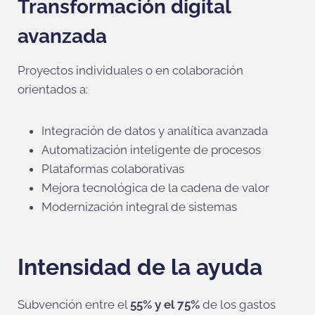
Transformación digital
avanzada
Proyectos individuales o en colaboración
orientados a:
Integración de datos y analítica avanzada
Automatización inteligente de procesos
Plataformas colaborativas
Mejora tecnológica de la cadena de valor
Modernización integral de sistemas
Intensidad de la ayuda
Subvención entre el
55% y el 75%
de los gastos