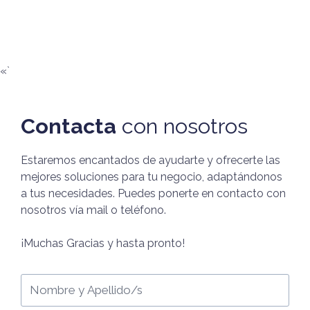
«`
Contacta
con nosotros
Estaremos encantados de ayudarte y ofrecerte las
mejores soluciones para tu negocio, adaptándonos
a tus necesidades. Puedes ponerte en contacto con
nosotros vía mail o teléfono.
¡Muchas Gracias y hasta pronto!