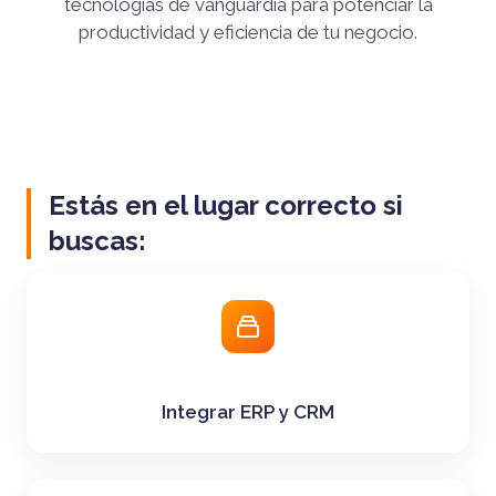
tecnologías de vanguardia para potenciar la
productividad y eficiencia de tu negocio.
Estás en el lugar correcto si
buscas:
Integrar ERP y CRM