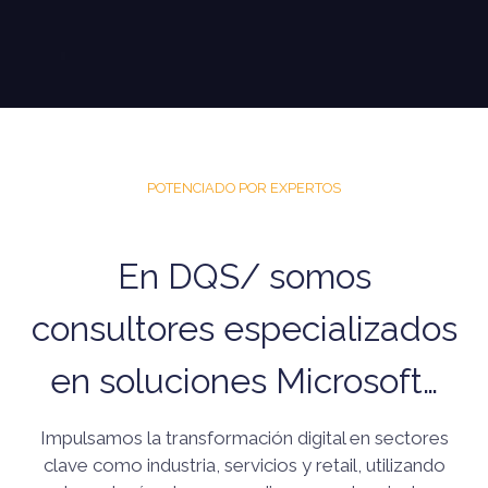
POTENCIADO POR EXPERTOS
En DQS/ somos
consultores especializados
en soluciones Microsoft…
Impulsamos la transformación digital en sectores
clave como industria, servicios y retail, utilizando