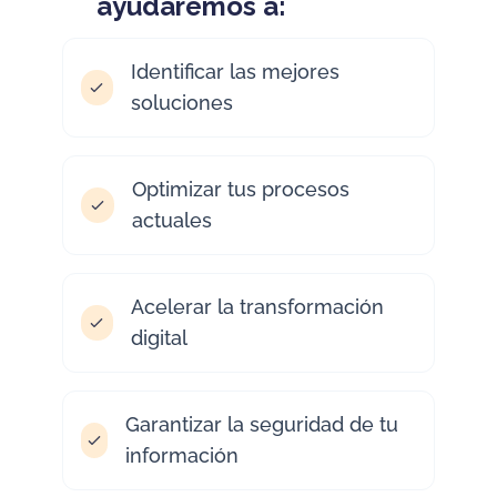
ayudaremos a:
Identificar las mejores
soluciones
Optimizar tus procesos
actuales
Acelerar la transformación
digital
Garantizar la seguridad de tu
información