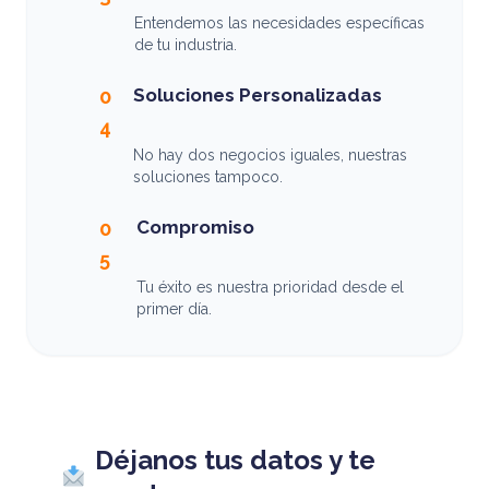
Entendemos las necesidades específicas
de tu industria.
Soluciones Personalizadas
0
4
No hay dos negocios iguales, nuestras
soluciones tampoco.
Compromiso
0
5
Tu éxito es nuestra prioridad desde el
primer día.
Déjanos tus datos y te