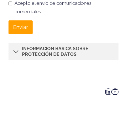
Acepto el envío de comunicaciones
comerciales
Enviar
INFORMACIÓN BÁSICA SOBRE
PROTECCIÓN DE DATOS
LinkedIn
YouTube