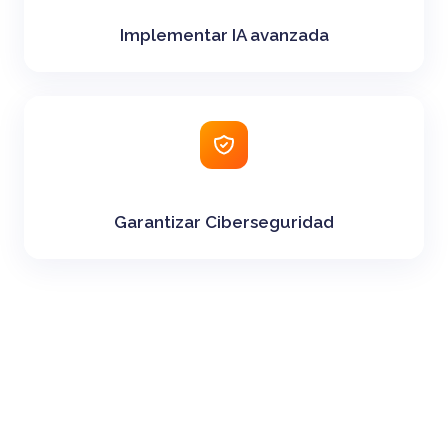
Implementar IA avanzada
Garantizar Ciberseguridad