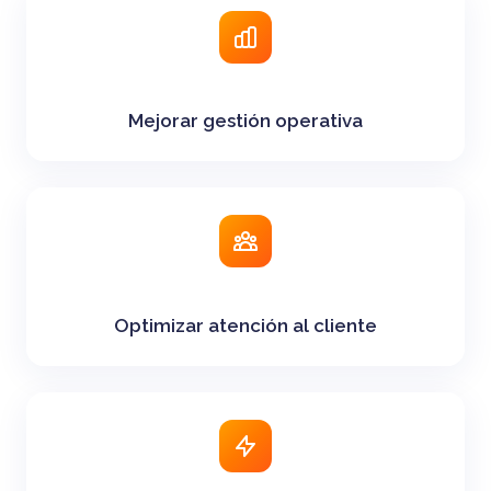
Mejorar gestión operativa
Optimizar atención al cliente