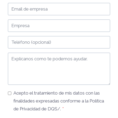
Acepto el tratamiento de mis datos con las
finalidades expresadas conforme a la
Política
de Privacidad
de DQS/.
*