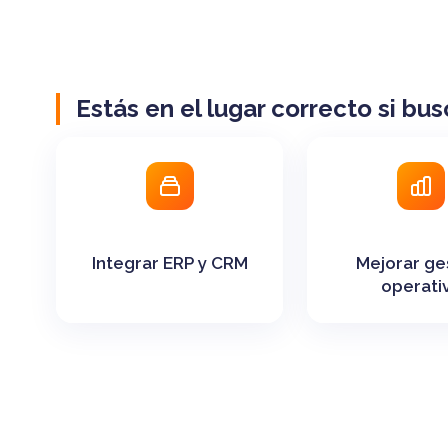
Estás en el lugar correcto si bus
Integrar ERP y CRM
Mejorar ge
operati