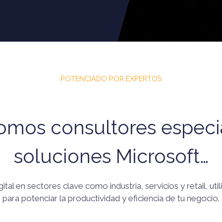
POTENCIADO POR EXPERTOS
mos consultores especi
soluciones Microsoft…
tal en sectores clave como industria, servicios y retail, ut
para potenciar la productividad y eficiencia de tu negocio.