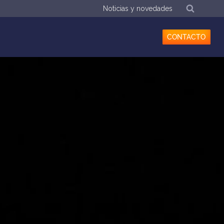
Noticias y novedades
CONTACTO