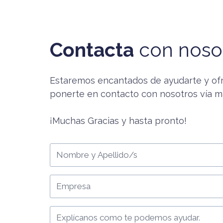
Contacta
con noso
Estaremos encantados de ayudarte y ofr
ponerte en contacto con nosotros vía ma
¡Muchas Gracias y hasta pronto!