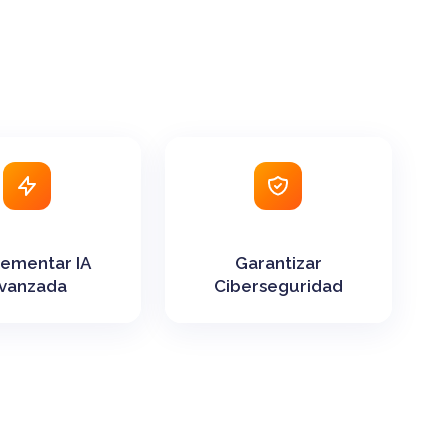
ementar IA
Garantizar
vanzada
Ciberseguridad