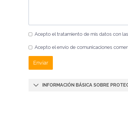
Acepto el tratamiento de mis datos con la
Acepto el envío de comunicaciones comer
Enviar
INFORMACIÓN BÁSICA SOBRE PROTE