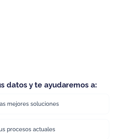
s datos y te ayudaremos a:
 las mejores soluciones
tus procesos actuales