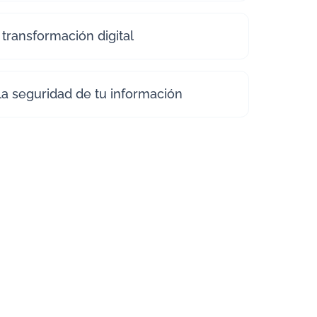
 transformación digital
la seguridad de tu información