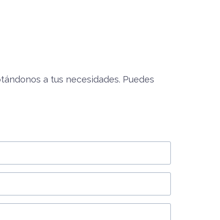
ptándonos a tus necesidades. Puedes