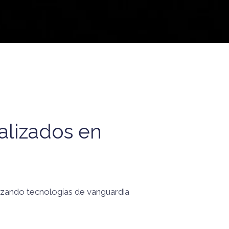
alizados en
ilizando tecnologías de vanguardia