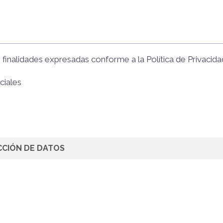
s finalidades expresadas conforme a la
Política de Privacida
ciales
CCIÓN DE DATOS