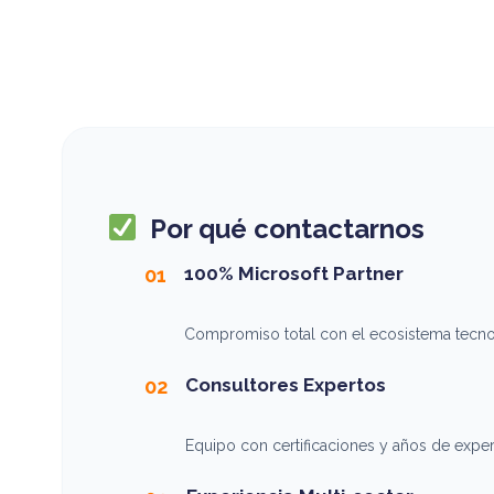
Por qué contactarnos
100% Microsoft Partner
01
Compromiso total con el ecosistema tecnol
Consultores Expertos
02
Equipo con certificaciones y años de experi