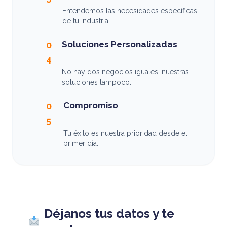
Entendemos las necesidades específicas
de tu industria.
Soluciones Personalizadas
0
4
No hay dos negocios iguales, nuestras
soluciones tampoco.
Compromiso
0
5
Tu éxito es nuestra prioridad desde el
primer día.
Déjanos tus datos y te