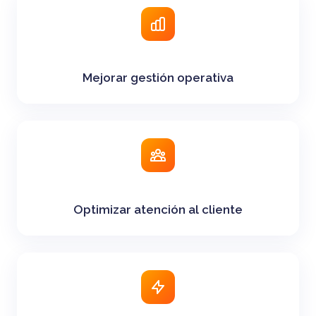
Mejorar gestión operativa
Optimizar atención al cliente