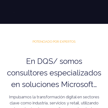
POTENCIADO POR EXPERTOS
En DQS/ somos
consultores especializados
en soluciones Microsoft…
Impulsamos la transformación digital en sectores
clave como industria, servicios y retail, utilizando