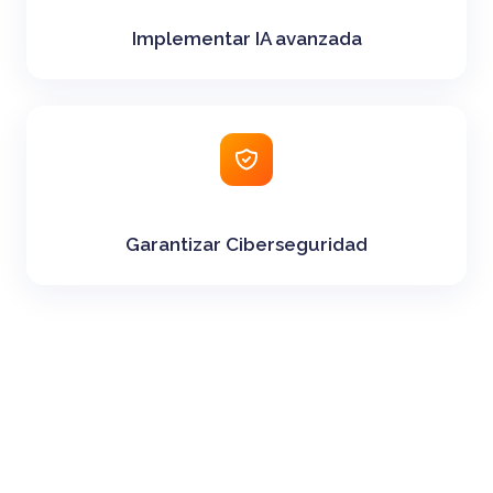
Implementar IA avanzada
Garantizar Ciberseguridad