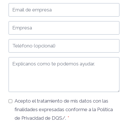
Acepto el tratamiento de mis datos con las
finalidades expresadas conforme a la
Política
de Privacidad
de DQS/.
*