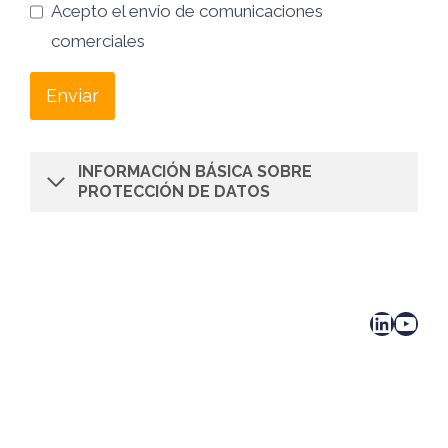
Acepto el envío de comunicaciones
comerciales
Enviar
INFORMACIÓN BÁSICA SOBRE
PROTECCIÓN DE DATOS
LinkedIn
YouTube