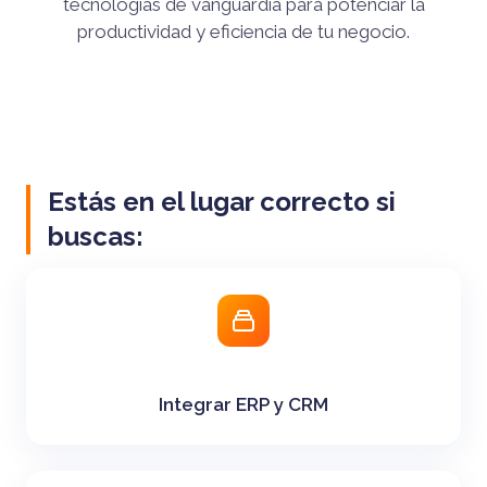
tecnologías de vanguardia para potenciar la
productividad y eficiencia de tu negocio.
Estás en el lugar correcto si
buscas:
Integrar ERP y CRM