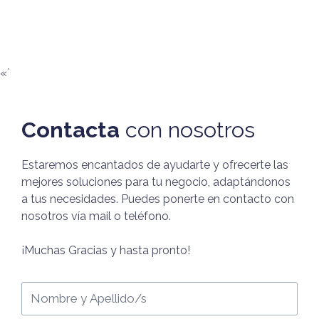
«`
Contacta
con nosotros
Estaremos encantados de ayudarte y ofrecerte las
mejores soluciones para tu negocio, adaptándonos
a tus necesidades. Puedes ponerte en contacto con
nosotros vía mail o teléfono.
¡Muchas Gracias y hasta pronto!