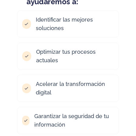
ayudaremos a:
Identificar las mejores
soluciones
Optimizar tus procesos
actuales
Acelerar la transformación
digital
Garantizar la seguridad de tu
información